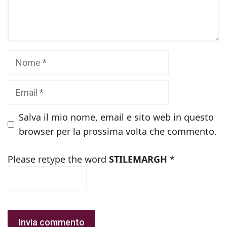
Nome
Email
Salva il mio nome, email e sito web in questo
browser per la prossima volta che commento.
Please retype the word
STILEMARGH
*