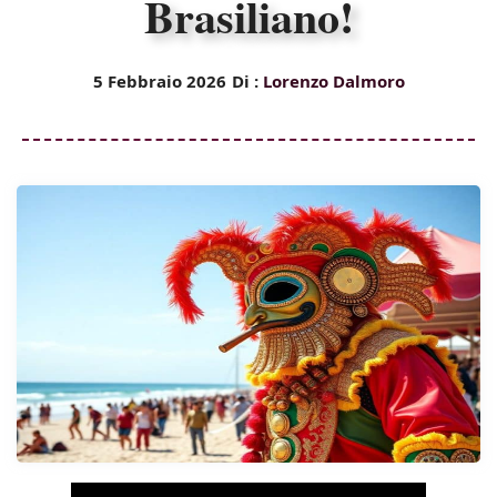
Brasiliano!
5 Febbraio 2026
Di :
Lorenzo Dalmoro