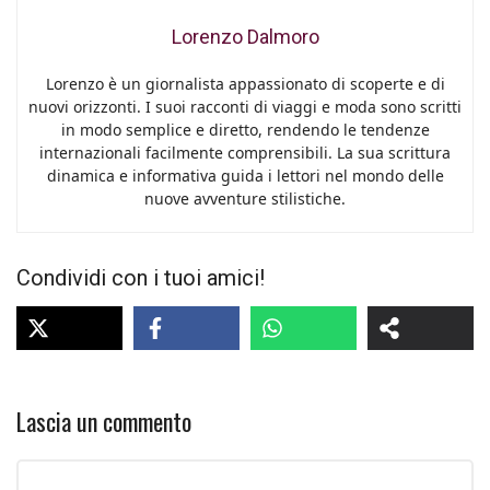
Lorenzo Dalmoro
Lorenzo è un giornalista appassionato di scoperte e di
nuovi orizzonti. I suoi racconti di viaggi e moda sono scritti
in modo semplice e diretto, rendendo le tendenze
internazionali facilmente comprensibili. La sua scrittura
dinamica e informativa guida i lettori nel mondo delle
nuove avventure stilistiche.
Condividi con i tuoi amici!
Lascia un commento
Commento