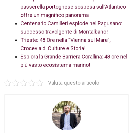
passerella portoghese sospesa sull’Atlantico
offre un magnifico panorama
Centenario Camilleri esplode nel Ragusano:
successo travolgente di Montalbano!
Trieste: 48 Ore nella “Vienna sul Mare”,
Crocevia di Culture e Storia!
Esplora la Grande Barriera Corallina: 48 ore nel
più vasto ecosistema marino!
Valuta questo articolo