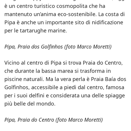
è un centro turistico cosmopolita che ha
mantenuto un’anima eco-sostenibile. La costa di
Pipa è anche un importante sito di nidificazione
per le tartarughe marine.
Pipa, Praia dos Golfinhos (foto Marco Moretti)
Vicino al centro di Pipa si trova Praia do Centro,
che durante la bassa marea si trasforma in
piscine naturali. Ma la vera perla è Praia Baía dos
Golfinhos, accessibile a piedi dal centro, famosa
per i suoi delfini e considerata una delle spiagge
più belle del mondo.
Pipa, Praia do Centro (foto Marco Moretti)