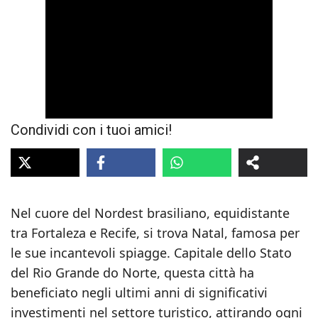
Condividi con i tuoi amici!
Nel cuore del Nordest brasiliano, equidistante
tra Fortaleza e Recife, si trova Natal, famosa per
le sue incantevoli spiagge. Capitale dello Stato
del Rio Grande do Norte, questa città ha
beneficiato negli ultimi anni di significativi
investimenti nel settore turistico, attirando ogni