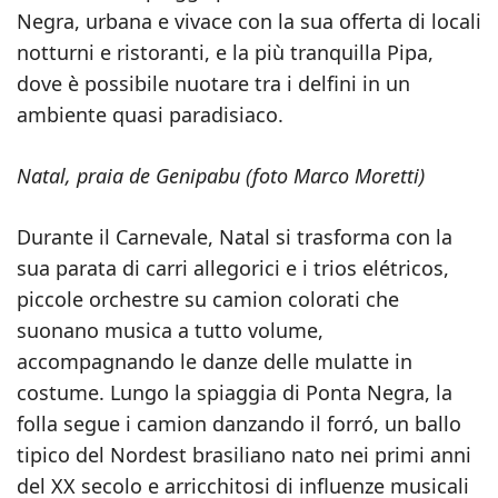
Negra, urbana e vivace con la sua offerta di locali
notturni e ristoranti, e la più tranquilla Pipa,
dove è possibile nuotare tra i delfini in un
ambiente quasi paradisiaco.
Natal, praia de Genipabu (foto Marco Moretti)
Durante il Carnevale, Natal si trasforma con la
sua parata di carri allegorici e i trios elétricos,
piccole orchestre su camion colorati che
suonano musica a tutto volume,
accompagnando le danze delle mulatte in
costume. Lungo la spiaggia di Ponta Negra, la
folla segue i camion danzando il forró, un ballo
tipico del Nordest brasiliano nato nei primi anni
del XX secolo e arricchitosi di influenze musicali