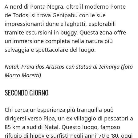
A nord di Ponta Negra, oltre il moderno Ponte
de Todos, si trova Genipabu con le sue
impressionanti dune e laghetti, esplorabili
tramite escursioni in buggy. Questa zona offre
un’immersione completa nella natura più
selvaggia e spettacolare del luogo.
Natal, Praia dos Artistas con statua di Iemanja (foto
Marco Moretti)
SECONDO GIORNO
Chi cerca un’esperienza più tranquilla può
dirigersi verso Pipa, un ex villaggio di pescatori a
85 km a sud di Natal. Questo luogo, famoso
rifugio di hippy e surfisti negli anni ’70 e ’80, oggi