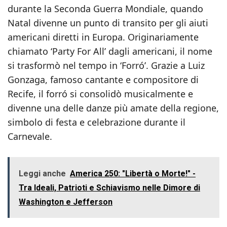
durante la Seconda Guerra Mondiale, quando
Natal divenne un punto di transito per gli aiuti
americani diretti in Europa. Originariamente
chiamato ‘Party For All’ dagli americani, il nome
si trasformò nel tempo in ‘Forró’. Grazie a Luiz
Gonzaga, famoso cantante e compositore di
Recife, il forró si consolidò musicalmente e
divenne una delle danze più amate della regione,
simbolo di festa e celebrazione durante il
Carnevale.
Leggi anche
America 250: "Libertà o Morte!" -
Tra Ideali, Patrioti e Schiavismo nelle Dimore di
Washington e Jefferson