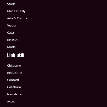
Storie
Made in Italy
Arte & Cultura
Viaggi
Casa
Bellezza
Moda
Link utili
Chi siamo
Redazione
Contatti
Collabora
Newsletter
Accedi