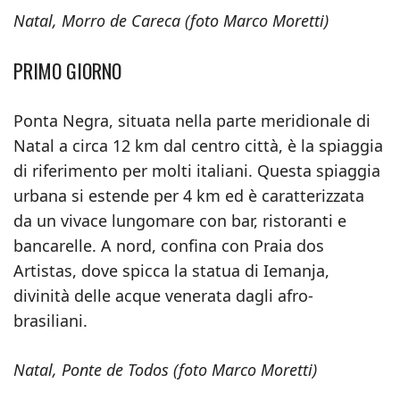
Natal, Morro de Careca (foto Marco Moretti)
PRIMO GIORNO
Ponta Negra, situata nella parte meridionale di
Natal a circa 12 km dal centro città, è la spiaggia
di riferimento per molti italiani. Questa spiaggia
urbana si estende per 4 km ed è caratterizzata
da un vivace lungomare con bar, ristoranti e
bancarelle. A nord, confina con Praia dos
Artistas, dove spicca la statua di Iemanja,
divinità delle acque venerata dagli afro-
brasiliani.
Natal, Ponte de Todos (foto Marco Moretti)