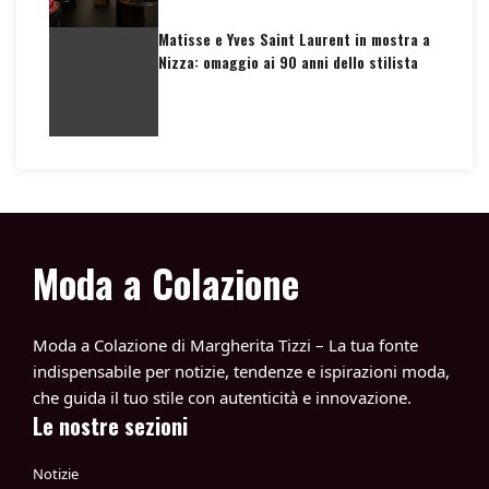
Matisse e Yves Saint Laurent in mostra a
Nizza: omaggio ai 90 anni dello stilista
Moda a Colazione
Moda a Colazione di Margherita Tizzi – La tua fonte
indispensabile per notizie, tendenze e ispirazioni moda,
che guida il tuo stile con autenticità e innovazione.
Le nostre sezioni
Notizie