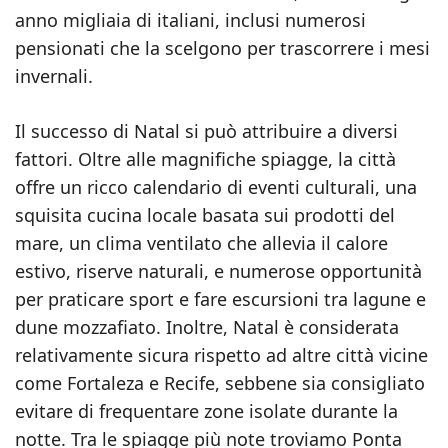
anno migliaia di italiani, inclusi numerosi
pensionati che la scelgono per trascorrere i mesi
invernali.
Il successo di Natal si può attribuire a diversi
fattori. Oltre alle magnifiche spiagge, la città
offre un ricco calendario di eventi culturali, una
squisita cucina locale basata sui prodotti del
mare, un clima ventilato che allevia il calore
estivo, riserve naturali, e numerose opportunità
per praticare sport e fare escursioni tra lagune e
dune mozzafiato. Inoltre, Natal è considerata
relativamente sicura rispetto ad altre città vicine
come Fortaleza e Recife, sebbene sia consigliato
evitare di frequentare zone isolate durante la
notte. Tra le spiagge più note troviamo Ponta