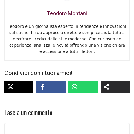
Teodoro Montani
Teodoro è un giornalista esperto in tendenze e innovazioni
stilistiche. Il suo approccio diretto e semplice aiuta tutti a
decifrare i codici dello stile moderno. Con curiosità ed
esperienza, analizza le novità offrendo una visione chiara
e accessibile a tutti i lettori.
Condividi con i tuoi amici!
Lascia un commento
Commento