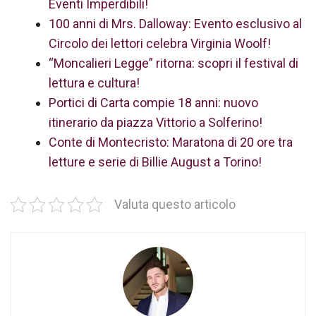
Eventi Imperdibili!
100 anni di Mrs. Dalloway: Evento esclusivo al
Circolo dei lettori celebra Virginia Woolf!
“Moncalieri Legge” ritorna: scopri il festival di
lettura e cultura!
Portici di Carta compie 18 anni: nuovo
itinerario da piazza Vittorio a Solferino!
Conte di Montecristo: Maratona di 20 ore tra
letture e serie di Billie August a Torino!
Valuta questo articolo