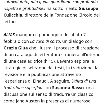
sottovalutata, alla quale guardiamo con profondo
rispetto e gratitudine
» ha sottolineato
Giuseppe
Culicchia
, direttore della Fondazione Circolo dei
lettori.
ALIAS
inaugura il pomeriggio di sabato 7
febbraio con
La casa di carta
, un dialogo con
Grazia Giua
che illustra il processo di creazione
di un catalogo di letteratura straniera all’interno
di una casa editrice (h 15). L’evento esplora le
strategie di selezione dei testi, la traduzione, la
revisione e la pubblicazione attraverso
l’esperienza di Einaudi. A seguire,
Utilità di una
traduzione superflua
con
Susanna Basso
, una
discussione sul senso di tradurre un classico
come Jane Austen in presenza di numerose