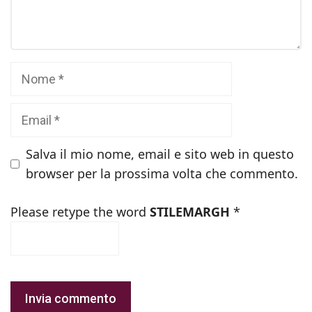
Nome
Email
Salva il mio nome, email e sito web in questo
browser per la prossima volta che commento.
Please retype the word
STILEMARGH
*