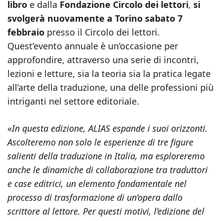
libro
e dalla
Fondazione Circolo dei lettori
,
si
svolgerà nuovamente a Torino
sabato 7
febbraio
presso il Circolo dei lettori.
Quest’evento annuale è un’occasione per
approfondire, attraverso una serie di incontri,
lezioni e letture, sia la teoria sia la pratica legate
all’arte della traduzione, una delle professioni più
intriganti nel settore editoriale.
«
In questa edizione, ALIAS espande i suoi orizzonti.
Ascolteremo non solo le esperienze di tre figure
salienti della traduzione in Italia, ma esploreremo
anche le dinamiche di collaborazione tra traduttori
e case editrici, un elemento fondamentale nel
processo di trasformazione di un’opera dallo
scrittore al lettore. Per questi motivi, l’edizione del