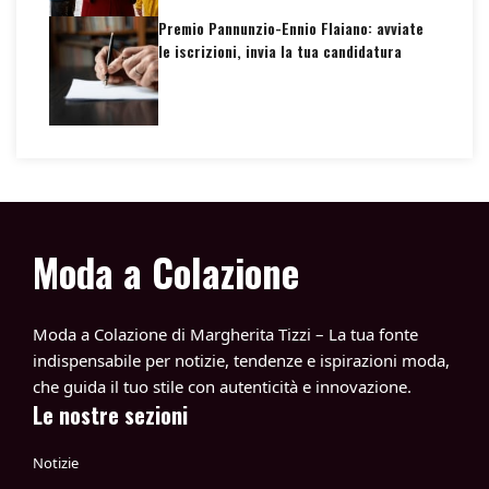
Premio Pannunzio-Ennio Flaiano: avviate
le iscrizioni, invia la tua candidatura
Moda a Colazione
Moda a Colazione di Margherita Tizzi – La tua fonte
indispensabile per notizie, tendenze e ispirazioni moda,
che guida il tuo stile con autenticità e innovazione.
Le nostre sezioni
Notizie