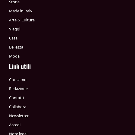
Storie
Made in Italy
Arte & Cultura
Viaggi
Casa
Bellezza
Moda
Link utili
Chi siamo
Redazione
Contatti
Collabora
Newsletter
Accedi
Note legali