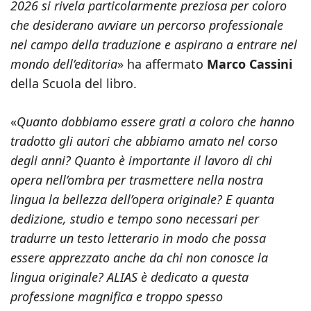
2026 si rivela particolarmente preziosa per coloro
che desiderano avviare un percorso professionale
nel campo della traduzione e aspirano a entrare nel
mondo dell’editoria
» ha affermato
Marco Cassini
della Scuola del libro.
«
Quanto dobbiamo essere grati a coloro che hanno
tradotto gli autori che abbiamo amato nel corso
degli anni? Quanto è importante il lavoro di chi
opera nell’ombra per trasmettere nella nostra
lingua la bellezza dell’opera originale? E quanta
dedizione, studio e tempo sono necessari per
tradurre un testo letterario in modo che possa
essere apprezzato anche da chi non conosce la
lingua originale? ALIAS è dedicato a questa
professione magnifica e troppo spesso