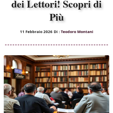
dei Lettori! Scopri di
Più
11 Febbraio 2026
Di :
Teodoro Montani