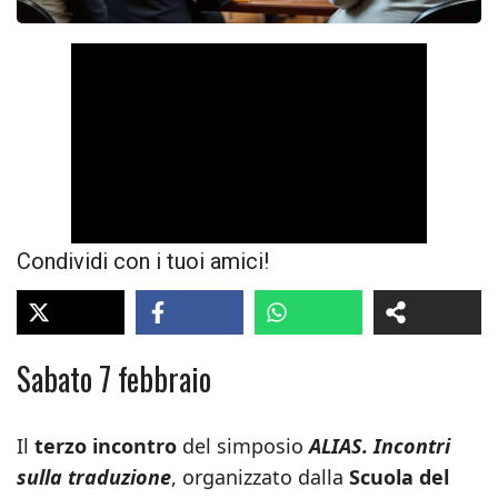
Condividi con i tuoi amici!
Sabato 7 febbraio
Il
terzo incontro
del simposio
ALIAS. Incontri
sulla traduzione
, organizzato dalla
Scuola del