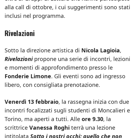
alla call di ottobre, i cui suggerimenti sono stati
inclusi nel programma.
Rivelazioni
Sotto la direzione artistica di
Nicola Lagioia
,
Rivelazioni
propone una serie di incontri, lezioni
e momenti di approfondimento presso le
Fonderie Limone
. Gli eventi sono ad ingresso
libero, con consigliata prenotazione.
Venerdì 13 febbraio
, la rassegna inizia con due
incontri focalizzati sugli studenti di Moncalieri e
Torino, ma aperti a tutti. Alle
ore 9.30
, la
scrittrice
Vanessa Roghi
terrà una lezione
intitolata
Sotto i nostri occhi: quello che non