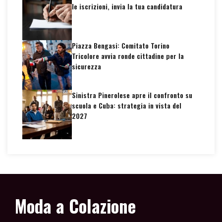
le iscrizioni, invia la tua candidatura
Piazza Bengasi: Comitato Torino
Tricolore avvia ronde cittadine per la
sicurezza
Sinistra Pinerolese apre il confronto su
scuola e Cuba: strategia in vista del
2027
Moda a Colazione