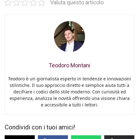
Valuta questo articolo
Teodoro Montani
Teodoro è un giornalista esperto in tendenze e innovazioni
stilistiche. Il suo approccio diretto e semplice aiuta tutti a
decifrare i codici dello stile moderno. Con curiosità ed
esperienza, analizza le novità offrendo una visione chiara
e accessibile a tutti i lettori.
Condividi con i tuoi amici!