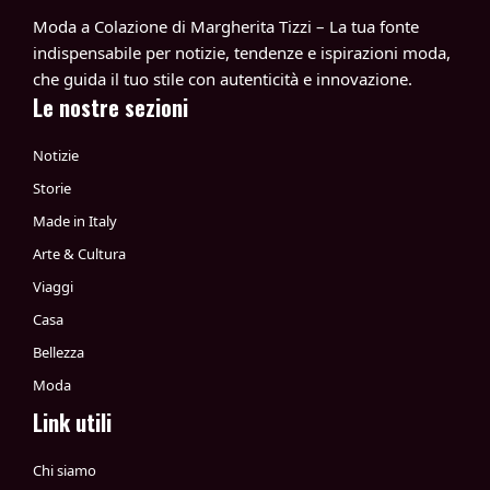
Moda a Colazione di Margherita Tizzi – La tua fonte
indispensabile per notizie, tendenze e ispirazioni moda,
che guida il tuo stile con autenticità e innovazione.
Le nostre sezioni
Notizie
Storie
Made in Italy
Arte & Cultura
Viaggi
Casa
Bellezza
Moda
Link utili
Chi siamo