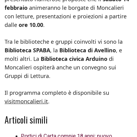
febbraio
animeranno le borgate di Moncalieri
con letture, presentazioni e proiezioni a partire
dalle
ore 10.00
.
Tra le biblioteche e gruppi coinvolti vi sono la
Biblioteca SPABA
, la
Biblioteca di Avellino
, e
molti altri. La
Biblioteca civica Arduino
di
Moncalieri ospiterà anche un convegno sui
Gruppi di Lettura.
Il programma completo è disponibile su
visitmoncalieri.it
.
Articoli simili
Portici di Carta compie 18 anni: nuovo