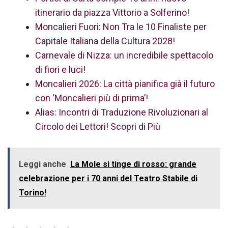
itinerario da piazza Vittorio a Solferino!
Moncalieri Fuori: Non Tra le 10 Finaliste per
Capitale Italiana della Cultura 2028!
Carnevale di Nizza: un incredibile spettacolo
di fiori e luci!
Moncalieri 2026: La città pianifica già il futuro
con ‘Moncalieri più di prima’!
Alias: Incontri di Traduzione Rivoluzionari al
Circolo dei Lettori! Scopri di Più
Leggi anche
La Mole si tinge di rosso: grande
celebrazione per i 70 anni del Teatro Stabile di
Torino!