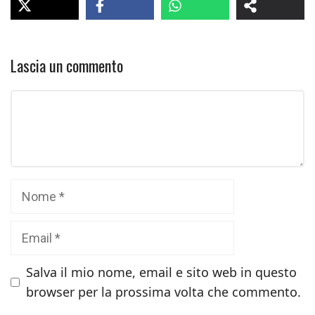
Lascia un commento
Commento
Nome
Email
Salva il mio nome, email e sito web in questo
browser per la prossima volta che commento.