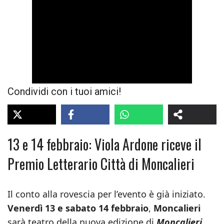
Condividi con i tuoi amici!
13 e 14 febbraio: Viola Ardone riceve il
Premio Letterario Città di Moncalieri
Il conto alla rovescia per l’evento è già iniziato.
Venerdì 13 e sabato 14 febbraio
,
Moncalieri
sarà teatro della nuova edizione di
Moncalieri