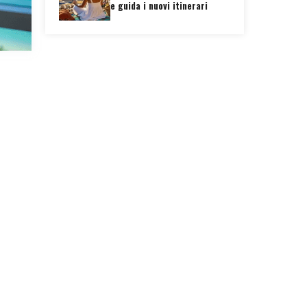
e guida i nuovi itinerari