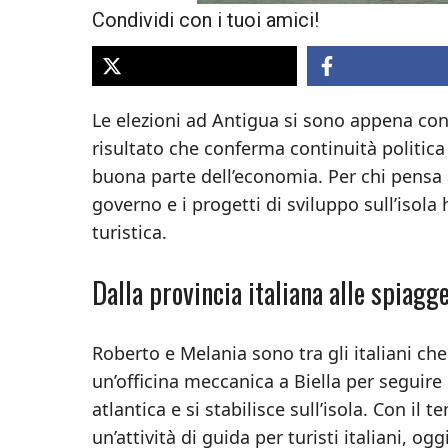
Condividi con i tuoi amici!
Le elezioni ad Antigua si sono appena con
risultato che conferma continuità politica
buona parte dell’economia. Per chi pensa a
governo e i progetti di sviluppo sull’isola 
turistica.
Dalla provincia italiana alle spiagg
Roberto e Melania sono tra gli italiani che
un’officina meccanica a Biella per seguire l
atlantica e si stabilisce sull’isola. Con il
un’attività di guida per turisti italiani, o