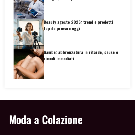
Beauty agosto 2026: trend e prodotti
top da provare oggi
Gambe: abbronzatura in ritardo, cause e
rimedi immediati
Moda a Colazione