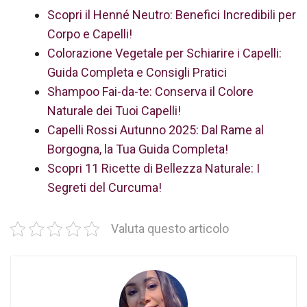
Scopri il Henné Neutro: Benefici Incredibili per
Corpo e Capelli!
Colorazione Vegetale per Schiarire i Capelli:
Guida Completa e Consigli Pratici
Shampoo Fai-da-te: Conserva il Colore
Naturale dei Tuoi Capelli!
Capelli Rossi Autunno 2025: Dal Rame al
Borgogna, la Tua Guida Completa!
Scopri 11 Ricette di Bellezza Naturale: I
Segreti del Curcuma!
Valuta questo articolo