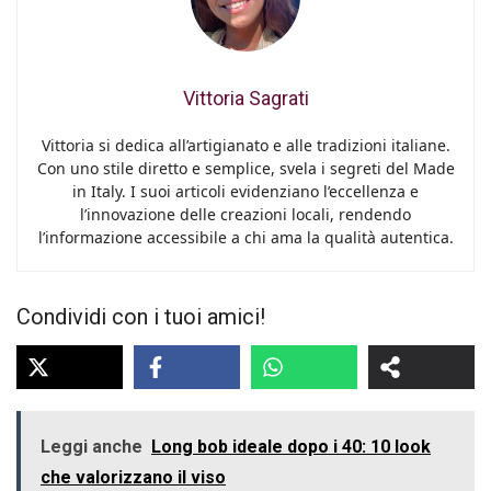
Vittoria Sagrati
Vittoria si dedica all’artigianato e alle tradizioni italiane.
Con uno stile diretto e semplice, svela i segreti del Made
in Italy. I suoi articoli evidenziano l’eccellenza e
l’innovazione delle creazioni locali, rendendo
l’informazione accessibile a chi ama la qualità autentica.
Condividi con i tuoi amici!
Leggi anche
Long bob ideale dopo i 40: 10 look
che valorizzano il viso