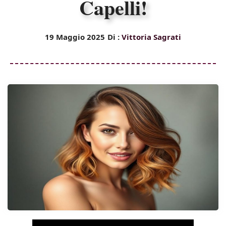
Capelli!
19 Maggio 2025
Di :
Vittoria Sagrati