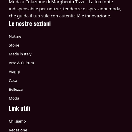
Moda a Colazione di Margherita Tizzi – La tua fonte
indispensabile per notizie, tendenze e ispirazioni moda,
che guida il tuo stile con autenticità e innovazione.
Le nostre sezioni
Notizie
Storie
Made in Italy
Arte & Cultura
Viaggi
Casa
Bellezza
Moda
Link utili
Chi siamo
Redazione