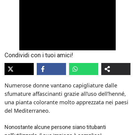
Condividi con i tuoi amici!
Numerose donne vantano capigliature dalle
sfumature affascinanti grazie all’uso dell’henné,
una pianta colorante molto apprezzata nei paesi
del Mediterraneo.
Nonostante alcune persone siano titubanti