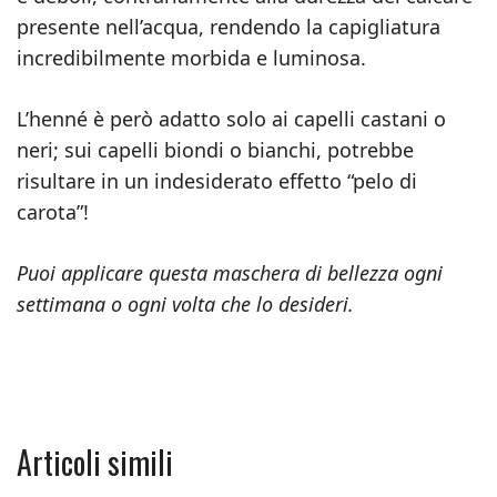
presente nell’acqua, rendendo la capigliatura
incredibilmente morbida e luminosa.
L’henné è però adatto solo ai capelli castani o
neri; sui capelli biondi o bianchi, potrebbe
risultare in un indesiderato effetto “pelo di
carota”!
Puoi applicare questa maschera di bellezza ogni
settimana o ogni volta che lo desideri.
Articoli simili