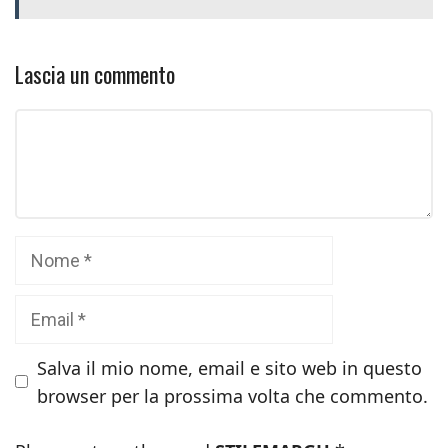
Lascia un commento
Commento
Nome
Email
Salva il mio nome, email e sito web in questo
browser per la prossima volta che commento.