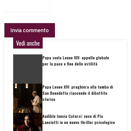
Vedi anche
Papa svela Leone XIV: appello globale
per la pace e fine delle ostilità
Papa Leone XIV: preghiera alla tomba di
San Benedetto riaccende il dibattito
storico
Audible lancia Catarsi: voce di Pia
Lanciotti in un nuovo thriller psicologico