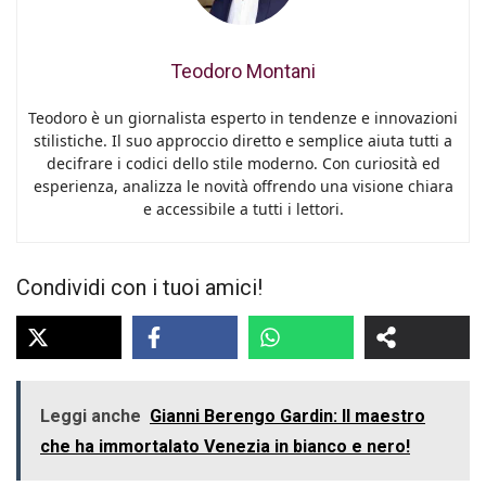
Teodoro Montani
Teodoro è un giornalista esperto in tendenze e innovazioni
stilistiche. Il suo approccio diretto e semplice aiuta tutti a
decifrare i codici dello stile moderno. Con curiosità ed
esperienza, analizza le novità offrendo una visione chiara
e accessibile a tutti i lettori.
Condividi con i tuoi amici!
Leggi anche
Gianni Berengo Gardin: Il maestro
che ha immortalato Venezia in bianco e nero!