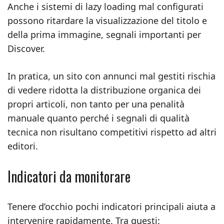
Anche i sistemi di lazy loading mal configurati
possono ritardare la visualizzazione del titolo e
della prima immagine, segnali importanti per
Discover.
In pratica, un sito con annunci mal gestiti rischia
di vedere ridotta la distribuzione organica dei
propri articoli, non tanto per una penalità
manuale quanto perché i segnali di qualità
tecnica non risultano competitivi rispetto ad altri
editori.
Indicatori da monitorare
Tenere d’occhio pochi indicatori principali aiuta a
intervenire rapidamente. Tra questi: