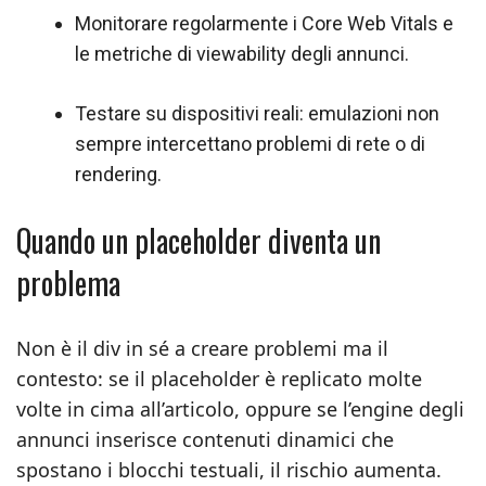
Monitorare regolarmente i Core Web Vitals e
le metriche di viewability degli annunci.
Testare su dispositivi reali: emulazioni non
sempre intercettano problemi di rete o di
rendering.
Quando un placeholder diventa un
problema
Non è il div in sé a creare problemi ma il
contesto: se il placeholder è replicato molte
volte in cima all’articolo, oppure se l’engine degli
annunci inserisce contenuti dinamici che
spostano i blocchi testuali, il rischio aumenta.