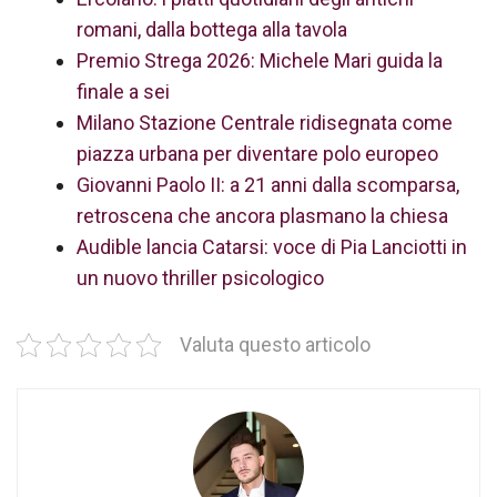
romani, dalla bottega alla tavola
Premio Strega 2026: Michele Mari guida la
finale a sei
Milano Stazione Centrale ridisegnata come
piazza urbana per diventare polo europeo
Giovanni Paolo II: a 21 anni dalla scomparsa,
retroscena che ancora plasmano la chiesa
Audible lancia Catarsi: voce di Pia Lanciotti in
un nuovo thriller psicologico
Valuta questo articolo