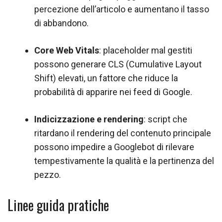
percezione dell’articolo e aumentano il tasso
di abbandono.
Core Web Vitals
: placeholder mal gestiti
possono generare CLS (Cumulative Layout
Shift) elevati, un fattore che riduce la
probabilità di apparire nei feed di Google.
Indicizzazione e rendering
: script che
ritardano il rendering del contenuto principale
possono impedire a Googlebot di rilevare
tempestivamente la qualità e la pertinenza del
pezzo.
Linee guida pratiche