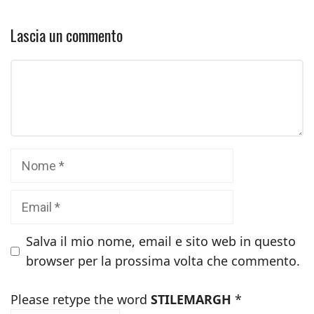
Lascia un commento
Commento
Nome
Email
Salva il mio nome, email e sito web in questo
browser per la prossima volta che commento.
Please retype the word
STILEMARGH
*