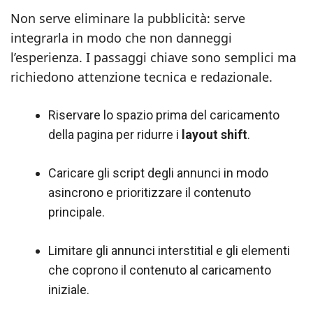
Non serve eliminare la pubblicità: serve
integrarla in modo che non danneggi
l’esperienza. I passaggi chiave sono semplici ma
richiedono attenzione tecnica e redazionale.
Riservare lo spazio prima del caricamento
della pagina per ridurre i
layout shift
.
Caricare gli script degli annunci in modo
asincrono e prioritizzare il contenuto
principale.
Limitare gli annunci interstitial e gli elementi
che coprono il contenuto al caricamento
iniziale.