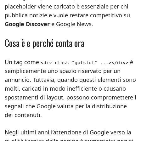
placeholder viene caricato è essenziale per chi
pubblica notizie e vuole restare competitivo su
Google Discover
e Google News.
Cosa è e perché conta ora
Un tag come
è
<div class="gptslot" ...></div>
semplicemente uno spazio riservato per un
annuncio. Tuttavia, quando questi elementi sono
molti, caricati in modo inefficiente o causano
spostamenti di layout, possono compromettere i
segnali che Google valuta per la distribuzione
dei contenuti.
Negli ultimi anni l’attenzione di Google verso la