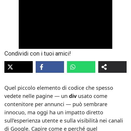
Condividi con i tuoi amici!
Quel piccolo elemento di codice che spesso
vedete nelle pagine — un
div
usato come
contenitore per annunci — può sembrare
innocuo, ma oggi ha un impatto diretto
sull’esperienza utente e sulla visibilità nei canali
di Google. Capire come e perché quel