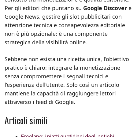
Per gli editori che puntano su
Google Discover
e
Google News, gestire gli slot pubblicitari con
attenzione tecnica e consapevolezza editoriale
non è più opzionale: è una componente
strategica della visibilità online.
Sebbene non esista una ricetta unica, l’obiettivo
pratico è chiaro: integrare la monetizzazione
senza compromettere i segnali tecnici e
l’esperienza dell’utente. Solo così un articolo
mantiene la capacità di raggiungere lettori
attraverso i feed di Google.
Articoli simili
Ercolano: i piatti quotidiani degli antichi