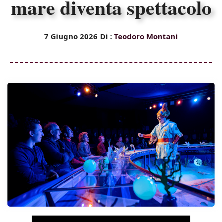
mare diventa spettacolo
7 Giugno 2026
Di :
Teodoro Montani