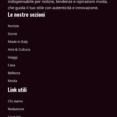
indispensabile per notizie, tendenze e ispirazioni moda,
che guida il tuo stile con autenticità e innovazione.
Le nostre sezioni
Notizie
Storie
Made in Italy
Arte & Cultura
Viaggi
Casa
Bellezza
Moda
Link utili
Chi siamo
Redazione
Contatti