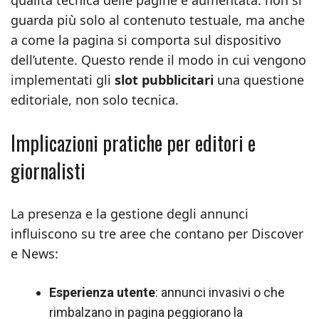
qualità tecnica delle pagine è aumentata: non si
guarda più solo al contenuto testuale, ma anche
a come la pagina si comporta sul dispositivo
dell’utente. Questo rende il modo in cui vengono
implementati gli
slot pubblicitari
una questione
editoriale, non solo tecnica.
Implicazioni pratiche per editori e
giornalisti
La presenza e la gestione degli annunci
influiscono su tre aree che contano per Discover
e News:
Esperienza utente
: annunci invasivi o che
rimbalzano in pagina peggiorano la