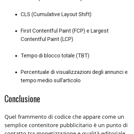
CLS (Cumulative Layout Shift)
First Contentful Paint (FCP) e Largest
Contentful Paint (LCP)
Tempo di blocco totale (TBT)
Percentuale di visualizzazioni degli annunci e
tempo medio sull’articolo
Conclusione
Quel frammento di codice che appare come un
semplice contenitore pubblicitario è un punto di
contatto tra monetizzazione e qualità editoriale.