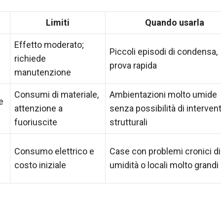
Limiti
Quando usarla
Effetto moderato;
Piccoli episodi di condensa,
richiede
prova rapida
manutenzione
Consumi di materiale,
Ambientazioni molto umide
e
attenzione a
senza possibilità di intervent
fuoriuscite
strutturali
Consumo elettrico e
Case con problemi cronici di
costo iniziale
umidità o locali molto grandi