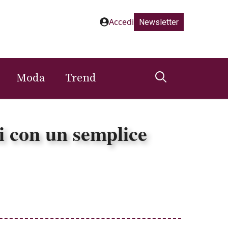
Accedi
Newsletter
Moda
Trend
ti con un semplice