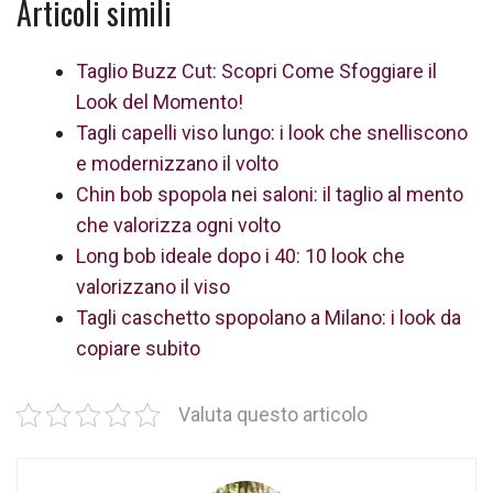
Articoli simili
Taglio Buzz Cut: Scopri Come Sfoggiare il
Look del Momento!
Tagli capelli viso lungo: i look che snelliscono
e modernizzano il volto
Chin bob spopola nei saloni: il taglio al mento
che valorizza ogni volto
Long bob ideale dopo i 40: 10 look che
valorizzano il viso
Tagli caschetto spopolano a Milano: i look da
copiare subito
Valuta questo articolo