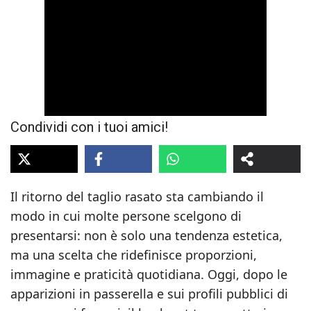
Condividi con i tuoi amici!
Il ritorno del taglio rasato sta cambiando il
modo in cui molte persone scelgono di
presentarsi: non è solo una tendenza estetica,
ma una scelta che ridefinisce proporzioni,
immagine e praticità quotidiana. Oggi, dopo le
apparizioni in passerella e sui profili pubblici di