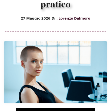
pratico
27 Maggio 2026
Di :
Lorenzo Dalmoro