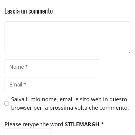
Lascia un commento
Commento
Nome
Email
Salva il mio nome, email e sito web in questo
browser per la prossima volta che commento.
Please retype the word
STILEMARGH
*