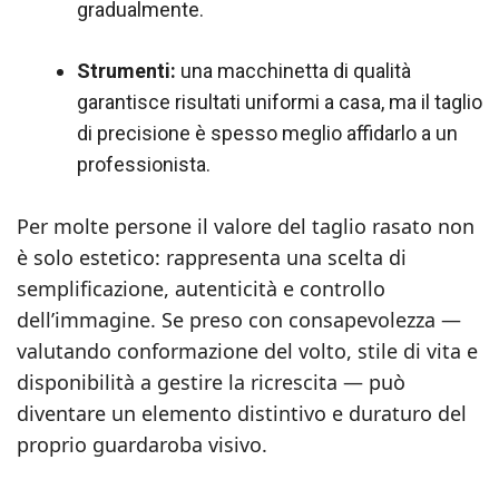
gradualmente.
Strumenti:
una macchinetta di qualità
garantisce risultati uniformi a casa, ma il taglio
di precisione è spesso meglio affidarlo a un
professionista.
Per molte persone il valore del taglio rasato non
è solo estetico: rappresenta una scelta di
semplificazione, autenticità e controllo
dell’immagine. Se preso con consapevolezza —
valutando conformazione del volto, stile di vita e
disponibilità a gestire la ricrescita — può
diventare un elemento distintivo e duraturo del
proprio guardaroba visivo.