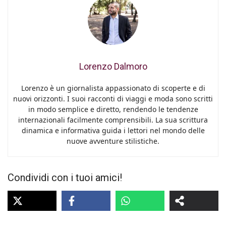
Lorenzo Dalmoro
Lorenzo è un giornalista appassionato di scoperte e di
nuovi orizzonti. I suoi racconti di viaggi e moda sono scritti
in modo semplice e diretto, rendendo le tendenze
internazionali facilmente comprensibili. La sua scrittura
dinamica e informativa guida i lettori nel mondo delle
nuove avventure stilistiche.
Condividi con i tuoi amici!