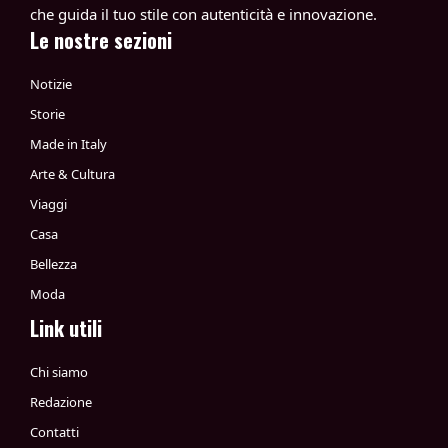
che guida il tuo stile con autenticità e innovazione.
Le nostre sezioni
Notizie
Storie
Made in Italy
Arte & Cultura
Viaggi
Casa
Bellezza
Moda
Link utili
Chi siamo
Redazione
Contatti