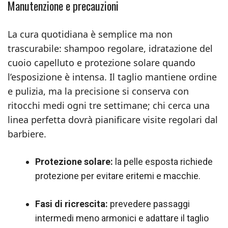
Manutenzione e precauzioni
La cura quotidiana è semplice ma non
trascurabile: shampoo regolare, idratazione del
cuoio capelluto e protezione solare quando
l’esposizione è intensa. Il taglio mantiene ordine
e pulizia, ma la precisione si conserva con
ritocchi medi ogni tre settimane; chi cerca una
linea perfetta dovrà pianificare visite regolari dal
barbiere.
Protezione solare:
la pelle esposta richiede
protezione per evitare eritemi e macchie.
Fasi di ricrescita:
prevedere passaggi
intermedi meno armonici e adattare il taglio