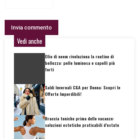
Vedi anche
Olio di neem rivoluziona la routine di
bellezza: pelle luminosa e capelli più
forti
Saldi Invernali C&A per Donna: Scopri le
Offerte Imperdibili!
Braccia toniche prima delle vacanze:
soluzioni estetiche praticabili d’estate