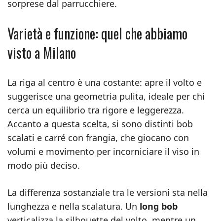
sorprese dal parrucchiere.
Varietà e funzione: quel che abbiamo
visto a Milano
La riga al centro è una costante: apre il volto e
suggerisce una geometria pulita, ideale per chi
cerca un equilibrio tra rigore e leggerezza.
Accanto a questa scelta, si sono distinti bob
scalati e carré con frangia, che giocano con
volumi e movimento per incorniciare il viso in
modo più deciso.
La differenza sostanziale tra le versioni sta nella
lunghezza e nella scalatura. Un
long bob
verticalizza la silhouette del volto, mentre un