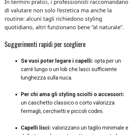
In termini pratici, i professionisti raccomandano
di valutare non solo l’estetica ma anche la
routine: alcuni tagli richiedono styling
quotidiano, altri funzionano bene “al naturale”.
Suggerimenti rapidi per scegliere
Se vuoi poter legare i capelli:
opta per un
carré lungo o un lob che lasci sufficiente
lunghezza sulla nuca.
Per chi ama gli styling sciolti o accessori:
un caschetto classico o corto valorizza
fermagli, cerchietti e piccoli codini.
Capelli lisci:
valorizzano un taglio minimale e