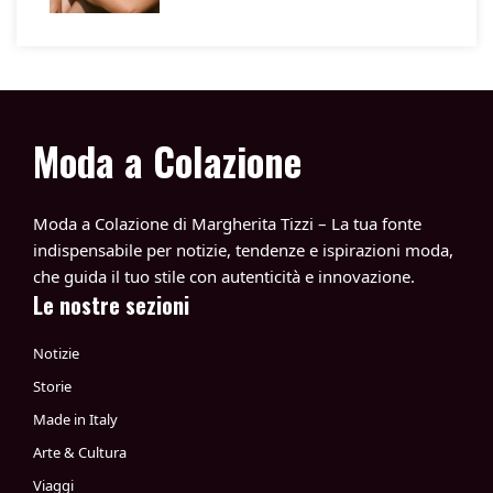
Moda a Colazione
Moda a Colazione di Margherita Tizzi – La tua fonte
indispensabile per notizie, tendenze e ispirazioni moda,
che guida il tuo stile con autenticità e innovazione.
Le nostre sezioni
Notizie
Storie
Made in Italy
Arte & Cultura
Viaggi