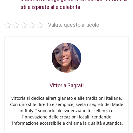
stile ispirate alle celebrità
Valuta questo articolo
Vittoria Sagrati
Vittoria si dedica all’artigianato e alle tradizioni italiane.
Con uno stile diretto e semplice, svela i segreti del Made
in Italy. I suoi articoli evidenziano l’eccellenza e
l’innovazione delle creazioni locali, rendendo
l’informazione accessibile a chi ama la qualità autentica.