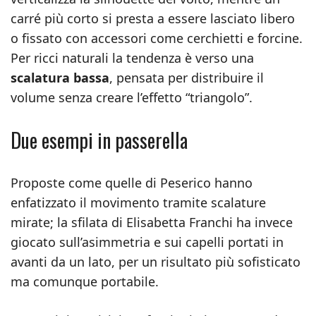
carré più corto si presta a essere lasciato libero
o fissato con accessori come cerchietti e forcine.
Per ricci naturali la tendenza è verso una
scalatura bassa
, pensata per distribuire il
volume senza creare l’effetto “triangolo”.
Due esempi in passerella
Proposte come quelle di Peserico hanno
enfatizzato il movimento tramite scalature
mirate; la sfilata di Elisabetta Franchi ha invece
giocato sull’asimmetria e sui capelli portati in
avanti da un lato, per un risultato più sofisticato
ma comunque portabile.