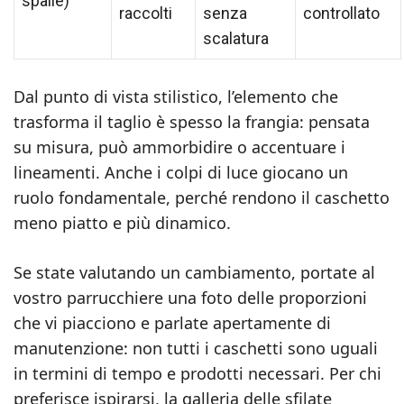
spalle)
raccolti
senza
controllato
scalatura
Dal punto di vista stilistico, l’elemento che
trasforma il taglio è spesso la frangia: pensata
su misura, può ammorbidire o accentuare i
lineamenti. Anche i colpi di luce giocano un
ruolo fondamentale, perché rendono il caschetto
meno piatto e più dinamico.
Se state valutando un cambiamento, portate al
vostro parrucchiere una foto delle proporzioni
che vi piacciono e parlate apertamente di
manutenzione: non tutti i caschetti sono uguali
in termini di tempo e prodotti necessari. Per chi
preferisce ispirarsi, la galleria delle sfilate