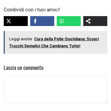
Condividi con i tuoi amici!
Leggi anche
Cura della Pelle Quotidiana: Scopri
Trucchi Semplici Che Cambiano Tutto!
Lascia un commento
Commento
Nome