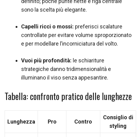
definito; poche punte nette e riga centrale
sono la scelta più elegante.
Capelli ricci o mossi:
preferisci scalature
controllate per evitare volume sproporzionato
e per modellare l’incorniciatura del volto.
Vuoi più profondità:
le schiariture
strategiche danno tridimensionalità e
illuminano il viso senza appesantire.
Tabella: confronto pratico delle lunghezze
Consiglio di
Lunghezza
Pro
Contro
styling