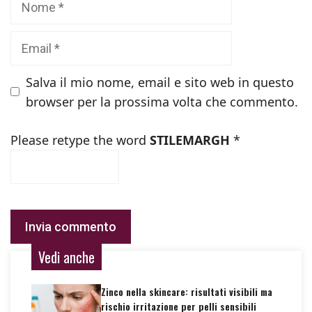
Email
Salva il mio nome, email e sito web in questo
browser per la prossima volta che commento.
Please retype the word
STILEMARGH
*
Vedi anche
Zinco nella skincare: risultati visibili ma
rischio irritazione per pelli sensibili