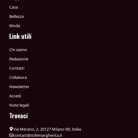
Casa
Bellezza
Moda
Link utili
Chi siamo
Redazione
Contatti
Collabora
Newsletter
Accedi
Note legali
Trovaci
Via Merano, 2, 20127 Milano MI, Italia
contact@stilemargherita.it