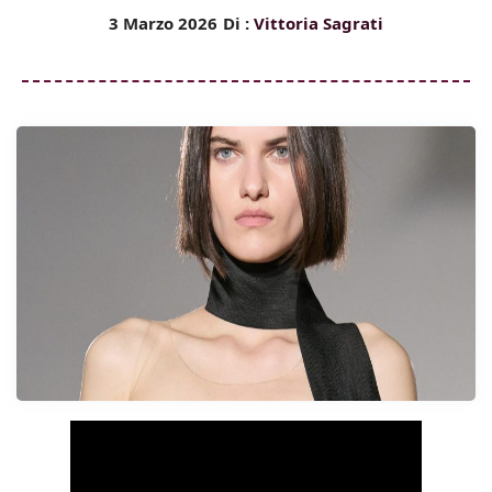
3 Marzo 2026
Di :
Vittoria Sagrati