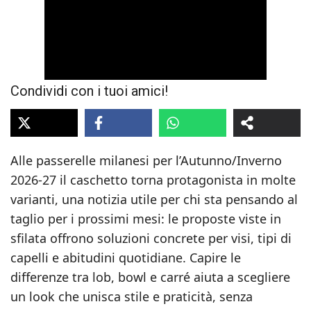
Condividi con i tuoi amici!
Alle passerelle milanesi per l’Autunno/Inverno
2026‑27 il caschetto torna protagonista in molte
varianti, una notizia utile per chi sta pensando al
taglio per i prossimi mesi: le proposte viste in
sfilata offrono soluzioni concrete per visi, tipi di
capelli e abitudini quotidiane. Capire le
differenze tra lob, bowl e carré aiuta a scegliere
un look che unisca stile e praticità, senza