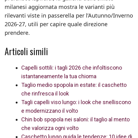
milanesi aggiornata mostra le varianti più
rilevanti viste in passerella per l’Autunno/Inverno
2026‑27, utili per capire quale direzione
prendere.
Articoli simili
Capelli sottili: i tagli 2026 che infoltiscono
istantaneamente la tua chioma
Taglio medio spopola in estate: il caschetto
che rinfresca il look
Tagli capelli viso lungo: i look che snelliscono
e modernizzano il volto
Chin bob spopola nei saloni: il taglio al mento
che valorizza ogni volto
Caschetto lungo guida le tendenze: 10 idee di