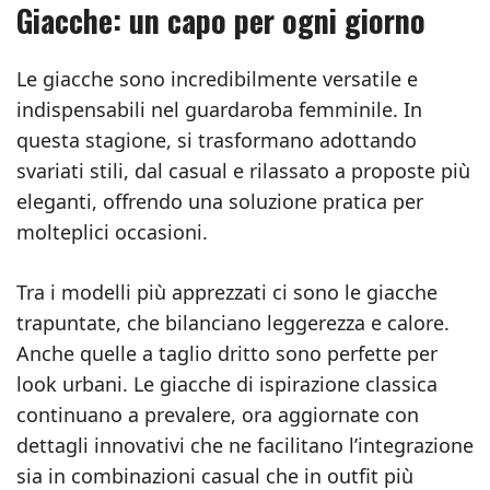
Giacche: un capo per ogni giorno
Le giacche sono incredibilmente versatile e
indispensabili nel guardaroba femminile. In
questa stagione, si trasformano adottando
svariati stili, dal casual e rilassato a proposte più
eleganti, offrendo una soluzione pratica per
molteplici occasioni.
Tra i modelli più apprezzati ci sono le giacche
trapuntate, che bilanciano leggerezza e calore.
Anche quelle a taglio dritto sono perfette per
look urbani. Le giacche di ispirazione classica
continuano a prevalere, ora aggiornate con
dettagli innovativi che ne facilitano l’integrazione
sia in combinazioni casual che in outfit più