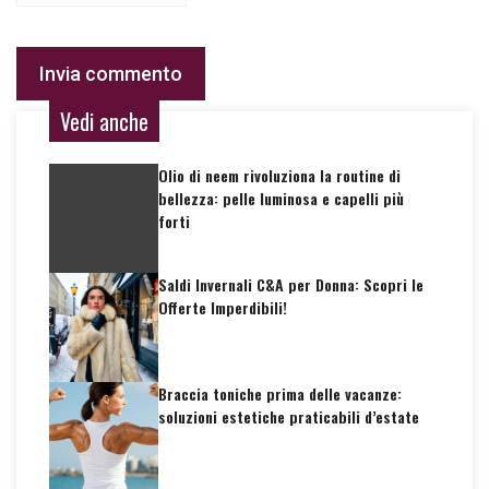
Vedi anche
Olio di neem rivoluziona la routine di
bellezza: pelle luminosa e capelli più
forti
Saldi Invernali C&A per Donna: Scopri le
Offerte Imperdibili!
Braccia toniche prima delle vacanze:
soluzioni estetiche praticabili d’estate