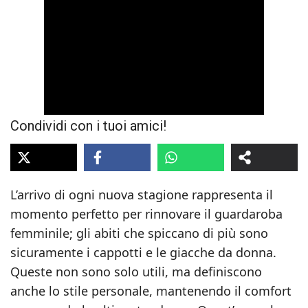
Condividi con i tuoi amici!
L’arrivo di ogni nuova stagione rappresenta il
momento perfetto per rinnovare il guardaroba
femminile; gli abiti che spiccano di più sono
sicuramente i cappotti e le giacche da donna.
Queste non sono solo utili, ma definiscono
anche lo stile personale, mantenendo il comfort