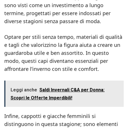
sono visti come un investimento a lungo
termine, progettati per essere indossati per
diverse stagioni senza passare di moda.
Optare per stili senza tempo, materiali di qualità
e tagli che valorizzino la figura aiuta a creare un
guardaroba utile e ben assortito. In questo
modo, questi capi diventano essenziali per
affrontare l’inverno con stile e comfort.
Leggi anche
Saldi Invernali C&A per Donna:
Scopri le Offerte Imperdibili!
Infine, cappotti e giacche femminili si
distinguono in questa stagione; sono elementi