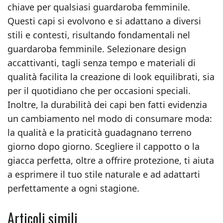
chiave per qualsiasi guardaroba femminile.
Questi capi si evolvono e si adattano a diversi
stili e contesti, risultando fondamentali nel
guardaroba femminile. Selezionare design
accattivanti, tagli senza tempo e materiali di
qualità facilita la creazione di look equilibrati, sia
per il quotidiano che per occasioni speciali.
Inoltre, la durabilità dei capi ben fatti evidenzia
un cambiamento nel modo di consumare moda:
la qualità e la praticità guadagnano terreno
giorno dopo giorno. Scegliere il cappotto o la
giacca perfetta, oltre a offrire protezione, ti aiuta
a esprimere il tuo stile naturale e ad adattarti
perfettamente a ogni stagione.
Articoli simili