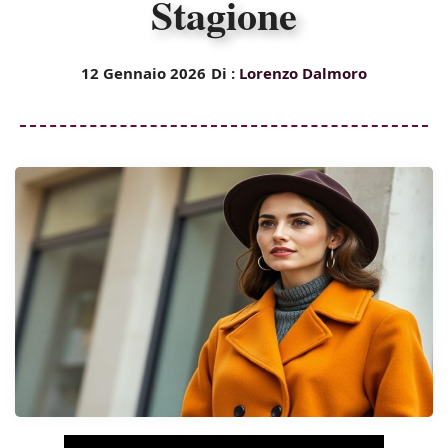
Stagione
12 Gennaio 2026
Di :
Lorenzo Dalmoro