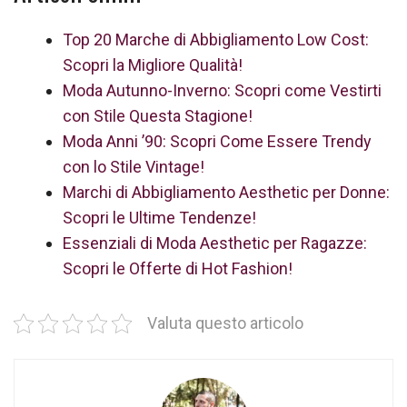
Top 20 Marche di Abbigliamento Low Cost:
Scopri la Migliore Qualità!
Moda Autunno-Inverno: Scopri come Vestirti
con Stile Questa Stagione!
Moda Anni ’90: Scopri Come Essere Trendy
con lo Stile Vintage!
Marchi di Abbigliamento Aesthetic per Donne:
Scopri le Ultime Tendenze!
Essenziali di Moda Aesthetic per Ragazze:
Scopri le Offerte di Hot Fashion!
Valuta questo articolo