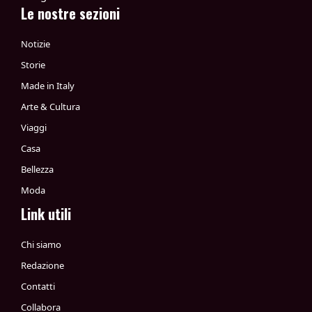
Le nostre sezioni
Notizie
Storie
Made in Italy
Arte & Cultura
Viaggi
Casa
Bellezza
Moda
Link utili
Chi siamo
Redazione
Contatti
Collabora