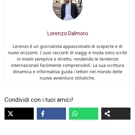
Lorenzo Dalmoro
Lorenzo è un giornalista appassionato di scoperte e di
nuovi orizzonti. I suoi racconti di viaggi e moda sono scritti
in modo semplice e diretto, rendendo le tendenze
internazionali facilmente comprensibili. La sua scrittura
dinamica e informativa guida i lettori nel mondo delle
nuove avventure stilistiche.
Condividi con i tuoi amici!