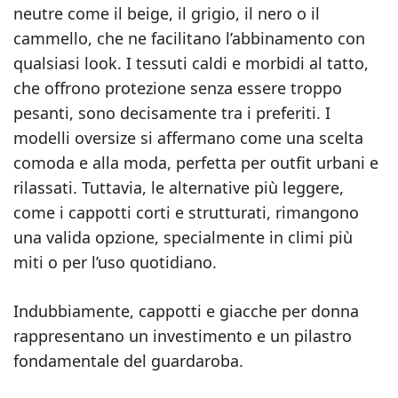
neutre come il beige, il grigio, il nero o il
cammello, che ne facilitano l’abbinamento con
qualsiasi look. I tessuti caldi e morbidi al tatto,
che offrono protezione senza essere troppo
pesanti, sono decisamente tra i preferiti. I
modelli oversize si affermano come una scelta
comoda e alla moda, perfetta per outfit urbani e
rilassati. Tuttavia, le alternative più leggere,
come i cappotti corti e strutturati, rimangono
una valida opzione, specialmente in climi più
miti o per l’uso quotidiano.
Indubbiamente, cappotti e giacche per donna
rappresentano un investimento e un pilastro
fondamentale del guardaroba.