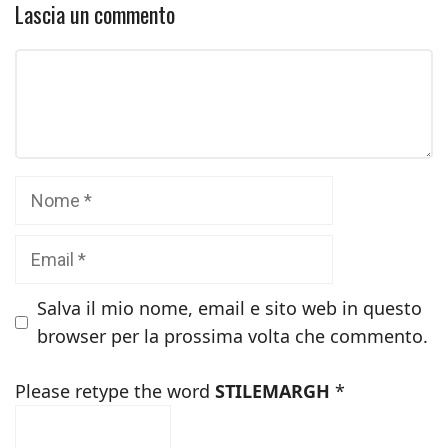
Lascia un commento
Commento
Nome
Email
Salva il mio nome, email e sito web in questo
browser per la prossima volta che commento.
Please retype the word
STILEMARGH
*