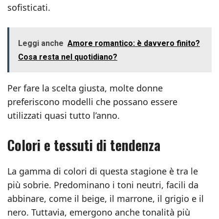
sofisticati.
Leggi anche
Amore romantico: è davvero finito?
Cosa resta nel quotidiano?
Per fare la scelta giusta, molte donne
preferiscono modelli che possano essere
utilizzati quasi tutto l’anno.
Colori e tessuti di tendenza
La gamma di colori di questa stagione è tra le
più sobrie. Predominano i toni neutri, facili da
abbinare, come il beige, il marrone, il grigio e il
nero. Tuttavia, emergono anche tonalità più