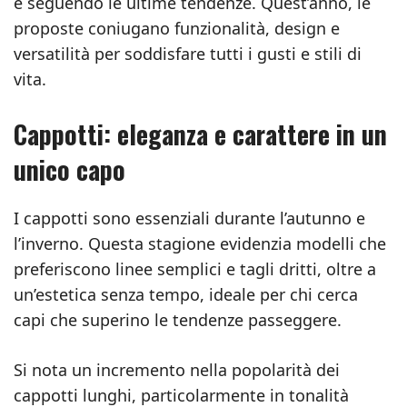
e seguendo le ultime tendenze. Quest’anno, le
proposte coniugano funzionalità, design e
versatilità per soddisfare tutti i gusti e stili di
vita.
Cappotti: eleganza e carattere in un
unico capo
I cappotti sono essenziali durante l’autunno e
l’inverno. Questa stagione evidenzia modelli che
preferiscono linee semplici e tagli dritti, oltre a
un’estetica senza tempo, ideale per chi cerca
capi che superino le tendenze passeggere.
Si nota un incremento nella popolarità dei
cappotti lunghi, particolarmente in tonalità