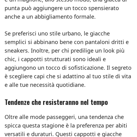
punta può aggiungere un tocco spensierato
anche a un abbigliamento formale.
Se preferisci uno stile urbano, le giacche
semplici si abbinano bene con pantaloni dritti e
sneakers. Inoltre, per chi predilige un look più
chic, i cappotti strutturati sono ideali e
aggiungono un tocco di sofisticazione. Il segreto
è scegliere capi che si adattino al tuo stile di vita
e alle tue necessità quotidiane.
Tendenze che resisteranno nel tempo
Oltre alle mode passeggeri, una tendenza che
spicca questa stagione è la preferenza per abiti
versatili e duraturi. Questi cappotti e giacche