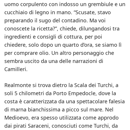
uomo corpulento con indosso un grembiule e un
cucchiaio di legno in mano. “Scusate, stavo
preparando il sugo del contadino. Ma voi
conoscete la ricetta?”, chiede, dilungandosi tra
ingredienti e consigli di cottura, per poi
chiedere, solo dopo un quarto d’ora, se siamo lì
per comprare olio. Un altro personaggio che
sembra uscito da una delle narrazioni di
Camilleri.
Realmonte si trova dietro la Scala dei Turchi, a
soli 5 chilometri da Porto Empedocle, dove la
costa è caratterizzata da una spettacolare falesia
di marna bianchissima a picco sul mare. Nel
Medioevo, era spesso utilizzata come approdo
dai pirati Saraceni, conosciuti come Turchi, da