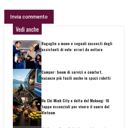
Vedi anche
Bagaglio a mano e segnali nascosti degli
assistenti di volo: errori da evitare
Camper: boom di servizi e comfort,
vacanze più facili anche in spazi ridotti
Ho Chi Minh City e delta del Mekong: 10
tappe essenziali per vivere il cuore del
Vietnam