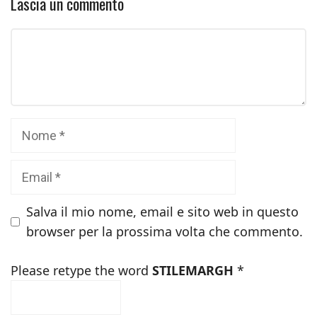
Lascia un commento
Commento
Nome
Email
Salva il mio nome, email e sito web in questo
browser per la prossima volta che commento.
Please retype the word
STILEMARGH
*