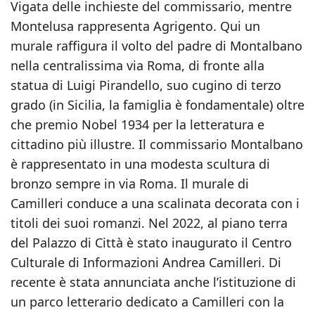
Vigata delle inchieste del commissario, mentre
Montelusa rappresenta Agrigento. Qui un
murale raffigura il volto del padre di Montalbano
nella centralissima via Roma, di fronte alla
statua di Luigi Pirandello, suo cugino di terzo
grado (in Sicilia, la famiglia è fondamentale) oltre
che premio Nobel 1934 per la letteratura e
cittadino più illustre. Il commissario Montalbano
è rappresentato in una modesta scultura di
bronzo sempre in via Roma. Il murale di
Camilleri conduce a una scalinata decorata con i
titoli dei suoi romanzi. Nel 2022, al piano terra
del Palazzo di Città è stato inaugurato il Centro
Culturale di Informazioni Andrea Camilleri. Di
recente è stata annunciata anche l’istituzione di
un parco letterario dedicato a Camilleri con la