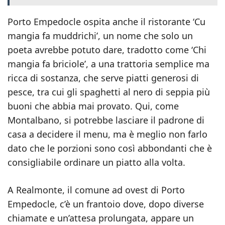
Porto Empedocle ospita anche il ristorante ‘Cu
mangia fa muddrichi’, un nome che solo un
poeta avrebbe potuto dare, tradotto come ‘Chi
mangia fa briciole’, a una trattoria semplice ma
ricca di sostanza, che serve piatti generosi di
pesce, tra cui gli spaghetti al nero di seppia più
buoni che abbia mai provato. Qui, come
Montalbano, si potrebbe lasciare il padrone di
casa a decidere il menu, ma è meglio non farlo
dato che le porzioni sono così abbondanti che è
consigliabile ordinare un piatto alla volta.
A Realmonte, il comune ad ovest di Porto
Empedocle, c’è un frantoio dove, dopo diverse
chiamate e un’attesa prolungata, appare un