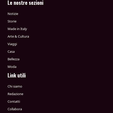
Le nostre sezioni
Notizie
Storie
Made in Italy
Arte & Cultura
Viaggi
Casa
Bellezza
Moda
Link utili
Chi siamo
Redazione
Contatti
Collabora