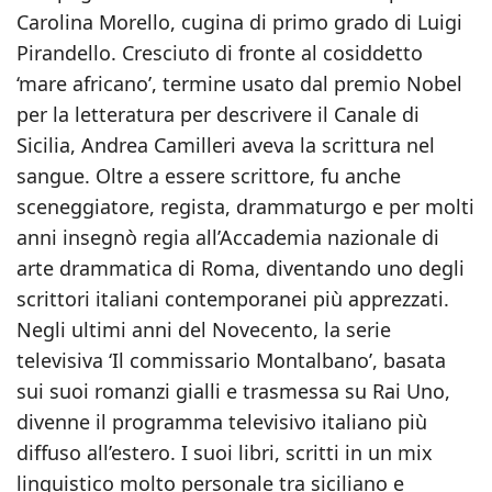
Carolina Morello, cugina di primo grado di Luigi
Pirandello. Cresciuto di fronte al cosiddetto
‘mare africano’, termine usato dal premio Nobel
per la letteratura per descrivere il Canale di
Sicilia, Andrea Camilleri aveva la scrittura nel
sangue. Oltre a essere scrittore, fu anche
sceneggiatore, regista, drammaturgo e per molti
anni insegnò regia all’Accademia nazionale di
arte drammatica di Roma, diventando uno degli
scrittori italiani contemporanei più apprezzati.
Negli ultimi anni del Novecento, la serie
televisiva ‘Il commissario Montalbano’, basata
sui suoi romanzi gialli e trasmessa su Rai Uno,
divenne il programma televisivo italiano più
diffuso all’estero. I suoi libri, scritti in un mix
linguistico molto personale tra siciliano e