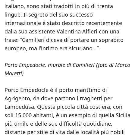
italiano, sono stati tradotti in più di trenta
lingue. Il segreto del suo successo
internazionale è stato descritto recentemente
dalla sua assistente Valentina Alfieri con una
frase: “Camilleri diceva di portare un soprabito
europeo, ma l’intimo era sicuriano…”.
Porto Empedocle, murale di Camilleri (foto di Marco
Moretti)
Porto Empedocle è il porto marittimo di
Agrigento, da dove partono i traghetti per
Lampedusa. Questa piccola città costiera, con
soli 15.000 abitanti, è un esempio di quella Sicilia
più umile e delle sue difficoltà quotidiane,
distante per stile di vita dalle località più nobili