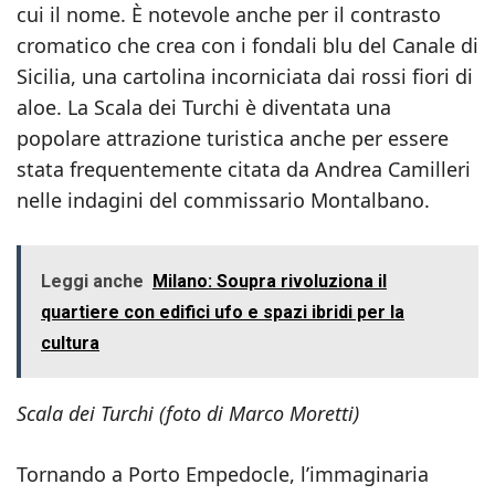
cui il nome. È notevole anche per il contrasto
cromatico che crea con i fondali blu del Canale di
Sicilia, una cartolina incorniciata dai rossi fiori di
aloe. La Scala dei Turchi è diventata una
popolare attrazione turistica anche per essere
stata frequentemente citata da Andrea Camilleri
nelle indagini del commissario Montalbano.
Leggi anche
Milano: Soupra rivoluziona il
quartiere con edifici ufo e spazi ibridi per la
cultura
Scala dei Turchi (foto di Marco Moretti)
Tornando a Porto Empedocle, l’immaginaria