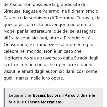
dell’isola: non possiede la grandiosità di
Siracusa, Ragusa e Palermo, né il dinamismo di
Catania o lo snobismo di Taormina. Tuttavia, da
questa piccola città provengono un premio
Nobel per la letteratura (due dei sei assegnati
all’Italia sono siciliani, oltre a Pirandello c’è
Quasimodo) e il romanziere al momento più
celebre nel mondo. Non è un caso che
l’agrigentino sia attraversato dalla Strada degli
scrittori, un percorso che ripercorre i luoghi
vissuti e amati dagli autori siciliani, così come
quelli narrati nelle loro opere.
Leggi anche
Bosnia: Esplora il Parco di Una e le
Sue Due Cascate Mozzafiato!