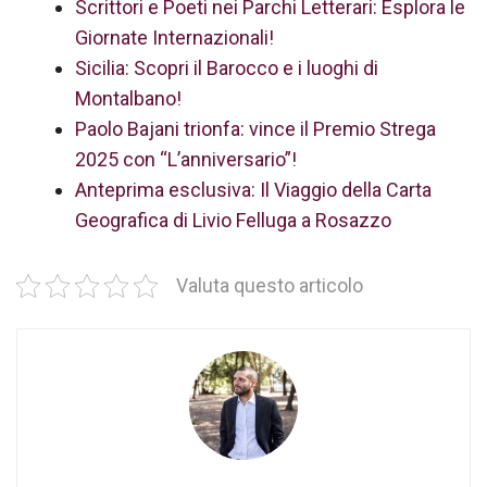
Scrittori e Poeti nei Parchi Letterari: Esplora le
Giornate Internazionali!
Sicilia: Scopri il Barocco e i luoghi di
Montalbano!
Paolo Bajani trionfa: vince il Premio Strega
2025 con “L’anniversario”!
Anteprima esclusiva: Il Viaggio della Carta
Geografica di Livio Felluga a Rosazzo
Valuta questo articolo