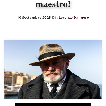
maestro!
10 Settembre 2025
Di :
Lorenzo Dalmoro