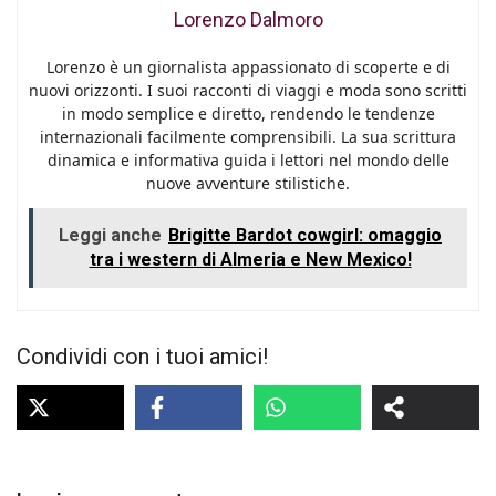
Lorenzo Dalmoro
Lorenzo è un giornalista appassionato di scoperte e di
nuovi orizzonti. I suoi racconti di viaggi e moda sono scritti
in modo semplice e diretto, rendendo le tendenze
internazionali facilmente comprensibili. La sua scrittura
dinamica e informativa guida i lettori nel mondo delle
nuove avventure stilistiche.
Leggi anche
Brigitte Bardot cowgirl: omaggio
tra i western di Almeria e New Mexico!
Condividi con i tuoi amici!