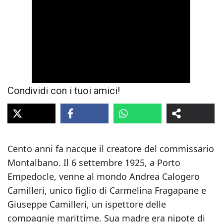
Condividi con i tuoi amici!
Cento anni fa nacque il creatore del commissario
Montalbano. Il 6 settembre 1925, a Porto
Empedocle, venne al mondo Andrea Calogero
Camilleri, unico figlio di Carmelina Fragapane e
Giuseppe Camilleri, un ispettore delle
compagnie marittime. Sua madre era nipote di