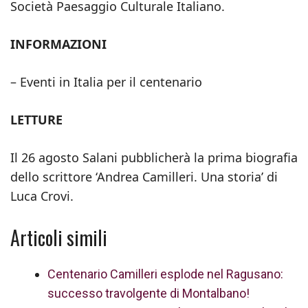
Società Paesaggio Culturale Italiano.
INFORMAZIONI
– Eventi in Italia per il centenario
LETTURE
Il 26 agosto Salani pubblicherà la prima biografia
dello scrittore ‘Andrea Camilleri. Una storia’ di
Luca Crovi.
Articoli simili
Centenario Camilleri esplode nel Ragusano:
successo travolgente di Montalbano!