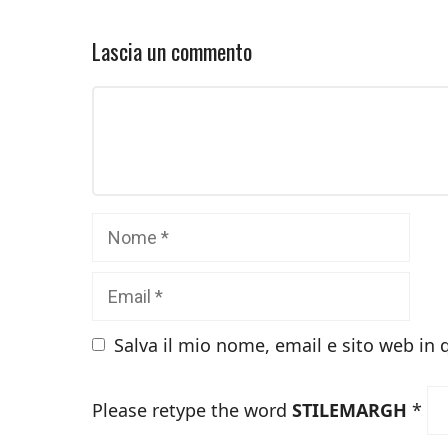
Lascia un commento
Commento
Nome
Email
Salva il mio nome, email e sito web in
Please retype the word
STILEMARGH
*