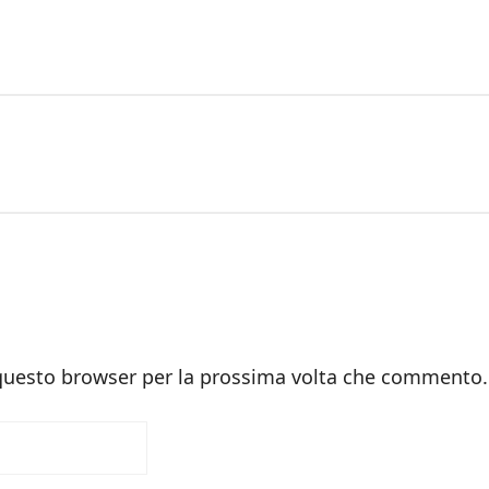
 questo browser per la prossima volta che commento.