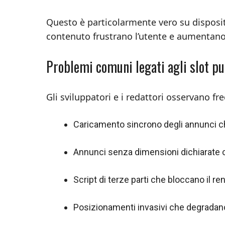
Questo è particolarmente vero su dispositi
contenuto frustrano l’utente e aumentano
Problemi comuni legati agli slot pu
Gli sviluppatori e i redattori osservano f
Caricamento sincrono degli annunci c
Annunci senza dimensioni dichiarate 
Script di terze parti che bloccano il r
Posizionamenti invasivi che degradano 