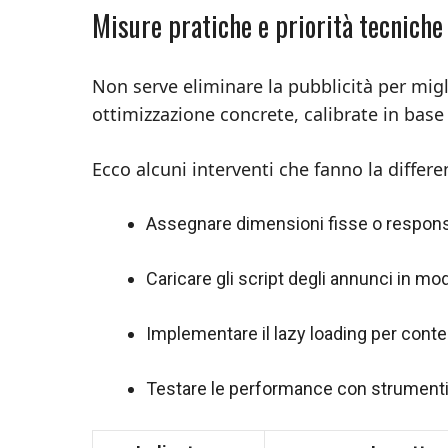
Misure pratiche e priorità tecniche
Non serve eliminare la pubblicità per migli
ottimizzazione concrete, calibrate in base 
Ecco alcuni interventi che fanno la differe
Assegnare dimensioni fisse o responsiv
Caricare gli script degli annunci in mo
Implementare il lazy loading per conten
Testare le performance con strumenti