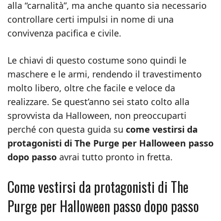
alla “carnalità”, ma anche quanto sia necessario
controllare certi impulsi in nome di una
convivenza pacifica e civile.
Le chiavi di questo costume sono quindi le
maschere e le armi, rendendo il travestimento
molto libero, oltre che facile e veloce da
realizzare. Se quest’anno sei stato colto alla
sprovvista da Halloween, non preoccuparti
perché con questa guida su
come vestirsi da
protagonisti di The Purge per Halloween passo
dopo passo
avrai tutto pronto in fretta.
Come vestirsi da protagonisti di The
Purge per Halloween passo dopo passo