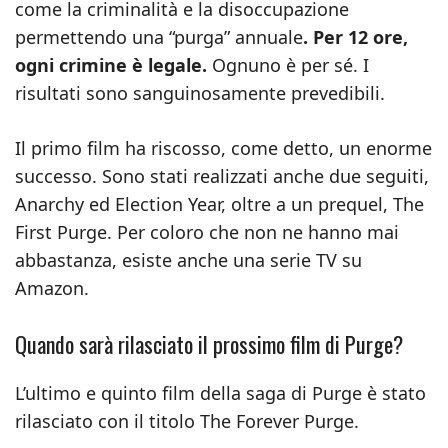
come la criminalità e la disoccupazione
permettendo una “purga” annuale
. Per 12 ore,
ogni crimine è legale.
Ognuno è per sé. I
risultati sono sanguinosamente prevedibili.
Il primo film ha riscosso, come detto, un enorme
successo. Sono stati realizzati anche due seguiti,
Anarchy ed Election Year, oltre a un prequel, The
First Purge. Per coloro che non ne hanno mai
abbastanza, esiste anche una serie TV su
Amazon.
Quando sarà rilasciato il prossimo film di Purge?
L’ultimo e quinto film della saga di Purge è stato
rilasciato con il titolo The Forever Purge.