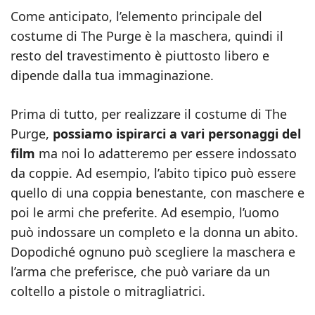
Come anticipato, l’elemento principale del
costume di The Purge è la maschera, quindi il
resto del travestimento è piuttosto libero e
dipende dalla tua immaginazione.
Prima di tutto, per realizzare il costume di The
Purge,
possiamo ispirarci a vari personaggi del
film
ma noi lo adatteremo per essere indossato
da coppie. Ad esempio, l’abito tipico può essere
quello di una coppia benestante, con maschere e
poi le armi che preferite. Ad esempio, l’uomo
può indossare un completo e la donna un abito.
Dopodiché ognuno può scegliere la maschera e
l’arma che preferisce, che può variare da un
coltello a pistole o mitragliatrici.