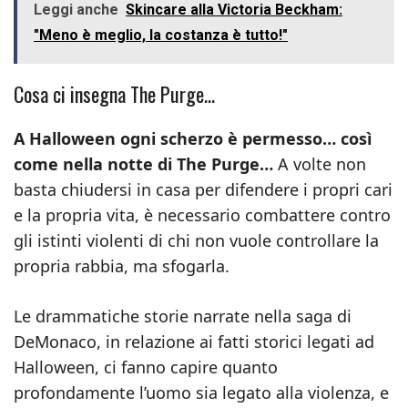
Leggi anche
Skincare alla Victoria Beckham:
"Meno è meglio, la costanza è tutto!"
Cosa ci insegna The Purge…
A Halloween ogni scherzo è permesso… così
come nella notte di The Purge…
A volte non
basta chiudersi in casa per difendere i propri cari
e la propria vita, è necessario combattere contro
gli istinti violenti di chi non vuole controllare la
propria rabbia, ma sfogarla.
Le drammatiche storie narrate nella saga di
DeMonaco, in relazione ai fatti storici legati ad
Halloween, ci fanno capire quanto
profondamente l’uomo sia legato alla violenza, e