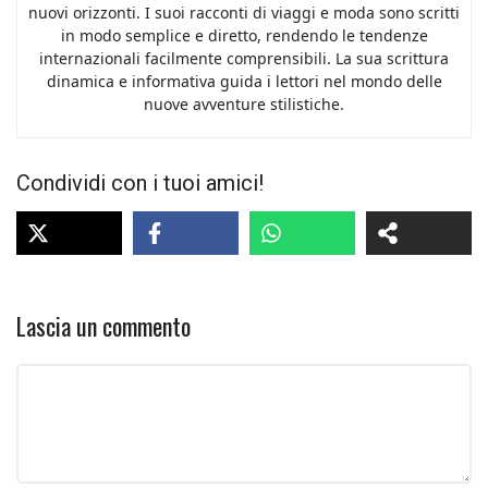
nuovi orizzonti. I suoi racconti di viaggi e moda sono scritti
in modo semplice e diretto, rendendo le tendenze
internazionali facilmente comprensibili. La sua scrittura
dinamica e informativa guida i lettori nel mondo delle
nuove avventure stilistiche.
Condividi con i tuoi amici!
Lascia un commento
Commento