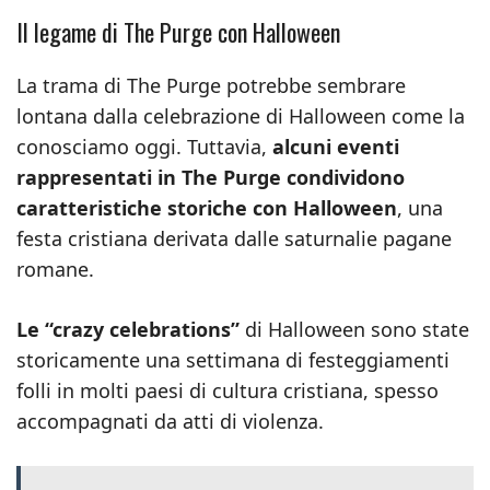
Il legame di The Purge con Halloween
La trama di The Purge potrebbe sembrare
lontana dalla celebrazione di Halloween come la
conosciamo oggi. Tuttavia,
alcuni eventi
rappresentati in The Purge condividono
caratteristiche storiche con Halloween
, una
festa cristiana derivata dalle saturnalie pagane
romane.
Le “crazy celebrations”
di Halloween sono state
storicamente una settimana di festeggiamenti
folli in molti paesi di cultura cristiana, spesso
accompagnati da atti di violenza.