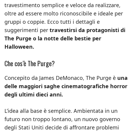
travestimento semplice e veloce da realizzare,
oltre ad essere molto riconoscibile e ideale per
gruppi o coppie. Ecco tutti i dettagli e
suggerimenti per
travestirsi da protagonisti di
The Purge o la notte delle bestie per
Halloween.
Che cos’è The Purge?
Concepito da James DeMonaco, The Purge è
una
delle maggiori saghe cinematografiche horror
degli ultimi dieci anni.
L’idea alla base è semplice. Ambientata in un
futuro non troppo lontano, un nuovo governo
degli Stati Uniti decide di affrontare problemi