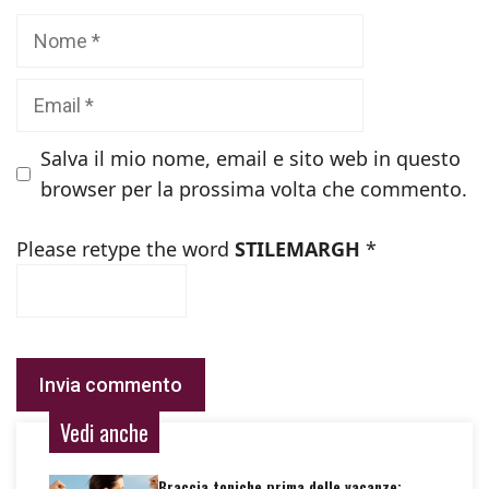
Nome
Email
Salva il mio nome, email e sito web in questo
browser per la prossima volta che commento.
Please retype the word
STILEMARGH
*
Vedi anche
Braccia toniche prima delle vacanze: