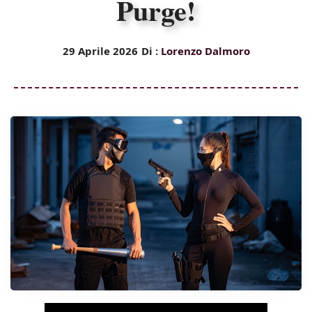
Purge!
29 Aprile 2026
Di :
Lorenzo Dalmoro