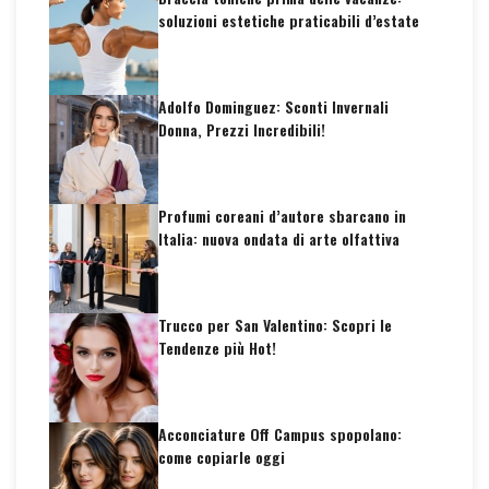
soluzioni estetiche praticabili d’estate
Adolfo Dominguez: Sconti Invernali
Donna, Prezzi Incredibili!
Profumi coreani d’autore sbarcano in
Italia: nuova ondata di arte olfattiva
Trucco per San Valentino: Scopri le
Tendenze più Hot!
Acconciature Off Campus spopolano:
come copiarle oggi