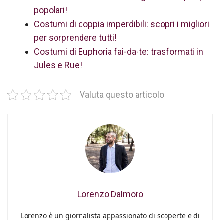
popolari!
Costumi di coppia imperdibili: scopri i migliori
per sorprendere tutti!
Costumi di Euphoria fai-da-te: trasformati in
Jules e Rue!
Valuta questo articolo
Lorenzo Dalmoro
Lorenzo è un giornalista appassionato di scoperte e di