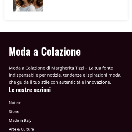
Moda a Colazione
Moda a Colazione di Margherita Tizzi – La tua fonte
indispensabile per notizie, tendenze e ispirazioni moda,
che guida il tuo stile con autenticità e innovazione.
Le nostre sezioni
Notizie
Storie
Made in Italy
Arte & Cultura