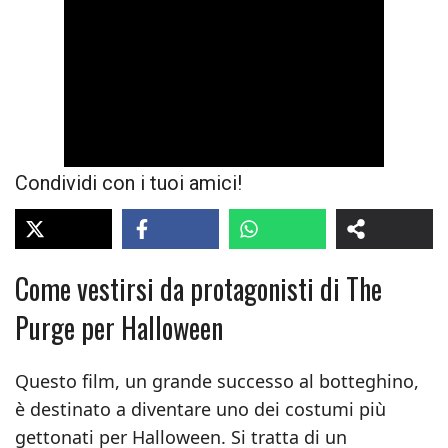
Condividi con i tuoi amici!
Come vestirsi da protagonisti di The
Purge per Halloween
Questo film, un grande successo al botteghino,
è destinato a diventare uno dei costumi più
gettonati per Halloween. Si tratta di un