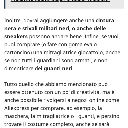
Inoltre, dovrai aggiungere anche una
cintura
nera e stivali militari neri, o anche delle
sneakers
possono andare bene. Infine, se vuoi,
puoi comprare (o fare con goma eva o
cartoncino) una mitragliatrice giocattolo, anche
se non tutti i guardiani sono armati, e non
dimenticare dei
guanti neri
.
Tutto quello che abbiamo menzionato può
essere ottenuto con un po’ di creatività, ma è
anche possibile rivolgersi a negozi online come
Aliexpress per comprare, ad esempio, la
maschera, la mitragliatrice o i guanti, e persino
trovare il costume completo, anche se sarà