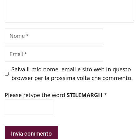
Nome
Email
Salva il mio nome, email e sito web in questo
browser per la prossima volta che commento.
Please retype the word
STILEMARGH
*