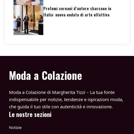
Profumi coreani d’autore sbarcano in
Italia: nuova ondata di arte olfattiva
Moda a Colazione
Moda a Colazione di Margherita Tizzi – La tua fonte
indispensabile per notizie, tendenze e ispirazioni moda,
che guida il tuo stile con autenticità e innovazione.
Le nostre sezioni
Notizie