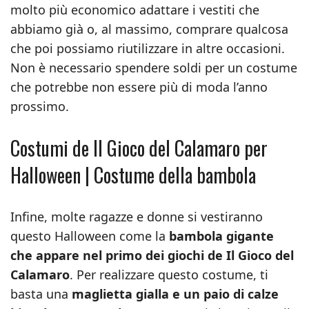
molto più economico adattare i vestiti che
abbiamo già o, al massimo, comprare qualcosa
che poi possiamo riutilizzare in altre occasioni.
Non è necessario spendere soldi per un costume
che potrebbe non essere più di moda l’anno
prossimo.
Costumi de Il Gioco del Calamaro per
Halloween | Costume della bambola
Infine, molte ragazze e donne si vestiranno
questo Halloween come la
bambola gigante
che appare nel primo dei giochi de Il Gioco del
Calamaro
. Per realizzare questo costume, ti
basta una
maglietta gialla e un paio di calze