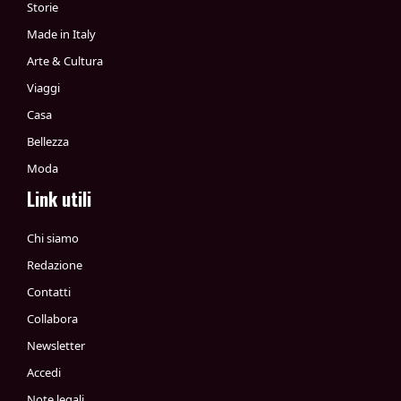
Storie
Made in Italy
Arte & Cultura
Viaggi
Casa
Bellezza
Moda
Link utili
Chi siamo
Redazione
Contatti
Collabora
Newsletter
Accedi
Note legali