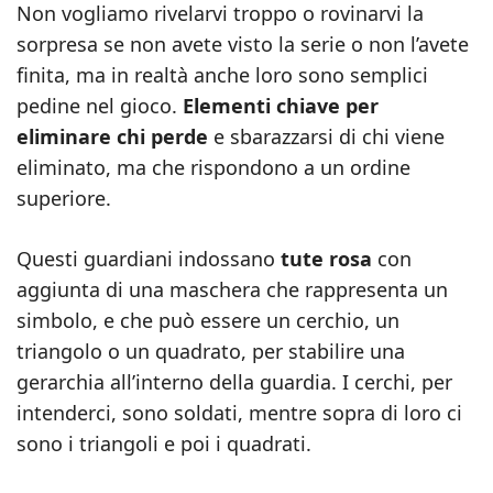
Non vogliamo rivelarvi troppo o rovinarvi la
sorpresa se non avete visto la serie o non l’avete
finita, ma in realtà anche loro sono semplici
pedine nel gioco.
Elementi chiave per
eliminare chi perde
e sbarazzarsi di chi viene
eliminato, ma che rispondono a un ordine
superiore.
Questi guardiani indossano
tute rosa
con
aggiunta di una maschera che rappresenta un
simbolo, e che può essere un cerchio, un
triangolo o un quadrato, per stabilire una
gerarchia all’interno della guardia. I cerchi, per
intenderci, sono soldati, mentre sopra di loro ci
sono i triangoli e poi i quadrati.