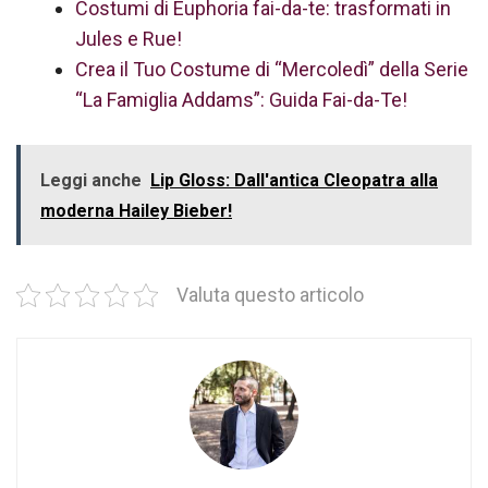
Costumi di Euphoria fai-da-te: trasformati in
Jules e Rue!
Crea il Tuo Costume di “Mercoledì” della Serie
“La Famiglia Addams”: Guida Fai-da-Te!
Leggi anche
Lip Gloss: Dall'antica Cleopatra alla
moderna Hailey Bieber!
Valuta questo articolo