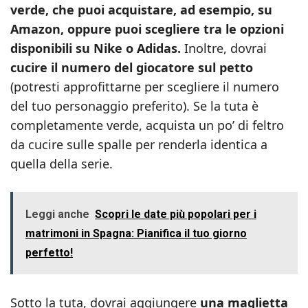
verde, che puoi acquistare, ad esempio, su
Amazon, oppure puoi scegliere tra le opzioni
disponibili su Nike o Adidas.
Inoltre, dovrai
cucire il numero del giocatore sul petto
(potresti approfittarne per scegliere il numero
del tuo personaggio preferito). Se la tuta è
completamente verde, acquista un po’ di feltro
da cucire sulle spalle per renderla identica a
quella della serie.
Leggi anche
Scopri le date più popolari per i
matrimoni in Spagna: Pianifica il tuo giorno
perfetto!
Sotto la tuta, dovrai aggiungere
una maglietta