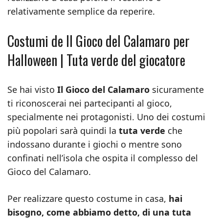
relativamente semplice da reperire.
Costumi de Il Gioco del Calamaro per
Halloween | Tuta verde del giocatore
Se hai visto
Il Gioco del Calamaro
sicuramente
ti riconoscerai nei partecipanti al gioco,
specialmente nei protagonisti. Uno dei costumi
più popolari sarà quindi la
tuta verde
che
indossano durante i giochi o mentre sono
confinati nell’isola che ospita il complesso del
Gioco del Calamaro.
Per realizzare questo costume in casa,
hai
bisogno, come abbiamo detto, di una tuta