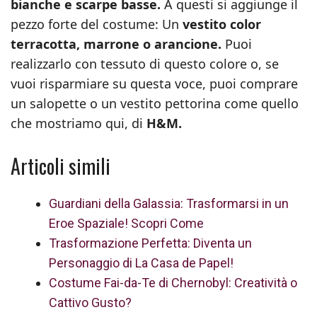
bianche e scarpe basse.
A questi si aggiunge il
pezzo forte del costume: Un
vestito color
terracotta, marrone o arancione.
Puoi
realizzarlo con tessuto di questo colore o, se
vuoi risparmiare su questa voce, puoi comprare
un salopette o un vestito pettorina come quello
che mostriamo qui, di
H&M.
Articoli simili
Guardiani della Galassia: Trasformarsi in un
Eroe Spaziale! Scopri Come
Trasformazione Perfetta: Diventa un
Personaggio di La Casa de Papel!
Costume Fai-da-Te di Chernobyl: Creatività o
Cattivo Gusto?