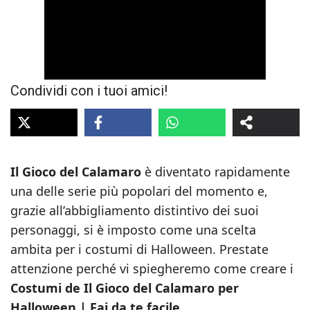
Condividi con i tuoi amici!
Il Gioco del Calamaro
è diventato rapidamente
una delle serie più popolari del momento e,
grazie all’abbigliamento distintivo dei suoi
personaggi, si è imposto come una scelta
ambita per i costumi di Halloween. Prestate
attenzione perché vi spiegheremo come creare i
Costumi de Il Gioco del Calamaro per
Halloween | Fai da te facile.