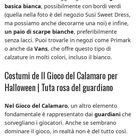
basica bianca
, possibilmente con bordi verdi
(quella nella foto è del negozio Susi Sweet Dress,
ma possiamo anche decorarne una noi) e infine,
un paio di scarpe bianche
, preferibilmente
senza lacci. Puoi trovarle in negozi come Primark
o anche da
Vans
, che offre questo tipo di
calzature in molti colori, incluso il bianco.
Costumi de Il Gioco del Calamaro per
Halloween | Tuta rosa del guardiano
Nel Gioco del Calamaro
, un altro elemento
fondamentale è rappresentato dai
guardiani
che
sorvegliano i giocatori. Anche se sembrano
dominare il gioco, in realtà non è del tutto così.