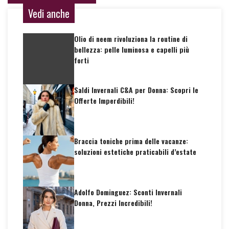
Vedi anche
Olio di neem rivoluziona la routine di
bellezza: pelle luminosa e capelli più
forti
Saldi Invernali C&A per Donna: Scopri le
Offerte Imperdibili!
Braccia toniche prima delle vacanze:
soluzioni estetiche praticabili d’estate
Adolfo Dominguez: Sconti Invernali
Donna, Prezzi Incredibili!