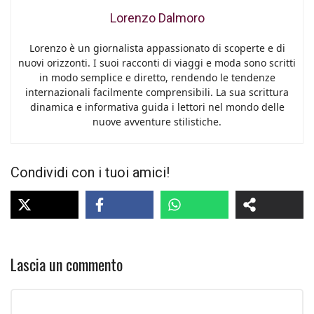
Lorenzo Dalmoro
Lorenzo è un giornalista appassionato di scoperte e di
nuovi orizzonti. I suoi racconti di viaggi e moda sono scritti
in modo semplice e diretto, rendendo le tendenze
internazionali facilmente comprensibili. La sua scrittura
dinamica e informativa guida i lettori nel mondo delle
nuove avventure stilistiche.
Condividi con i tuoi amici!
Lascia un commento
Commento