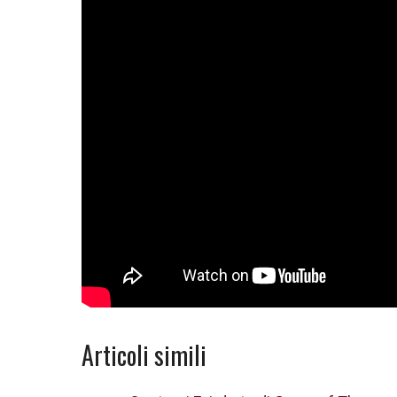
Articoli simili