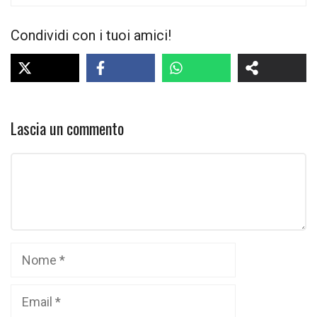
Condividi con i tuoi amici!
Lascia un commento
Commento
Nome
Email