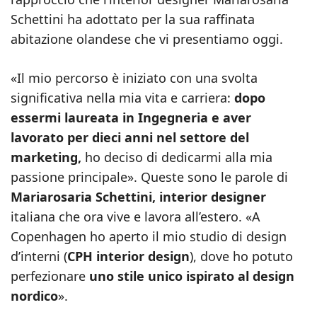
Schettini ha adottato per la sua raffinata
abitazione olandese che vi presentiamo oggi.
«Il mio percorso è iniziato con una svolta
significativa nella mia vita e carriera:
dopo
essermi laureata in Ingegneria e aver
lavorato per dieci anni nel settore del
marketing,
ho deciso di dedicarmi alla mia
passione principale». Queste sono le parole di
Mariarosaria Schettini, interior designer
italiana che ora vive e lavora all’estero. «A
Copenhagen ho aperto il mio studio di design
d’interni (
CPH interior design
), dove ho potuto
perfezionare
uno stile unico ispirato al design
nordico
».