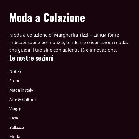
Moda a Colazione
Moda a Colazione di Margherita Tizzi – La tua fonte
indispensabile per notizie, tendenze e ispirazioni moda,
che guida il tuo stile con autenticità e innovazione.
Le nostre sezioni
Notizie
Storie
Made in Italy
Arte & Cultura
Viaggi
Casa
Bellezza
Moda