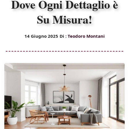
Dove Ogni Dettaglio è
Su Misura!
14 Giugno 2025
Di :
Teodoro Montani