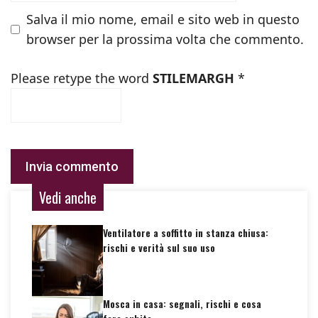
Salva il mio nome, email e sito web in questo
browser per la prossima volta che commento.
Please retype the word
STILEMARGH
*
Vedi anche
Ventilatore a soffitto in stanza chiusa:
rischi e verità sul suo uso
Mosca in casa: segnali, rischi e cosa