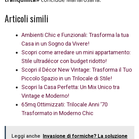
Articoli simili
Ambienti Chic e Funzionali: Trasforma la tua
Casa in un Sogno da Vivere!
Scopri come arredare un mini appartamento:
Stile ultradécor con budget ridotto!
Scopri il Décor New Vintage: Trasforma il Tuo
Piccolo Spazio in un Trilocale di Stile!
Scopri la Casa Perfetta: Un Mix Unico tra
Vintage e Moderno!
65mq Ottimizzati: Trilocale Anni ’70
Trasformato in Moderno Chic
Leggi anche
Invasione di formiche? La soluzione