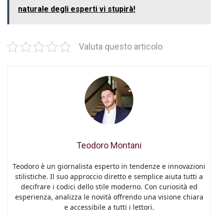
naturale degli esperti vi stupirà!
Valuta questo articolo
Teodoro Montani
Teodoro è un giornalista esperto in tendenze e innovazioni
stilistiche. Il suo approccio diretto e semplice aiuta tutti a
decifrare i codici dello stile moderno. Con curiosità ed
esperienza, analizza le novità offrendo una visione chiara
e accessibile a tutti i lettori.