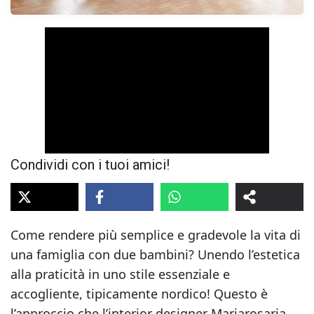
Condividi con i tuoi amici!
Come rendere più semplice e gradevole la vita di
una famiglia con due bambini? Unendo l’estetica
alla praticità in uno stile essenziale e
accogliente, tipicamente nordico! Questo è
l’approccio che l’interior designer Mariarosaria