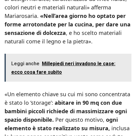
colori neutri e materiali naturali» afferma
Mariarosaria.
«Nell’area giorno ho optato per
forme arrotondate per la cucina, per dare una
sensazione di dolcezza
, e ho scelto materiali
naturali come il legno e la pietra».
Leggi anche
Millepiedi neri invadono le case:
ecco cosa fare subito
«Un elemento chiave su cui mi sono concentrata
è stato lo ‘storage’:
abitare in 90 mq con due
bambini piccoli richiede di massimizzare ogni
spazio disponibile.
Per questo motivo,
ogni
elemento è stato realizzato su misura,
inclusa