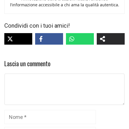
l’informazione accessibile a chi ama la qualità autentica.
Condividi con i tuoi amici!
Lascia un commento
Commento
Nome