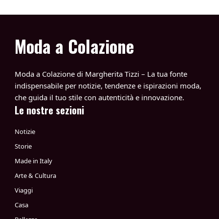
Moda a Colazione
Moda a Colazione di Margherita Tizzi – La tua fonte
indispensabile per notizie, tendenze e ispirazioni moda,
che guida il tuo stile con autenticità e innovazione.
Le nostre sezioni
Notizie
Storie
Made in Italy
Arte & Cultura
Viaggi
Casa