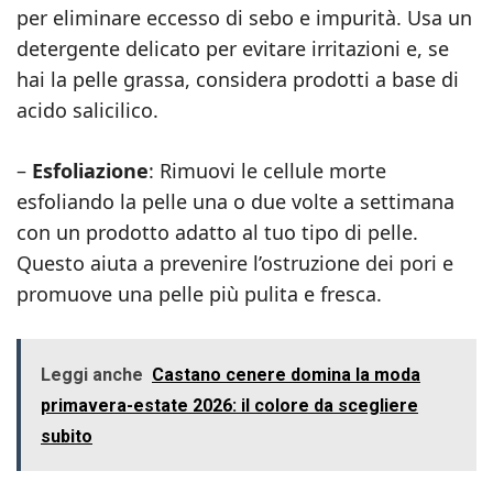
per eliminare eccesso di sebo e impurità. Usa un
detergente delicato per evitare irritazioni e, se
hai la pelle grassa, considera prodotti a base di
acido salicilico.
–
Esfoliazione
: Rimuovi le cellule morte
esfoliando la pelle una o due volte a settimana
con un prodotto adatto al tuo tipo di pelle.
Questo aiuta a prevenire l’ostruzione dei pori e
promuove una pelle più pulita e fresca.
Leggi anche
Castano cenere domina la moda
primavera-estate 2026: il colore da scegliere
subito