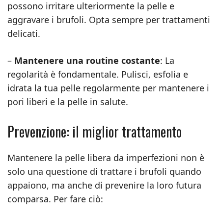
possono irritare ulteriormente la pelle e
aggravare i brufoli. Opta sempre per trattamenti
delicati.
–
Mantenere una routine costante
: La
regolarità è fondamentale. Pulisci, esfolia e
idrata la tua pelle regolarmente per mantenere i
pori liberi e la pelle in salute.
Prevenzione: il miglior trattamento
Mantenere la pelle libera da imperfezioni non è
solo una questione di trattare i brufoli quando
appaiono, ma anche di prevenire la loro futura
comparsa. Per fare ciò: