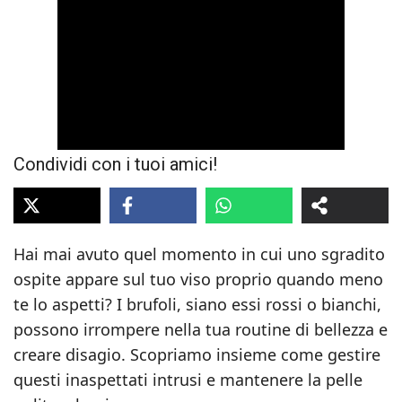
Condividi con i tuoi amici!
Hai mai avuto quel momento in cui uno sgradito
ospite appare sul tuo viso proprio quando meno
te lo aspetti? I brufoli, siano essi rossi o bianchi,
possono irrompere nella tua routine di bellezza e
creare disagio. Scopriamo insieme come gestire
questi inaspettati intrusi e mantenere la pelle