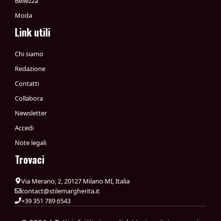
Bellezza
Moda
Link utili
Chi siamo
Redazione
Contatti
Collabora
Newsletter
Accedi
Note legali
Trovaci
Via Merano, 2, 20127 Milano MI, Italia
contact@stilemargherita.it
+39 351 789 6543