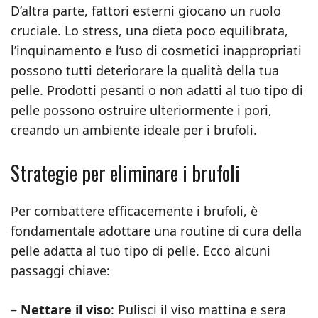
D’altra parte, fattori esterni giocano un ruolo
cruciale. Lo stress, una dieta poco equilibrata,
l’inquinamento e l’uso di cosmetici inappropriati
possono tutti deteriorare la qualità della tua
pelle. Prodotti pesanti o non adatti al tuo tipo di
pelle possono ostruire ulteriormente i pori,
creando un ambiente ideale per i brufoli.
Strategie per eliminare i brufoli
Per combattere efficacemente i brufoli, è
fondamentale adottare una routine di cura della
pelle adatta al tuo tipo di pelle. Ecco alcuni
passaggi chiave:
–
Nettare il viso
: Pulisci il viso mattina e sera