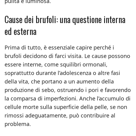
pulita e luminosa.
Cause dei brufoli: una questione interna
ed esterna
Prima di tutto, è essenziale capire perché i
brufoli decidono di farci visita. Le cause possono
essere interne, come squilibri ormonali,
soprattutto durante l’adolescenza o altre fasi
della vita, che portano a un aumento della
produzione di sebo, ostruendo i pori e favorendo
la comparsa di imperfezioni. Anche l’accumulo di
cellule morte sulla superficie della pelle, se non
rimossi adeguatamente, può contribuire al
problema.