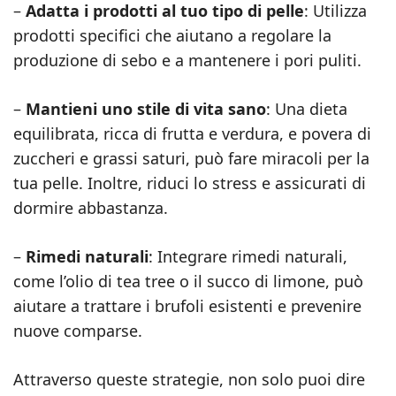
–
Adatta i prodotti al tuo tipo di pelle
: Utilizza
prodotti specifici che aiutano a regolare la
produzione di sebo e a mantenere i pori puliti.
–
Mantieni uno stile di vita sano
: Una dieta
equilibrata, ricca di frutta e verdura, e povera di
zuccheri e grassi saturi, può fare miracoli per la
tua pelle. Inoltre, riduci lo stress e assicurati di
dormire abbastanza.
–
Rimedi naturali
: Integrare rimedi naturali,
come l’olio di tea tree o il succo di limone, può
aiutare a trattare i brufoli esistenti e prevenire
nuove comparse.
Attraverso queste strategie, non solo puoi dire