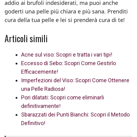
addio ai brufoli indesiderati, ma puoi anche
goderti una pelle più chiara e più sana. Prenditi
cura della tua pelle e lei si prenderà cura di te!
Articoli simili
Acne sul viso: Scopri e tratta i vari tipi!
Eccesso di Sebo: Scopri Come Gestirlo
Efficacemente!
Imperfezioni del Viso: Scopri Come Ottenere
una Pelle Radiosa!
Pori dilatati: Scopri come eliminarli
definitivamente!
Sbarazzati dei Punti Bianchi: Scopri il Metodo
Definitivo!