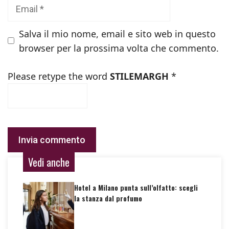
Email
Salva il mio nome, email e sito web in questo
browser per la prossima volta che commento.
Please retype the word
STILEMARGH
*
Vedi anche
Hotel a Milano punta sull’olfatto: scegli
la stanza dal profumo