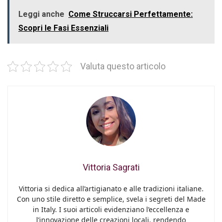
Leggi anche
Come Struccarsi Perfettamente:
Scopri le Fasi Essenziali
Valuta questo articolo
Vittoria Sagrati
Vittoria si dedica all’artigianato e alle tradizioni italiane.
Con uno stile diretto e semplice, svela i segreti del Made
in Italy. I suoi articoli evidenziano l’eccellenza e
l’innovazione delle creazioni locali, rendendo