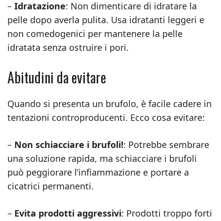
–
Idratazione
: Non dimenticare di idratare la
pelle dopo averla pulita. Usa idratanti leggeri e
non comedogenici per mantenere la pelle
idratata senza ostruire i pori.
Abitudini da evitare
Quando si presenta un brufolo, è facile cadere in
tentazioni controproducenti. Ecco cosa evitare:
–
Non schiacciare i brufoli!
: Potrebbe sembrare
una soluzione rapida, ma schiacciare i brufoli
può peggiorare l’infiammazione e portare a
cicatrici permanenti.
–
Evita prodotti aggressivi
: Prodotti troppo forti