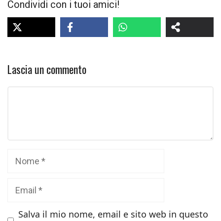
Condividi con i tuoi amici!
Lascia un commento
Commento
Nome
Email
Salva il mio nome, email e sito web in questo