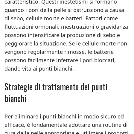
caratteristico. Questi inestetismi si formano
quando i pori della pelle si ostruiscono a causa
di sebo, cellule morte e batteri. Fattori come
fluttuazioni ormonali, mestruazioni o gravidanza
possono intensificare la produzione di sebo e
peggiorare la situazione. Se le cellule morte non
vengono regolarmente rimosse, le batterie
possono facilmente infettare i pori bloccati,
dando vita ai punti bianchi.
Strategie di trattamento dei punti
bianchi
Per eliminare i punti bianchi in modo sicuro ed
efficace, è fondamentale adottare una routine di
cura della pelle appropriata e utilizzare i prodotti