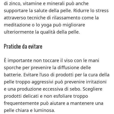
di zinco, vitamine e minerali può anche
supportare la salute della pelle. Ridurre lo stress
attraverso tecniche di rilassamento come la
meditazione o lo yoga può migliorare
ulteriormente la qualità della pelle.
Pratiche da evitare
È importante non toccare il viso con le mani
sporche per prevenire la diffusione delle
batterie. Evitare l’uso di prodotti per la cura della
pelle troppo aggressivi può prevenire irritazioni
e una produzione eccessiva di sebo. Scegliere
prodotti delicati e non esfoliare troppo
frequentemente può aiutare a mantenere una
pelle chiara e luminosa.