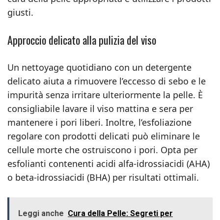
giusti.
Approccio delicato alla pulizia del viso
Un nettoyage quotidiano con un detergente
delicato aiuta a rimuovere l’eccesso di sebo e le
impurità senza irritare ulteriormente la pelle. È
consigliabile lavare il viso mattina e sera per
mantenere i pori liberi. Inoltre, l’esfoliazione
regolare con prodotti delicati può eliminare le
cellule morte che ostruiscono i pori. Opta per
esfolianti contenenti acidi alfa-idrossiacidi (AHA)
o beta-idrossiacidi (BHA) per risultati ottimali.
Leggi anche
Cura della Pelle: Segreti per