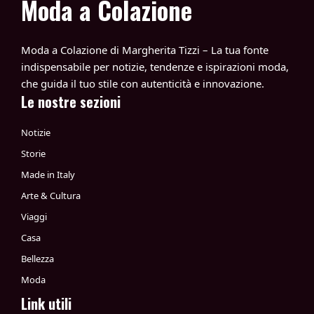
Moda a Colazione
Moda a Colazione di Margherita Tizzi – La tua fonte
indispensabile per notizie, tendenze e ispirazioni moda,
che guida il tuo stile con autenticità e innovazione.
Le nostre sezioni
Notizie
Storie
Made in Italy
Arte & Cultura
Viaggi
Casa
Bellezza
Moda
Link utili