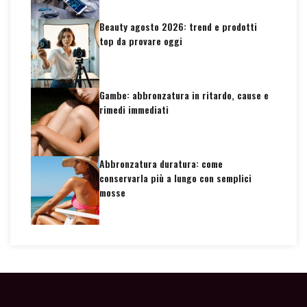
Beauty agosto 2026: trend e prodotti
top da provare oggi
Gambe: abbronzatura in ritardo, cause e
rimedi immediati
Abbronzatura duratura: come
conservarla più a lungo con semplici
mosse