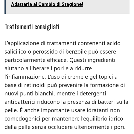
Adattarla al Cambio di Stagione!
Trattamenti consigliati
L’applicazione di trattamenti contenenti acido
salicilico o perossido di benzoile può essere
particolarmente efficace. Questi ingredienti
aiutano a liberare i pori e a ridurre
l’infiammazione. L’uso di creme e gel topici a
base di retinoidi può prevenire la formazione di
nuovi punti bianchi, mentre i detergenti
antibatterici riducono la presenza di batteri sulla
pelle. È anche importante usare idratanti non
comedogenici per mantenere l’equilibrio idrico
della pelle senza occludere ulteriormente i pori.