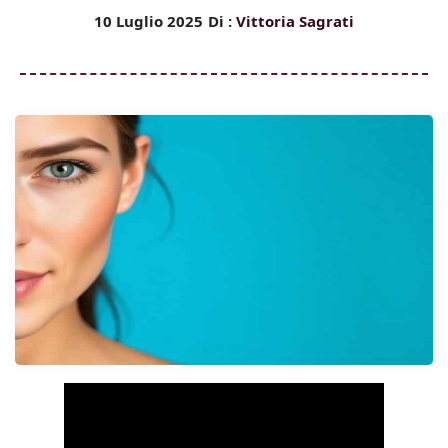
10 Luglio 2025
Di :
Vittoria Sagrati