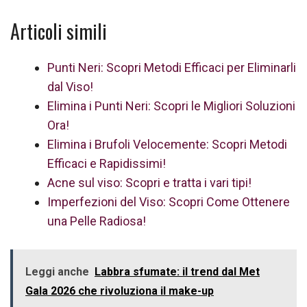
Articoli simili
Punti Neri: Scopri Metodi Efficaci per Eliminarli
dal Viso!
Elimina i Punti Neri: Scopri le Migliori Soluzioni
Ora!
Elimina i Brufoli Velocemente: Scopri Metodi
Efficaci e Rapidissimi!
Acne sul viso: Scopri e tratta i vari tipi!
Imperfezioni del Viso: Scopri Come Ottenere
una Pelle Radiosa!
Leggi anche
Labbra sfumate: il trend dal Met
Gala 2026 che rivoluziona il make-up