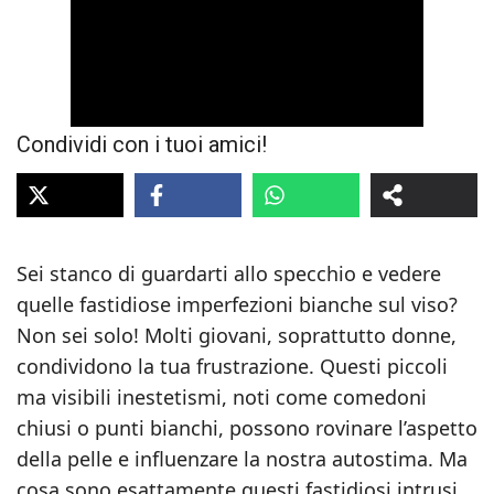
Condividi con i tuoi amici!
Sei stanco di guardarti allo specchio e vedere
quelle fastidiose imperfezioni bianche sul viso?
Non sei solo! Molti giovani, soprattutto donne,
condividono la tua frustrazione. Questi piccoli
ma visibili inestetismi, noti come comedoni
chiusi o punti bianchi, possono rovinare l’aspetto
della pelle e influenzare la nostra autostima. Ma
cosa sono esattamente questi fastidiosi intrusi,