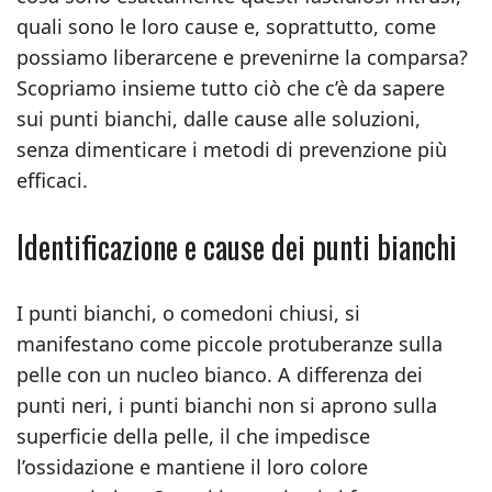
quali sono le loro cause e, soprattutto, come
possiamo liberarcene e prevenirne la comparsa?
Scopriamo insieme tutto ciò che c’è da sapere
sui punti bianchi, dalle cause alle soluzioni,
senza dimenticare i metodi di prevenzione più
efficaci.
Identificazione e cause dei punti bianchi
I punti bianchi, o comedoni chiusi, si
manifestano come piccole protuberanze sulla
pelle con un nucleo bianco. A differenza dei
punti neri, i punti bianchi non si aprono sulla
superficie della pelle, il che impedisce
l’ossidazione e mantiene il loro colore