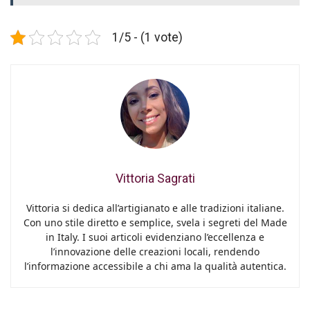
1/5 - (1 vote)
Vittoria Sagrati
Vittoria si dedica all’artigianato e alle tradizioni italiane.
Con uno stile diretto e semplice, svela i segreti del Made
in Italy. I suoi articoli evidenziano l’eccellenza e
l’innovazione delle creazioni locali, rendendo
l’informazione accessibile a chi ama la qualità autentica.