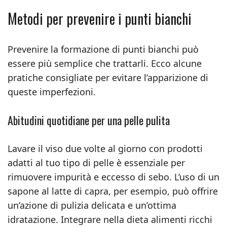
Metodi per prevenire i punti bianchi
Prevenire la formazione di punti bianchi può
essere più semplice che trattarli. Ecco alcune
pratiche consigliate per evitare l’apparizione di
queste imperfezioni.
Abitudini quotidiane per una pelle pulita
Lavare il viso due volte al giorno con prodotti
adatti al tuo tipo di pelle è essenziale per
rimuovere impurità e eccesso di sebo. L’uso di un
sapone al latte di capra, per esempio, può offrire
un’azione di pulizia delicata e un’ottima
idratazione. Integrare nella dieta alimenti ricchi