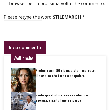
browser per la prossima volta che commento.
Please retype the word
STILEMARGH
*
Vedi anche
Profumo anni 90 riconquista il mercato:
il classico che torna a spopolare
Vuoto quantistico: cosa cambia per
energia, smartphone e ricerca