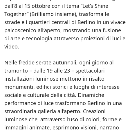
dall’8 al 15 ottobre con il tema “Let’s Shine
Together” (Brilliamo insieme), trasforma le
strade e i quartieri centrali di Berlino in un vivace
palcoscenico all’aperto, mostrando una fusione
di arte e tecnologia attraverso proiezioni di luci e
video.
Nelle fredde serate autunnali, ogni giorno al
tramonto – dalle 19 alle 23 – spettacolari
installazioni luminose mettono in risalto
monumenti, edifici storici e luoghi di interesse
sociale e culturale della città. Dinamiche
performance di luce trasformano Berlino in una
straordinaria galleria all’aperto. Creazioni
luminose che, attraverso l’uso di colori, forme e
immagini animate, esprimono visioni, narrano