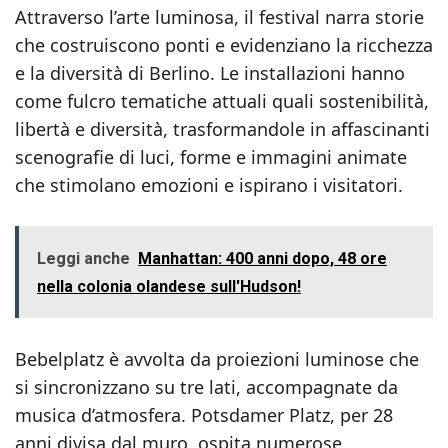
Attraverso l’arte luminosa, il festival narra storie
che costruiscono ponti e evidenziano la ricchezza
e la diversità di Berlino. Le installazioni hanno
come fulcro tematiche attuali quali sostenibilità,
libertà e diversità, trasformandole in affascinanti
scenografie di luci, forme e immagini animate
che stimolano emozioni e ispirano i visitatori.
Leggi anche
Manhattan: 400 anni dopo, 48 ore
nella colonia olandese sull'Hudson!
Bebelplatz è avvolta da proiezioni luminose che
si sincronizzano su tre lati, accompagnate da
musica d’atmosfera. Potsdamer Platz, per 28
anni divisa dal muro, ospita numerose