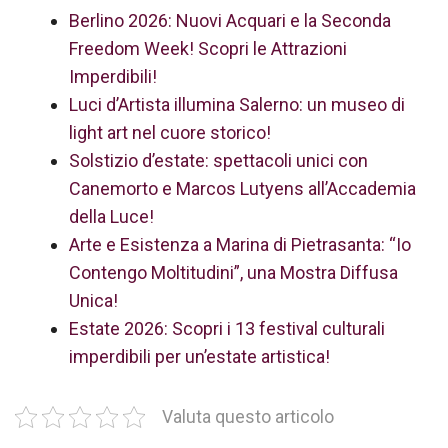
Berlino 2026: Nuovi Acquari e la Seconda
Freedom Week! Scopri le Attrazioni
Imperdibili!
Luci d’Artista illumina Salerno: un museo di
light art nel cuore storico!
Solstizio d’estate: spettacoli unici con
Canemorto e Marcos Lutyens all’Accademia
della Luce!
Arte e Esistenza a Marina di Pietrasanta: “Io
Contengo Moltitudini”, una Mostra Diffusa
Unica!
Estate 2026: Scopri i 13 festival culturali
imperdibili per un’estate artistica!
Valuta questo articolo