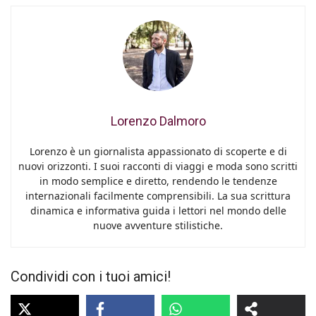
Lorenzo Dalmoro
Lorenzo è un giornalista appassionato di scoperte e di
nuovi orizzonti. I suoi racconti di viaggi e moda sono scritti
in modo semplice e diretto, rendendo le tendenze
internazionali facilmente comprensibili. La sua scrittura
dinamica e informativa guida i lettori nel mondo delle
nuove avventure stilistiche.
Condividi con i tuoi amici!