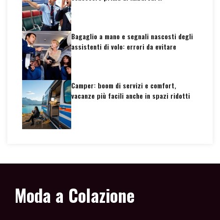
Bagaglio a mano e segnali nascosti degli
assistenti di volo: errori da evitare
Camper: boom di servizi e comfort,
vacanze più facili anche in spazi ridotti
Moda a Colazione