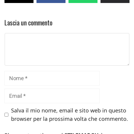
Lascia un commento
Commento
Nome
Email
Salva il mio nome, email e sito web in questo
browser per la prossima volta che commento.