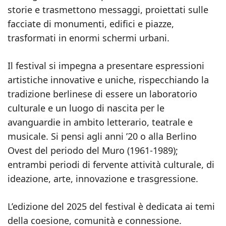
storie e trasmettono messaggi, proiettati sulle
facciate di monumenti, edifici e piazze,
trasformati in enormi schermi urbani.
Il festival si impegna a presentare espressioni
artistiche innovative e uniche, rispecchiando la
tradizione berlinese di essere un laboratorio
culturale e un luogo di nascita per le
avanguardie in ambito letterario, teatrale e
musicale. Si pensi agli anni ’20 o alla Berlino
Ovest del periodo del Muro (1961-1989);
entrambi periodi di fervente attività culturale, di
ideazione, arte, innovazione e trasgressione.
L’edizione del 2025 del festival è dedicata ai temi
della coesione, comunità e connessione.