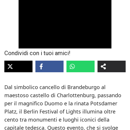
Condividi con i tuoi amici!
Dal simbolico cancello di Brandeburgo al
maestoso castello di Charlottenburg, passando
per il magnifico Duomo e la rinata Potsdamer
Platz, il Berlin Festival of Lights illumina oltre
cento tra monumenti e luoghi iconici della
capitale tedesca. Questo evento, che si svolge