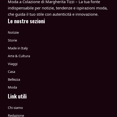
Moda a Colazione di Margherita Tizzi – La tua fonte
indispensabile per notizie, tendenze e ispirazioni moda,
che guida il tuo stile con autenticità e innovazione.
Le nostre sezioni
Notizie
Storie
Made in Italy
Arte & Cultura
Viaggi
Casa
Bellezza
Moda
Link utili
Chi siamo
Redazione