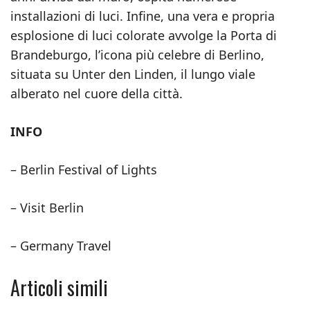
installazioni di luci. Infine, una vera e propria
esplosione di luci colorate avvolge la Porta di
Brandeburgo, l’icona più celebre di Berlino,
situata su Unter den Linden, il lungo viale
alberato nel cuore della città.
INFO
– Berlin Festival of Lights
– Visit Berlin
– Germany Travel
Articoli simili