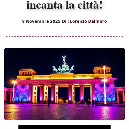
incanta la città!
8 Novembre 2025
Di :
Lorenzo Dalmoro