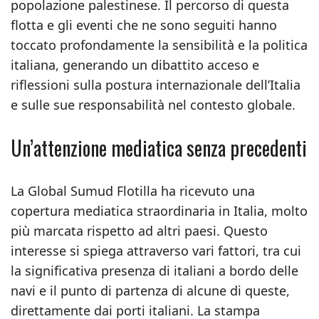
popolazione palestinese. Il percorso di questa
flotta e gli eventi che ne sono seguiti hanno
toccato profondamente la sensibilità e la politica
italiana, generando un dibattito acceso e
riflessioni sulla postura internazionale dell’Italia
e sulle sue responsabilità nel contesto globale.
Un’attenzione mediatica senza precedenti
La Global Sumud Flotilla ha ricevuto una
copertura mediatica straordinaria in Italia, molto
più marcata rispetto ad altri paesi. Questo
interesse si spiega attraverso vari fattori, tra cui
la significativa presenza di italiani a bordo delle
navi e il punto di partenza di alcune di queste,
direttamente dai porti italiani. La stampa