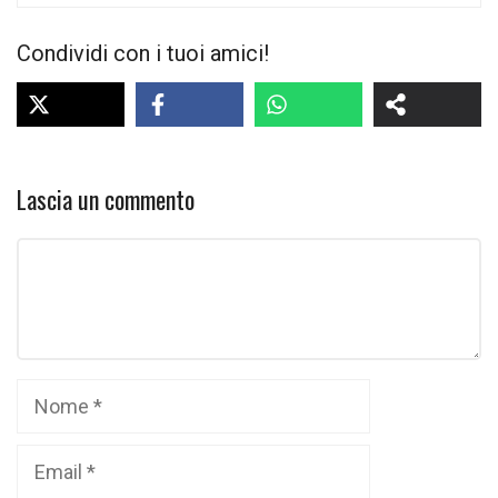
Condividi con i tuoi amici!
Lascia un commento
Commento
Nome
Email