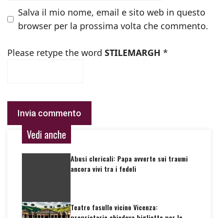
Salva il mio nome, email e sito web in questo
browser per la prossima volta che commento.
Please retype the word
STILEMARGH
*
Vedi anche
Abusi clericali: Papa avverte sui traumi
ancora vivi tra i fedeli
Teatro fasullo vicino Vicenza:
proprietario chiedeva biglietto per le