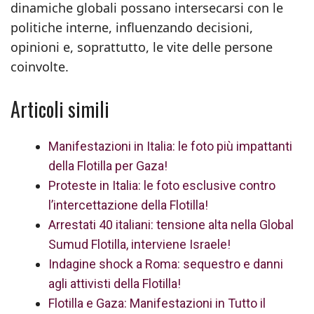
dinamiche globali possano intersecarsi con le
politiche interne, influenzando decisioni,
opinioni e, soprattutto, le vite delle persone
coinvolte.
Articoli simili
Manifestazioni in Italia: le foto più impattanti
della Flotilla per Gaza!
Proteste in Italia: le foto esclusive contro
l’intercettazione della Flotilla!
Arrestati 40 italiani: tensione alta nella Global
Sumud Flotilla, interviene Israele!
Indagine shock a Roma: sequestro e danni
agli attivisti della Flotilla!
Flotilla e Gaza: Manifestazioni in Tutto il