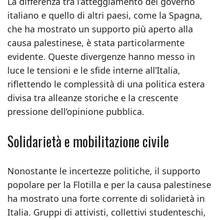
La differenza tra l’atteggiamento del governo
italiano e quello di altri paesi, come la Spagna,
che ha mostrato un supporto più aperto alla
causa palestinese, è stata particolarmente
evidente. Queste divergenze hanno messo in
luce le tensioni e le sfide interne all’Italia,
riflettendo le complessità di una politica estera
divisa tra alleanze storiche e la crescente
pressione dell’opinione pubblica.
Solidarietà e mobilitazione civile
Nonostante le incertezze politiche, il supporto
popolare per la Flotilla e per la causa palestinese
ha mostrato una forte corrente di solidarietà in
Italia. Gruppi di attivisti, collettivi studenteschi,