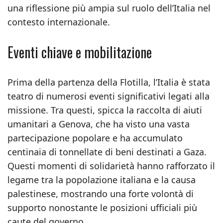
una riflessione più ampia sul ruolo dell’Italia nel
contesto internazionale.
Eventi chiave e mobilitazione
Prima della partenza della Flotilla, l’Italia è stata
teatro di numerosi eventi significativi legati alla
missione. Tra questi, spicca la raccolta di aiuti
umanitari a Genova, che ha visto una vasta
partecipazione popolare e ha accumulato
centinaia di tonnellate di beni destinati a Gaza.
Questi momenti di solidarietà hanno rafforzato il
legame tra la popolazione italiana e la causa
palestinese, mostrando una forte volontà di
supporto nonostante le posizioni ufficiali più
caute del governo.