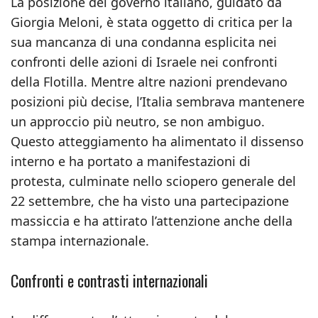
La posizione del governo italiano, guidato da
Giorgia Meloni, è stata oggetto di critica per la
sua mancanza di una condanna esplicita nei
confronti delle azioni di Israele nei confronti
della Flotilla. Mentre altre nazioni prendevano
posizioni più decise, l’Italia sembrava mantenere
un approccio più neutro, se non ambiguo.
Questo atteggiamento ha alimentato il dissenso
interno e ha portato a manifestazioni di
protesta, culminate nello sciopero generale del
22 settembre, che ha visto una partecipazione
massiccia e ha attirato l’attenzione anche della
stampa internazionale.
Confronti e contrasti internazionali