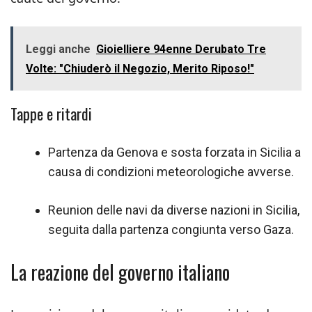
Leggi anche
Gioielliere 94enne Derubato Tre
Volte: "Chiuderò il Negozio, Merito Riposo!"
Tappe e ritardi
Partenza da Genova e sosta forzata in Sicilia a
causa di condizioni meteorologiche avverse.
Reunion delle navi da diverse nazioni in Sicilia,
seguita dalla partenza congiunta verso Gaza.
La reazione del governo italiano