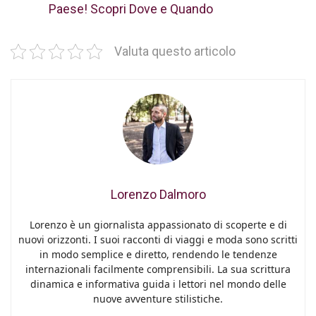
Paese! Scopri Dove e Quando
Valuta questo articolo
Lorenzo Dalmoro
Lorenzo è un giornalista appassionato di scoperte e di
nuovi orizzonti. I suoi racconti di viaggi e moda sono scritti
in modo semplice e diretto, rendendo le tendenze
internazionali facilmente comprensibili. La sua scrittura
dinamica e informativa guida i lettori nel mondo delle
nuove avventure stilistiche.