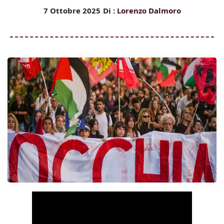
7 Ottobre 2025
Di :
Lorenzo Dalmoro