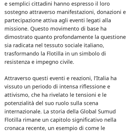
e semplici cittadini hanno espresso il loro
sostegno attraverso manifestazioni, donazioni e
partecipazione attiva agli eventi legati alla
missione. Questo movimento di base ha
dimostrato quanto profondamente la questione
sia radicata nel tessuto sociale italiano,
trasformando la Flotilla in un simbolo di
resistenza e impegno civile.
Attraverso questi eventi e reazioni, l’Italia ha
vissuto un periodo di intensa riflessione e
attivismo, che ha rivelato le tensioni e le
potenzialità del suo ruolo sulla scena
internazionale. La storia della Global Sumud
Flotilla rimane un capitolo significativo nella
cronaca recente, un esempio di come le