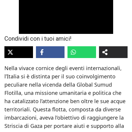
Condividi con i tuoi amici!
Nella vivace cornice degli eventi internazionali,
l’Italia si è distinta per il suo coinvolgimento
peculiare nella vicenda della Global Sumud
Flotilla, una missione umanitaria e politica che
ha catalizzato l’attenzione ben oltre le sue acque
territoriali. Questa flotta, composta da diverse
imbarcazioni, aveva l’obiettivo di raggiungere la
Striscia di Gaza per portare aiuti e supporto alla