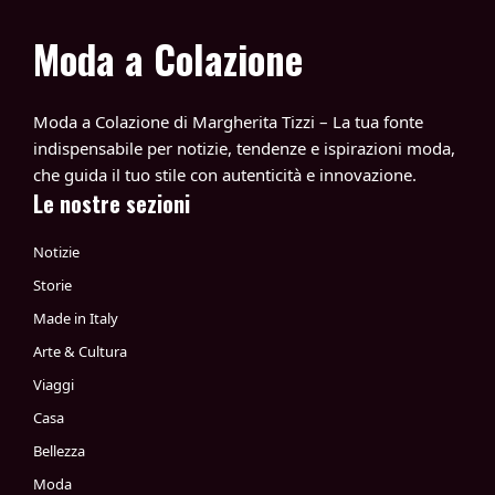
Moda a Colazione
Moda a Colazione di Margherita Tizzi – La tua fonte
indispensabile per notizie, tendenze e ispirazioni moda,
che guida il tuo stile con autenticità e innovazione.
Le nostre sezioni
Notizie
Storie
Made in Italy
Arte & Cultura
Viaggi
Casa
Bellezza
Moda