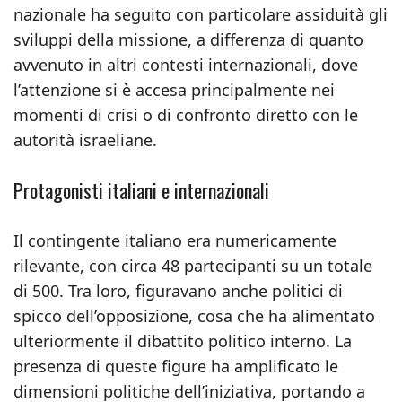
nazionale ha seguito con particolare assiduità gli
sviluppi della missione, a differenza di quanto
avvenuto in altri contesti internazionali, dove
l’attenzione si è accesa principalmente nei
momenti di crisi o di confronto diretto con le
autorità israeliane.
Protagonisti italiani e internazionali
Il contingente italiano era numericamente
rilevante, con circa 48 partecipanti su un totale
di 500. Tra loro, figuravano anche politici di
spicco dell’opposizione, cosa che ha alimentato
ulteriormente il dibattito politico interno. La
presenza di queste figure ha amplificato le
dimensioni politiche dell’iniziativa, portando a