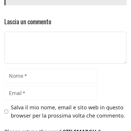
Lascia un commento
Commento
Nome
Email
Salva il mio nome, email e sito web in questo
browser per la prossima volta che commento.