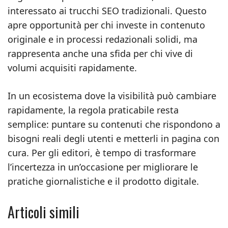
interessato ai trucchi SEO tradizionali. Questo
apre opportunità per chi investe in contenuto
originale e in processi redazionali solidi, ma
rappresenta anche una sfida per chi vive di
volumi acquisiti rapidamente.
In un ecosistema dove la visibilità può cambiare
rapidamente, la regola praticabile resta
semplice: puntare su contenuti che rispondono a
bisogni reali degli utenti e metterli in pagina con
cura. Per gli editori, è tempo di trasformare
l’incertezza in un’occasione per migliorare le
pratiche giornalistiche e il prodotto digitale.
Articoli simili