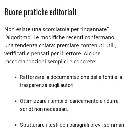
Buone pratiche editoriali
Non esiste una scorciatoia per “ingannare”
l’algoritmo. Le modifiche recenti confermano
una tendenza chiara: premiare contenuti utili,
verificati e pensati per il lettore. Alcune
raccomandazioni semplici e concrete:
Rafforzare la documentazione delle fonti e la
trasparenza sugli autori.
Ottimizzare i tempi di caricamento e ridurre
script non necessari.
Strutturare i testi con paragrafi brevi, sommari