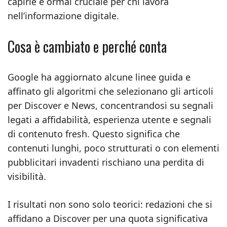
capirle è ormai cruciale per chi lavora
nell’informazione digitale.
Cosa è cambiato e perché conta
Google ha aggiornato alcune linee guida e
affinato gli algoritmi che selezionano gli articoli
per Discover e News, concentrandosi su segnali
legati a affidabilità, esperienza utente e segnali
di contenuto fresh. Questo significa che
contenuti lunghi, poco strutturati o con elementi
pubblicitari invadenti rischiano una perdita di
visibilità.
I risultati non sono solo teorici: redazioni che si
affidano a Discover per una quota significativa