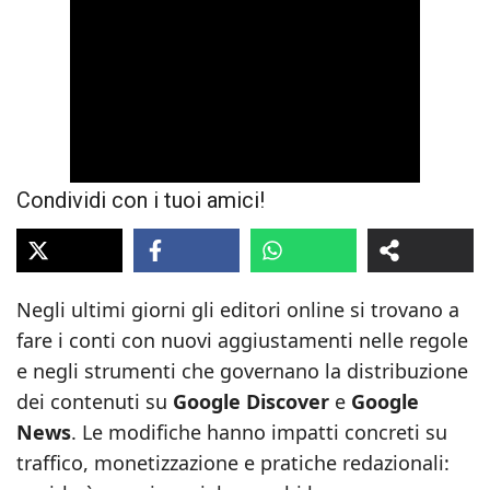
Condividi con i tuoi amici!
Negli ultimi giorni gli editori online si trovano a
fare i conti con nuovi aggiustamenti nelle regole
e negli strumenti che governano la distribuzione
dei contenuti su
Google Discover
e
Google
News
. Le modifiche hanno impatti concreti su
traffico, monetizzazione e pratiche redazionali: