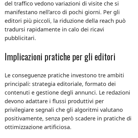
del traffico vedono variazioni di visite che si
manifestano nell’arco di pochi giorni. Per gli
editori più piccoli, la riduzione della reach può
tradursi rapidamente in calo dei ricavi
pubblicitari.
Implicazioni pratiche per gli editori
Le conseguenze pratiche investono tre ambiti
principali: strategia editoriale, formato dei
contenuti e gestione degli annunci. Le redazioni
devono adattare i flussi produttivi per
privilegiare segnali che gli algoritmi valutano
positivamente, senza però scadere in pratiche di
ottimizzazione artificiosa.