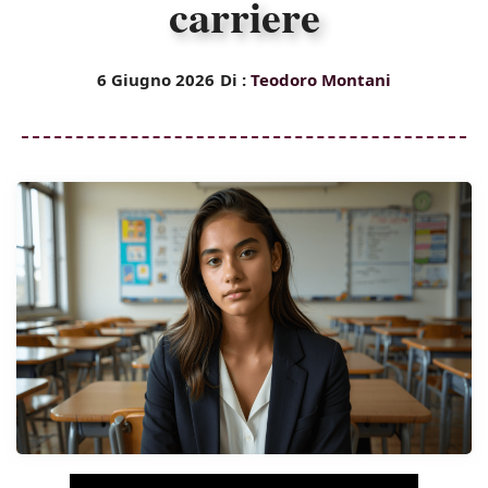
carriere
6 Giugno 2026
Di :
Teodoro Montani