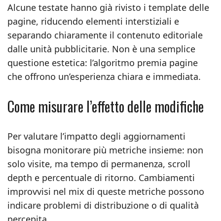
Alcune testate hanno già rivisto i template delle
pagine, riducendo elementi interstiziali e
separando chiaramente il contenuto editoriale
dalle unità pubblicitarie. Non è una semplice
questione estetica: l’algoritmo premia pagine
che offrono un’esperienza chiara e immediata.
Come misurare l’effetto delle modifiche
Per valutare l’impatto degli aggiornamenti
bisogna monitorare più metriche insieme: non
solo visite, ma tempo di permanenza, scroll
depth e percentuale di ritorno. Cambiamenti
improvvisi nel mix di queste metriche possono
indicare problemi di distribuzione o di qualità
percepita.