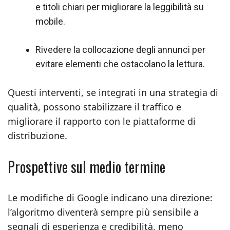
e titoli chiari per migliorare la leggibilità su
mobile.
Rivedere la collocazione degli annunci per
evitare elementi che ostacolano la lettura.
Questi interventi, se integrati in una strategia di
qualità, possono stabilizzare il traffico e
migliorare il rapporto con le piattaforme di
distribuzione.
Prospettive sul medio termine
Le modifiche di Google indicano una direzione:
l’algoritmo diventerà sempre più sensibile a
segnali di esperienza e credibilità, meno