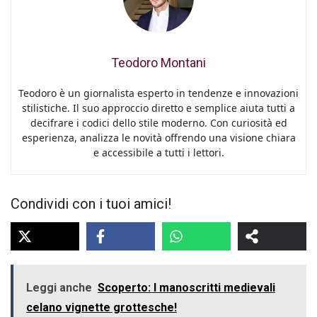
Teodoro Montani
Teodoro è un giornalista esperto in tendenze e innovazioni
stilistiche. Il suo approccio diretto e semplice aiuta tutti a
decifrare i codici dello stile moderno. Con curiosità ed
esperienza, analizza le novità offrendo una visione chiara
e accessibile a tutti i lettori.
Condividi con i tuoi amici!
Leggi anche
Scoperto: I manoscritti medievali
celano vignette grottesche!