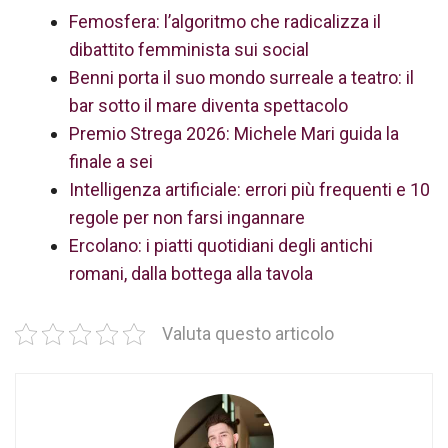
Femosfera: l’algoritmo che radicalizza il
dibattito femminista sui social
Benni porta il suo mondo surreale a teatro: il
bar sotto il mare diventa spettacolo
Premio Strega 2026: Michele Mari guida la
finale a sei
Intelligenza artificiale: errori più frequenti e 10
regole per non farsi ingannare
Ercolano: i piatti quotidiani degli antichi
romani, dalla bottega alla tavola
Valuta questo articolo