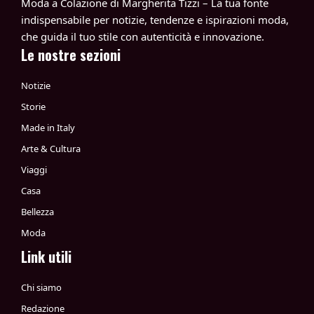
Moda a Colazione di Margherita Tizzi – La tua fonte
indispensabile per notizie, tendenze e ispirazioni moda,
che guida il tuo stile con autenticità e innovazione.
Le nostre sezioni
Notizie
Storie
Made in Italy
Arte & Cultura
Viaggi
Casa
Bellezza
Moda
Link utili
Chi siamo
Redazione