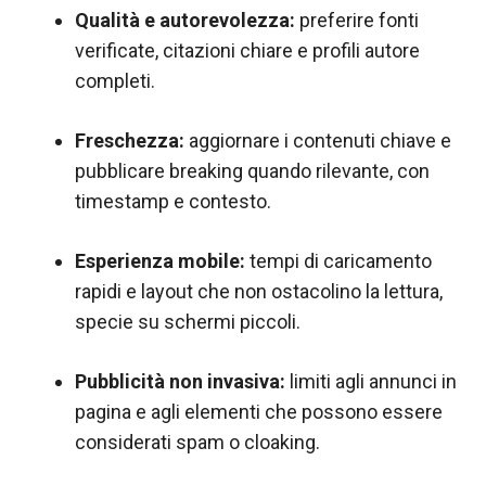
Qualità e autorevolezza:
preferire fonti
verificate, citazioni chiare e profili autore
completi.
Freschezza:
aggiornare i contenuti chiave e
pubblicare breaking quando rilevante, con
timestamp e contesto.
Esperienza mobile:
tempi di caricamento
rapidi e layout che non ostacolino la lettura,
specie su schermi piccoli.
Pubblicità non invasiva:
limiti agli annunci in
pagina e agli elementi che possono essere
considerati spam o cloaking.