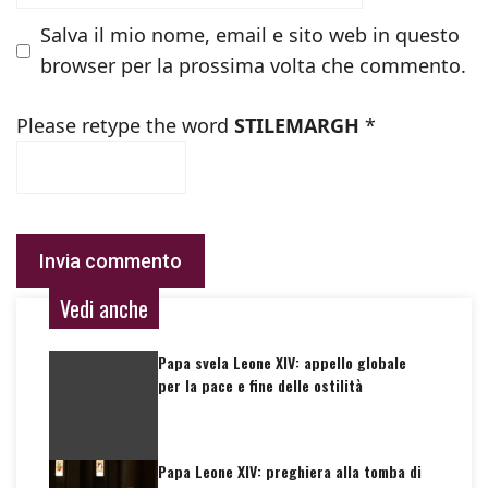
Salva il mio nome, email e sito web in questo
browser per la prossima volta che commento.
Please retype the word
STILEMARGH
*
Vedi anche
Papa svela Leone XIV: appello globale
per la pace e fine delle ostilità
Papa Leone XIV: preghiera alla tomba di