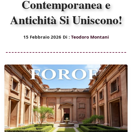
Contemporanea e
Antichità Si Uniscono!
15 Febbraio 2026
Di :
Teodoro Montani