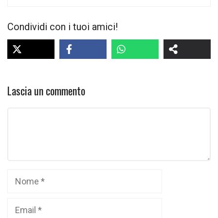
Condividi con i tuoi amici!
Lascia un commento
Commento
Nome
Email