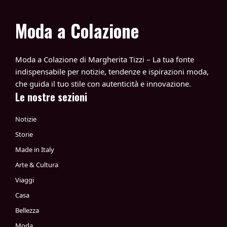
Moda a Colazione
Moda a Colazione di Margherita Tizzi – La tua fonte
indispensabile per notizie, tendenze e ispirazioni moda,
che guida il tuo stile con autenticità e innovazione.
Le nostre sezioni
Notizie
Storie
Made in Italy
Arte & Cultura
Viaggi
Casa
Bellezza
Moda