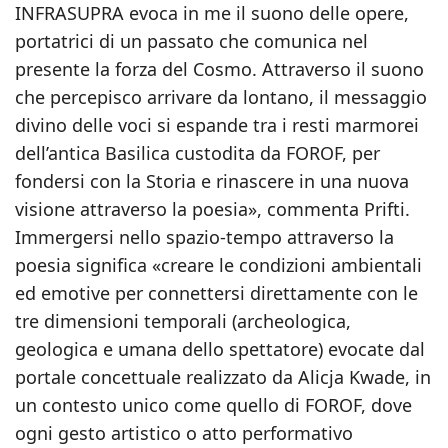
INFRASUPRA evoca in me il suono delle opere,
portatrici di un passato che comunica nel
presente la forza del Cosmo. Attraverso il suono
che percepisco arrivare da lontano, il messaggio
divino delle voci si espande tra i resti marmorei
dell’antica Basilica custodita da FOROF, per
fondersi con la Storia e rinascere in una nuova
visione attraverso la poesia», commenta Prifti.
Immergersi nello spazio-tempo attraverso la
poesia significa «creare le condizioni ambientali
ed emotive per connettersi direttamente con le
tre dimensioni temporali (archeologica,
geologica e umana dello spettatore) evocate dal
portale concettuale realizzato da Alicja Kwade, in
un contesto unico come quello di FOROF, dove
ogni gesto artistico o atto performativo