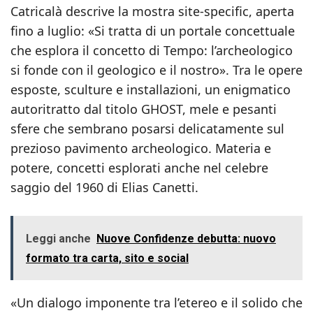
Catricalà descrive la mostra site-specific, aperta
fino a luglio: «Si tratta di un portale concettuale
che esplora il concetto di Tempo: l’archeologico
si fonde con il geologico e il nostro». Tra le opere
esposte, sculture e installazioni, un enigmatico
autoritratto dal titolo GHOST, mele e pesanti
sfere che sembrano posarsi delicatamente sul
prezioso pavimento archeologico. Materia e
potere, concetti esplorati anche nel celebre
saggio del 1960 di Elias Canetti.
Leggi anche
Nuove Confidenze debutta: nuovo
formato tra carta, sito e social
«Un dialogo imponente tra l’etereo e il solido che