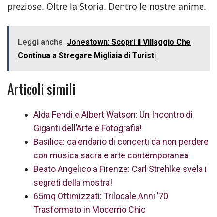
preziose. Oltre la Storia. Dentro le nostre anime.
Leggi anche
Jonestown: Scopri il Villaggio Che
Continua a Stregare Migliaia di Turisti
Articoli simili
Alda Fendi e Albert Watson: Un Incontro di
Giganti dell’Arte e Fotografia!
Basilica: calendario di concerti da non perdere
con musica sacra e arte contemporanea
Beato Angelico a Firenze: Carl Strehlke svela i
segreti della mostra!
65mq Ottimizzati: Trilocale Anni ’70
Trasformato in Moderno Chic