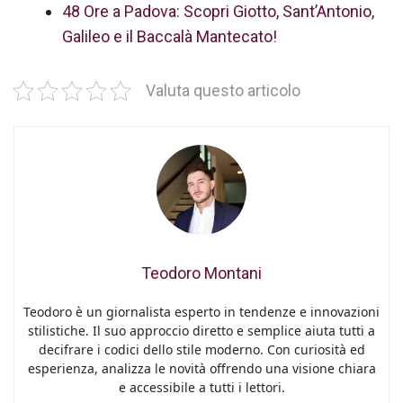
48 Ore a Padova: Scopri Giotto, Sant’Antonio,
Galileo e il Baccalà Mantecato!
Valuta questo articolo
Teodoro Montani
Teodoro è un giornalista esperto in tendenze e innovazioni
stilistiche. Il suo approccio diretto e semplice aiuta tutti a
decifrare i codici dello stile moderno. Con curiosità ed
esperienza, analizza le novità offrendo una visione chiara
e accessibile a tutti i lettori.