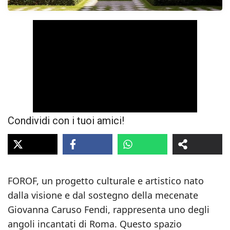
Condividi con i tuoi amici!
FOROF, un progetto culturale e artistico nato
dalla visione e dal sostegno della mecenate
Giovanna Caruso Fendi, rappresenta uno degli
angoli incantati di Roma. Questo spazio