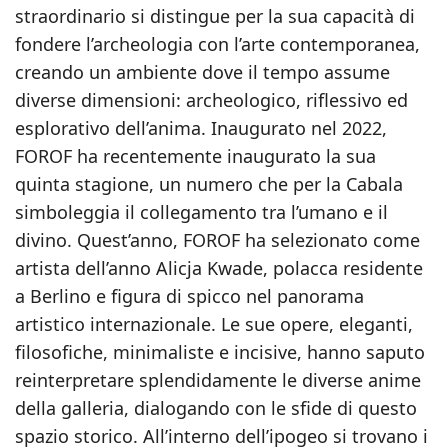
straordinario si distingue per la sua capacità di
fondere l’archeologia con l’arte contemporanea,
creando un ambiente dove il tempo assume
diverse dimensioni: archeologico, riflessivo ed
esplorativo dell’anima. Inaugurato nel 2022,
FOROF ha recentemente inaugurato la sua
quinta stagione, un numero che per la Cabala
simboleggia il collegamento tra l’umano e il
divino. Quest’anno, FOROF ha selezionato come
artista dell’anno Alicja Kwade, polacca residente
a Berlino e figura di spicco nel panorama
artistico internazionale. Le sue opere, eleganti,
filosofiche, minimaliste e incisive, hanno saputo
reinterpretare splendidamente le diverse anime
della galleria, dialogando con le sfide di questo
spazio storico. All’interno dell’ipogeo si trovano i