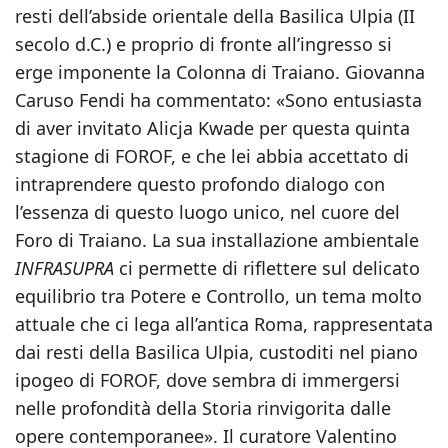
resti dell’abside orientale della Basilica Ulpia (II
secolo d.C.) e proprio di fronte all’ingresso si
erge imponente la Colonna di Traiano. Giovanna
Caruso Fendi ha commentato: «Sono entusiasta
di aver invitato Alicja Kwade per questa quinta
stagione di FOROF, e che lei abbia accettato di
intraprendere questo profondo dialogo con
l’essenza di questo luogo unico, nel cuore del
Foro di Traiano. La sua installazione ambientale
INFRASUPRA
ci permette di riflettere sul delicato
equilibrio tra Potere e Controllo, un tema molto
attuale che ci lega all’antica Roma, rappresentata
dai resti della Basilica Ulpia, custoditi nel piano
ipogeo di FOROF, dove sembra di immergersi
nelle profondità della Storia rinvigorita dalle
opere contemporanee». Il curatore Valentino