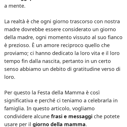
a mente.
La realtà è che ogni giorno trascorso con nostra
madre dovrebbe essere considerato un giorno
della madre, ogni momento vissuto al suo fianco
è prezioso. È un amore reciproco quello che
proviamo; ci hanno dedicato la loro vita e il loro
tempo fin dalla nascita, pertanto in un certo
senso abbiamo un debito di gratitudine verso di
loro.
Per questo la Festa della Mamma è così
significativa e perché ci teniamo a celebrarla in
famiglia. In questo articolo, vogliamo
condividere alcune
frasi e messaggi
che potete
usare per il
giorno della mamma
.