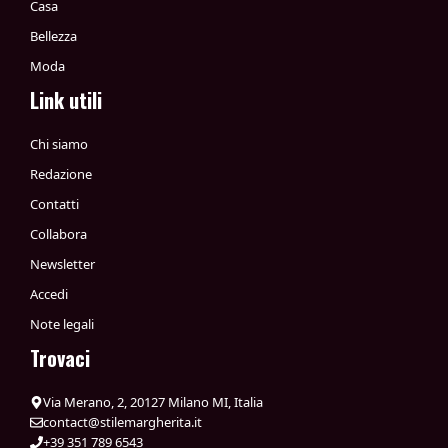
Casa
Bellezza
Moda
Link utili
Chi siamo
Redazione
Contatti
Collabora
Newsletter
Accedi
Note legali
Trovaci
Via Merano, 2, 20127 Milano MI, Italia
contact@stilemargherita.it
+39 351 789 6543