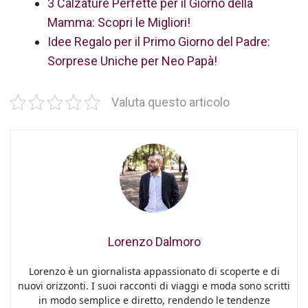
3 Calzature Perfette per il Giorno della
Mamma: Scopri le Migliori!
Idee Regalo per il Primo Giorno del Padre:
Sorprese Uniche per Neo Papà!
Valuta questo articolo
Lorenzo Dalmoro
Lorenzo è un giornalista appassionato di scoperte e di
nuovi orizzonti. I suoi racconti di viaggi e moda sono scritti
in modo semplice e diretto, rendendo le tendenze