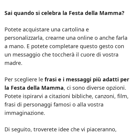
Sai quando si celebra la Festa della Mamma?
Potete acquistare una cartolina e
personalizzarla, crearne una online o anche farla
a mano. E potete completare questo gesto con
un messaggio che toccherà il cuore di vostra
madre.
Per scegliere le
frasi e i messaggi più adatti per
la Festa della Mamma
, ci sono diverse opzioni.
Potete ispirarvi a citazioni bibliche, canzoni, film,
frasi di personaggi famosi o alla vostra
immaginazione.
Di seguito, troverete idee che vi piaceranno,