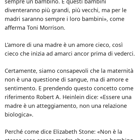
sempre un bambino. E questi bambini
diventeranno più grandi, più vecchi, ma per le
madri saranno sempre i loro bambini», come
afferma Toni Morrison.
L’amore di una madre è un amore cieco, così
cieco che inizia ad amarci ancor prima di vederci.
Certamente, siamo consapevoli che la maternità
non è una questione di sangue, ma di amore e
sentimento. E prendendo questo concetto come
riferimento Robert A. Heinlein dice: «Essere una
madre è un atteggiamento, non una relazione
biologica».
Perché come dice Elizabeth Stone: «Non è la