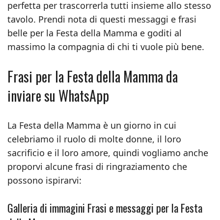
perfetta per trascorrerla tutti insieme allo stesso
tavolo. Prendi nota di questi messaggi e frasi
belle per la Festa della Mamma e goditi al
massimo la compagnia di chi ti vuole più bene.
Frasi per la Festa della Mamma da
inviare su WhatsApp
La Festa della Mamma è un giorno in cui
celebriamo il ruolo di molte donne, il loro
sacrificio e il loro amore, quindi vogliamo anche
proporvi alcune frasi di ringraziamento che
possono ispirarvi:
Galleria di immagini Frasi e messaggi per la Festa