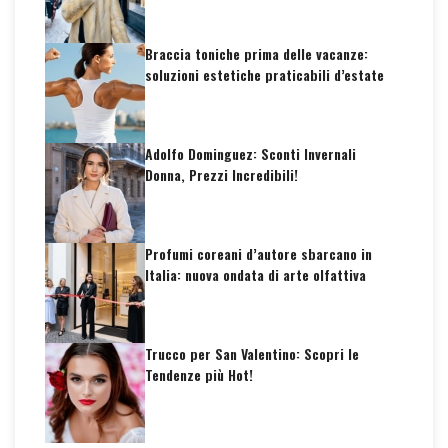
Braccia toniche prima delle vacanze:
soluzioni estetiche praticabili d’estate
Adolfo Dominguez: Sconti Invernali
Donna, Prezzi Incredibili!
Profumi coreani d’autore sbarcano in
Italia: nuova ondata di arte olfattiva
Trucco per San Valentino: Scopri le
Tendenze più Hot!