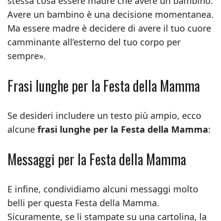
stessa cosa essere madre che avere un bambino.
Avere un bambino è una decisione momentanea.
Ma essere madre è decidere di avere il tuo cuore
camminante all’esterno del tuo corpo per
sempre».
Frasi lunghe per la Festa della Mamma
Se desideri includere un testo più ampio, ecco
alcune
frasi lunghe per la Festa della Mamma
:
Messaggi per la Festa della Mamma
E infine, condividiamo alcuni messaggi molto
belli per questa Festa della Mamma.
Sicuramente, se li stampate su una cartolina, la