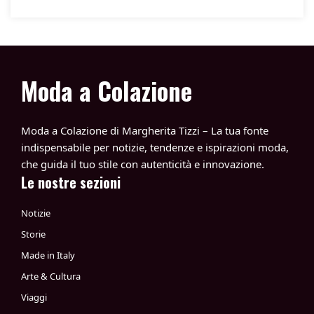
Moda a Colazione
Moda a Colazione di Margherita Tizzi – La tua fonte
indispensabile per notizie, tendenze e ispirazioni moda,
che guida il tuo stile con autenticità e innovazione.
Le nostre sezioni
Notizie
Storie
Made in Italy
Arte & Cultura
Viaggi