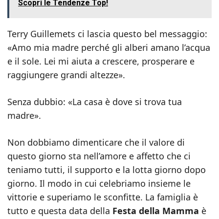
Scopri le Tendenze Top!
Terry Guillemets ci lascia questo bel messaggio:
«Amo mia madre perché gli alberi amano l’acqua
e il sole. Lei mi aiuta a crescere, prosperare e
raggiungere grandi altezze».
Senza dubbio: «La casa è dove si trova tua
madre».
Non dobbiamo dimenticare che il valore di
questo giorno sta nell’amore e affetto che ci
teniamo tutti, il supporto e la lotta giorno dopo
giorno. Il modo in cui celebriamo insieme le
vittorie e superiamo le sconfitte. La famiglia è
tutto e questa data della
Festa della Mamma
è