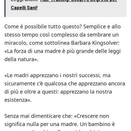
Capelli Sani!
Come è possibile tutto questo? Semplice e allo
stesso tempo così complesso da sembrare un
miracolo, come sottolinea Barbara Kingsolver:
«La forza di una madre è più grande delle leggi
della natura».
«Le madri apprezzano i nostri successi, ma
sicuramente c’è qualcosa che apprezzano ancora
di più e oltre a questi: apprezzano la nostra
esistenza».
Senza mai dimenticare che: «Crescere non
significa nulla per una madre. Un bambino è