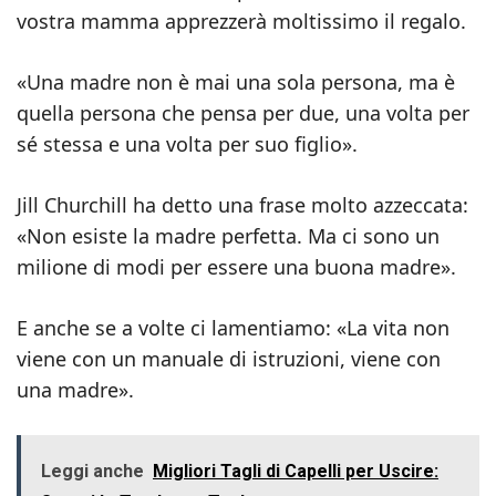
vostra mamma apprezzerà moltissimo il regalo.
«Una madre non è mai una sola persona, ma è
quella persona che pensa per due, una volta per
sé stessa e una volta per suo figlio».
Jill Churchill ha detto una frase molto azzeccata:
«Non esiste la madre perfetta. Ma ci sono un
milione di modi per essere una buona madre».
E anche se a volte ci lamentiamo: «La vita non
viene con un manuale di istruzioni, viene con
una madre».
Leggi anche
Migliori Tagli di Capelli per Uscire: