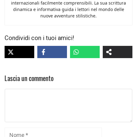
internazionali facilmente comprensibili. La sua scrittura
dinamica e informativa guida i lettori nel mondo delle
nuove avventure stilistiche.
Condividi con i tuoi amici!
Lascia un commento
Commento
Nome