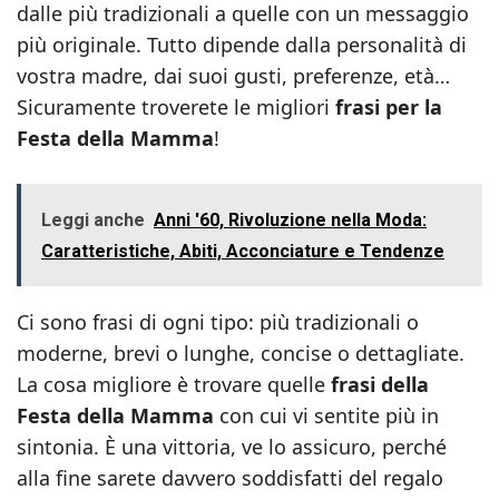
dalle più tradizionali a quelle con un messaggio
più originale. Tutto dipende dalla personalità di
vostra madre, dai suoi gusti, preferenze, età…
Sicuramente troverete le migliori
frasi per la
Festa della Mamma
!
Leggi anche
Anni '60, Rivoluzione nella Moda:
Caratteristiche, Abiti, Acconciature e Tendenze
Ci sono frasi di ogni tipo: più tradizionali o
moderne, brevi o lunghe, concise o dettagliate.
La cosa migliore è trovare quelle
frasi della
Festa della Mamma
con cui vi sentite più in
sintonia. È una vittoria, ve lo assicuro, perché
alla fine sarete davvero soddisfatti del regalo