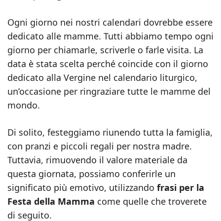
Ogni giorno nei nostri calendari dovrebbe essere
dedicato alle mamme. Tutti abbiamo tempo ogni
giorno per chiamarle, scriverle o farle visita. La
data è stata scelta perché coincide con il giorno
dedicato alla Vergine nel calendario liturgico,
un’occasione per ringraziare tutte le mamme del
mondo.
Di solito, festeggiamo riunendo tutta la famiglia,
con pranzi e piccoli regali per nostra madre.
Tuttavia, rimuovendo il valore materiale da
questa giornata, possiamo conferirle un
significato più emotivo, utilizzando
frasi per la
Festa della Mamma
come quelle che troverete
di seguito.