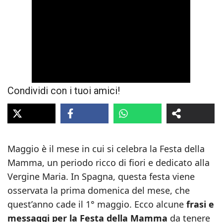
Condividi con i tuoi amici!
Maggio è il mese in cui si celebra la Festa della
Mamma, un periodo ricco di fiori e dedicato alla
Vergine Maria. In Spagna, questa festa viene
osservata la prima domenica del mese, che
quest’anno cade il 1° maggio. Ecco alcune
frasi e
messaggi per la Festa della Mamma
da tenere