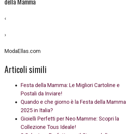
della Mamma
‹
›
ModaEllas.com
Articoli simili
Festa della Mamma: Le Migliori Cartoline e
Postali da Inviare!
Quando e che giorno è la Festa della Mamma
2025 in Italia?
Gioielli Perfetti per Neo Mamme: Scopri la
Collezione Tous Ideale!