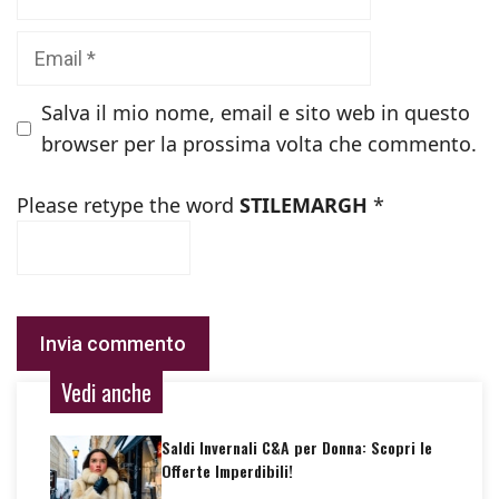
Email
Salva il mio nome, email e sito web in questo
browser per la prossima volta che commento.
Please retype the word
STILEMARGH
*
Vedi anche
Saldi Invernali C&A per Donna: Scopri le
Offerte Imperdibili!