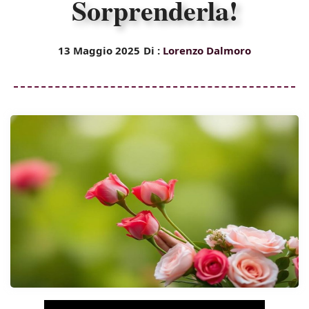
Sorprenderla!
13 Maggio 2025
Di :
Lorenzo Dalmoro