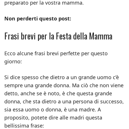
preparato per la vostra mamma.
Non perderti questo post:
Frasi brevi per la Festa della Mamma
Ecco alcune frasi brevi perfette per questo
giorno:
Si dice spesso che dietro a un grande uomo c’è
sempre una grande donna. Ma ciò che non viene
detto, anche se è noto, è che questa grande
donna, che sta dietro a una persona di successo,
sia essa uomo o donna, è una madre. A
proposito, potete dire alle madri questa
bellissima frase: