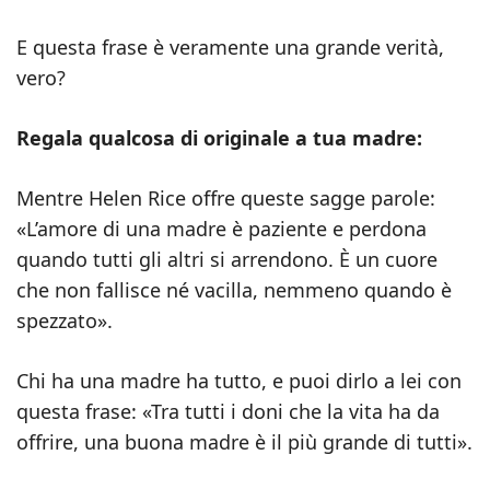
E questa frase è veramente una grande verità,
vero?
Regala qualcosa di originale a tua madre:
Mentre Helen Rice offre queste sagge parole:
«L’amore di una madre è paziente e perdona
quando tutti gli altri si arrendono. È un cuore
che non fallisce né vacilla, nemmeno quando è
spezzato».
Chi ha una madre ha tutto, e puoi dirlo a lei con
questa frase: «Tra tutti i doni che la vita ha da
offrire, una buona madre è il più grande di tutti».