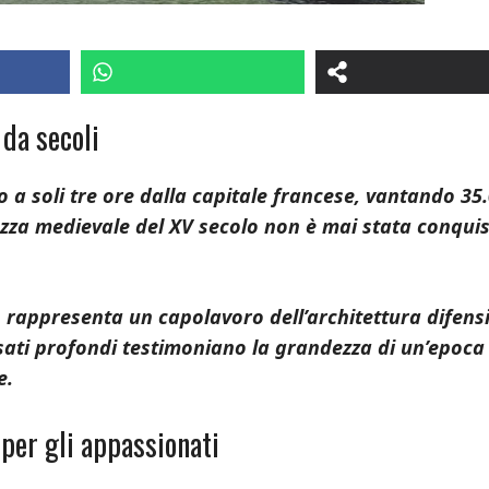
da secoli
o a soli tre ore dalla capitale francese, vantando 35
ezza medievale del XV secolo non è mai stata conquis
 rappresenta un capolavoro dell’architettura difens
sati profondi testimoniano la grandezza di un’epoca
e.
 per gli appassionati