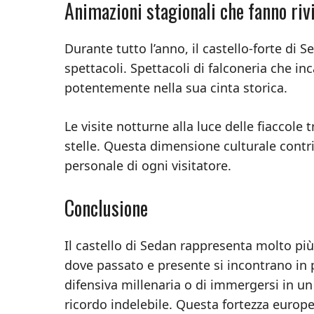
Animazioni stagionali che fanno rivi
Durante tutto l’anno, il castello-forte di 
spettacoli. Spettacoli di falconeria che i
potentemente nella sua cinta storica.
Le visite notturne alla luce delle fiaccole
stelle. Questa dimensione culturale contrib
personale di ogni visitatore.
Conclusione
Il castello di Sedan rappresenta molto pi
dove passato e presente si incontrano in pe
difensiva millenaria o di immergersi in un
ricordo indelebile. Questa fortezza europe