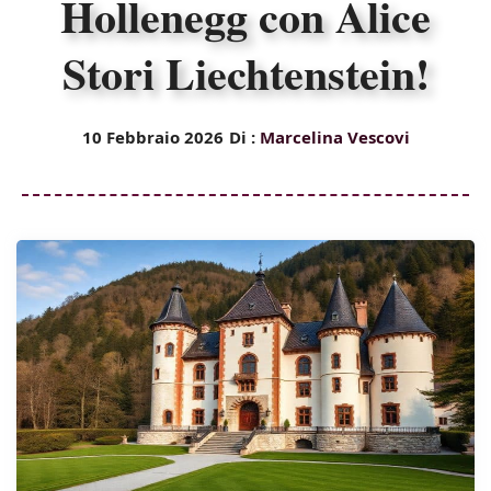
Hollenegg con Alice
Stori Liechtenstein!
10 Febbraio 2026
Di :
Marcelina Vescovi