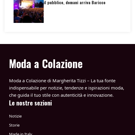
il pubblico, domani arriva Baricco
Moda a Colazione
Moda a Colazione di Margherita Tizzi – La tua fonte
indispensabile per notizie, tendenze e ispirazioni moda,
che guida il tuo stile con autenticità e innovazione.
Le nostre sezioni
Notizie
Storie
Made in Italy