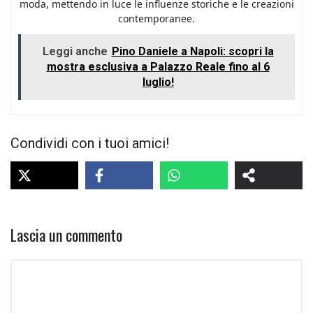
moda, mettendo in luce le influenze storiche e le creazioni
contemporanee.
Leggi anche
Pino Daniele a Napoli: scopri la
mostra esclusiva a Palazzo Reale fino al 6
luglio!
Condividi con i tuoi amici!
Lascia un commento
Commento