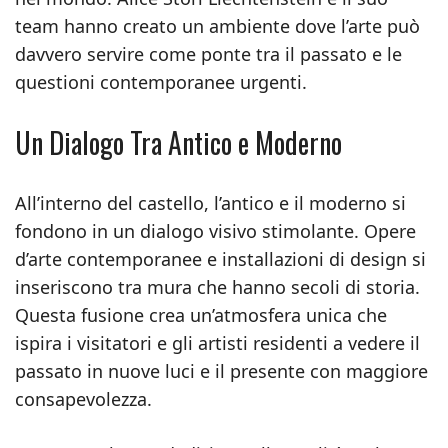
team hanno creato un ambiente dove l’arte può
davvero servire come ponte tra il passato e le
questioni contemporanee urgenti.
Un Dialogo Tra Antico e Moderno
All’interno del castello, l’antico e il moderno si
fondono in un dialogo visivo stimolante. Opere
d’arte contemporanee e installazioni di design si
inseriscono tra mura che hanno secoli di storia.
Questa fusione crea un’atmosfera unica che
ispira i visitatori e gli artisti residenti a vedere il
passato in nuove luci e il presente con maggiore
consapevolezza.