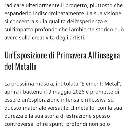
radicare ulteriormente il progetto, piuttosto che
espanderlo indiscriminatamente. La sua visione
si concentra sulla qualità dell’esperienza e
sull’impatto profondo che l’ambiente storico può
avere sulla creatività degli artisti.
Un’Esposizione di Primavera All’insegna
del Metallo
La prossima mostra, intitolata “Element: Metal”,
aprirà i battenti il 9 maggio 2026 e promette di
essere un’esplorazione intensa e riflessiva su
questo materiale versatile. Il metallo, con la sua
durezza e la sua storia di estrazione spesso
controversa, offre spunti profondi non solo