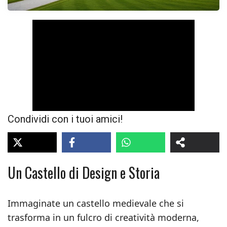
Condividi con i tuoi amici!
Un Castello di Design e Storia
Immaginate un castello medievale che si
trasforma in un fulcro di creatività moderna,