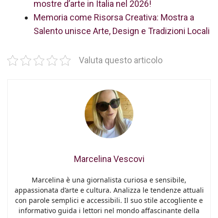
mostre d’arte in Italia nel 2026!
Memoria come Risorsa Creativa: Mostra a
Salento unisce Arte, Design e Tradizioni Locali
Valuta questo articolo
Marcelina Vescovi
Marcelina è una giornalista curiosa e sensibile,
appassionata d’arte e cultura. Analizza le tendenze attuali
con parole semplici e accessibili. Il suo stile accogliente e
informativo guida i lettori nel mondo affascinante della