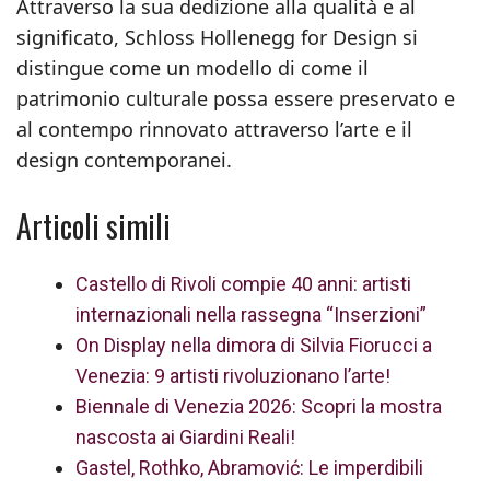
Attraverso la sua dedizione alla qualità e al
significato, Schloss Hollenegg for Design si
distingue come un modello di come il
patrimonio culturale possa essere preservato e
al contempo rinnovato attraverso l’arte e il
design contemporanei.
Articoli simili
Castello di Rivoli compie 40 anni: artisti
internazionali nella rassegna “Inserzioni”
On Display nella dimora di Silvia Fiorucci a
Venezia: 9 artisti rivoluzionano l’arte!
Biennale di Venezia 2026: Scopri la mostra
nascosta ai Giardini Reali!
Gastel, Rothko, Abramović: Le imperdibili