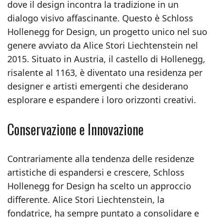
dove il design incontra la tradizione in un
dialogo visivo affascinante. Questo è Schloss
Hollenegg for Design, un progetto unico nel suo
genere avviato da Alice Stori Liechtenstein nel
2015. Situato in Austria, il castello di Hollenegg,
risalente al 1163, è diventato una residenza per
designer e artisti emergenti che desiderano
esplorare e espandere i loro orizzonti creativi.
Conservazione e Innovazione
Contrariamente alla tendenza delle residenze
artistiche di espandersi e crescere, Schloss
Hollenegg for Design ha scelto un approccio
differente. Alice Stori Liechtenstein, la
fondatrice, ha sempre puntato a consolidare e