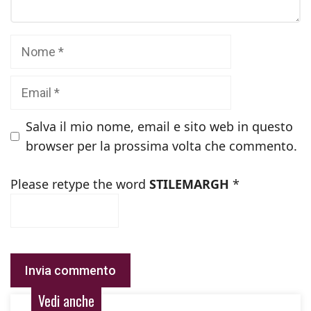
Nome
Email
Salva il mio nome, email e sito web in questo
browser per la prossima volta che commento.
Please retype the word
STILEMARGH
*
Vedi anche