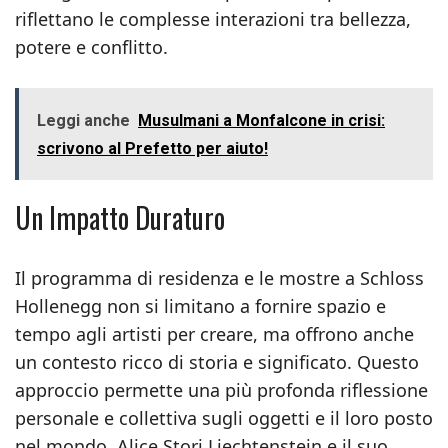
riflettano le complesse interazioni tra bellezza,
potere e conflitto.
Leggi anche
Musulmani a Monfalcone in crisi:
scrivono al Prefetto per aiuto!
Un Impatto Duraturo
Il programma di residenza e le mostre a Schloss
Hollenegg non si limitano a fornire spazio e
tempo agli artisti per creare, ma offrono anche
un contesto ricco di storia e significato. Questo
approccio permette una più profonda riflessione
personale e collettiva sugli oggetti e il loro posto
nel mondo. Alice Stori Liechtenstein e il suo