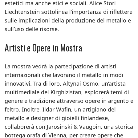
estetici ma anche etici e sociali. Alice Stori
Liechtenstein sottolinea l’importanza di riflettere
sulle implicazioni della produzione del metallo e
sull’uso delle risorse.
Artisti e Opere in Mostra
La mostra vedrà la partecipazione di artisti
internazionali che lavorano il metallo in modi
innovativi. Tra di loro, Altynai Osmo, un’artista
multimediale del Kirghizistan, esplorerà temi di
genere e tradizione attraverso opere in argento e
feltro. Inoltre, Ildar Wafin, un artigiano del
metallo e designer di gioielli finlandese,
collaborerà con Jarosinski & Vaugoin, una storica
bottega orafa di Vienna, per creare opere che