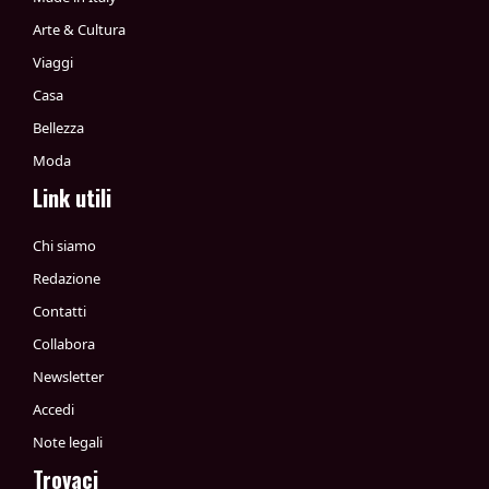
Arte & Cultura
Viaggi
Casa
Bellezza
Moda
Link utili
Chi siamo
Redazione
Contatti
Collabora
Newsletter
Accedi
Note legali
Trovaci