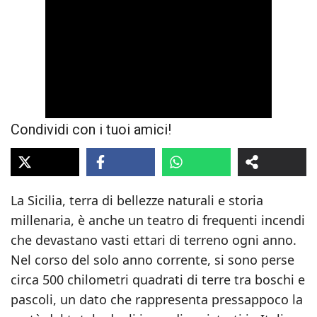
Condividi con i tuoi amici!
La Sicilia, terra di bellezze naturali e storia
millenaria, è anche un teatro di frequenti incendi
che devastano vasti ettari di terreno ogni anno.
Nel corso del solo anno corrente, si sono perse
circa 500 chilometri quadrati di terre tra boschi e
pascoli, un dato che rappresenta pressappoco la