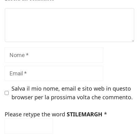
Commento
Nome
Email
Salva il mio nome, email e sito web in questo
browser per la prossima volta che commento.
Please retype the word
STILEMARGH
*