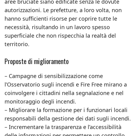
aree bruciate siano edificate senza le dovute
autorizzazioni. Le prefetture, a loro volta, non
hanno sufficienti risorse per coprire tutte le
necessità, risultando in un lavoro spesso
superficiale che non rispecchia la realtà del
territorio.
Proposte di miglioramento
– Campagne di sensibilizzazione come
l’Osservatorio sugli incendi e Fire Free mirano a
coinvolgere i cittadini nella segnalazione e nel
monitoraggio degli incendi.
– Migliorare la formazione per i funzionari locali
responsabili della gestione dei dati sugli incendi.
– Incrementare la trasparenza e l’accessibilità
delle informazioni per permettere un controllo