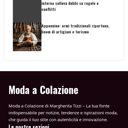
interna solleva dubbi su regole e
conflitti
Appennino: armi tradizionali ripartono,
boom di artigiani e turismo
Moda a Colazione
Moda a Colazione di Margherita Tizzi – La tua fonte
indispensabile per notizie, tendenze e ispirazioni moda,
che guida il tuo stile con autenticità e innovazione.
Le nostre sezioni