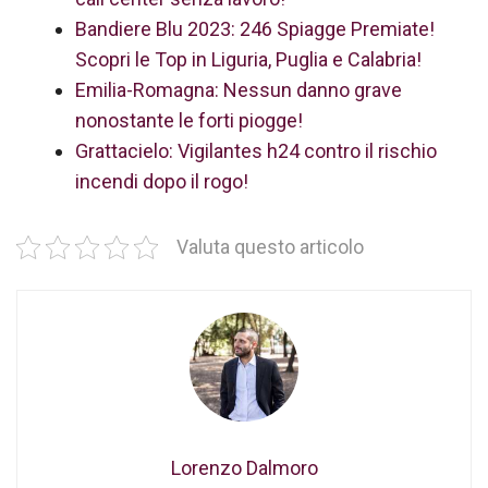
Bandiere Blu 2023: 246 Spiagge Premiate!
Scopri le Top in Liguria, Puglia e Calabria!
Emilia-Romagna: Nessun danno grave
nonostante le forti piogge!
Grattacielo: Vigilantes h24 contro il rischio
incendi dopo il rogo!
Valuta questo articolo
Lorenzo Dalmoro