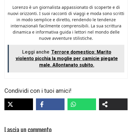
Lorenzo è un giornalista appassionato di scoperte e di
nuovi orizzonti. I suoi racconti di viaggi e moda sono scritti
in modo semplice e diretto, rendendo le tendenze
internazionali facilmente comprensibili. La sua scrittura
dinamica e informativa guida i lettori nel mondo delle
nuove avventure stilistiche.
Leggi anche
Terrore domestico: Marito
violento picchia la moglie per camicie piegate
male. Allontanato subito.
Condividi con i tuoi amici!
Lascia un commento