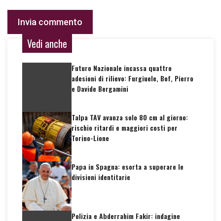
Vedi anche
Futuro Nazionale incassa quattro
adesioni di rilievo: Furgiuele, Bof, Pierro
e Davide Bergamini
Talpa TAV avanza solo 80 cm al giorno:
rischio ritardi e maggiori costi per
Torino-Lione
Papa in Spagna: esorta a superare le
divisioni identitarie
Polizia e Abderrahim Fakir: indagine