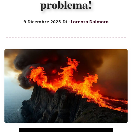
problema!
9 Dicembre 2025
Di :
Lorenzo Dalmoro