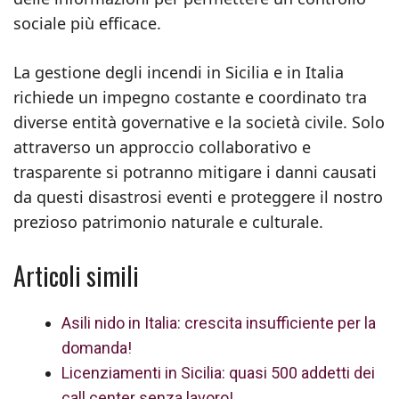
sociale più efficace.
La gestione degli incendi in Sicilia e in Italia
richiede un impegno costante e coordinato tra
diverse entità governative e la società civile. Solo
attraverso un approccio collaborativo e
trasparente si potranno mitigare i danni causati
da questi disastrosi eventi e proteggere il nostro
prezioso patrimonio naturale e culturale.
Articoli simili
Asili nido in Italia: crescita insufficiente per la
domanda!
Licenziamenti in Sicilia: quasi 500 addetti dei
call center senza lavoro!