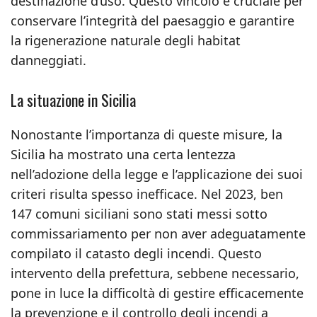
destinazione d’uso. Questo vincolo è cruciale per
conservare l’integrità del paesaggio e garantire
la rigenerazione naturale degli habitat
danneggiati.
La situazione in Sicilia
Nonostante l’importanza di queste misure, la
Sicilia ha mostrato una certa lentezza
nell’adozione della legge e l’applicazione dei suoi
criteri risulta spesso inefficace. Nel 2023, ben
147 comuni siciliani sono stati messi sotto
commissariamento per non aver adeguatamente
compilato il catasto degli incendi. Questo
intervento della prefettura, sebbene necessario,
pone in luce la difficoltà di gestire efficacemente
la prevenzione e il controllo degli incendi a