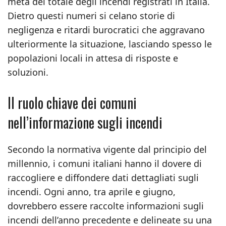
metà del totale degli incendi registrati in Italia.
Dietro questi numeri si celano storie di
negligenza e ritardi burocratici che aggravano
ulteriormente la situazione, lasciando spesso le
popolazioni locali in attesa di risposte e
soluzioni.
Il ruolo chiave dei comuni
nell’informazione sugli incendi
Secondo la normativa vigente dal principio del
millennio, i comuni italiani hanno il dovere di
raccogliere e diffondere dati dettagliati sugli
incendi. Ogni anno, tra aprile e giugno,
dovrebbero essere raccolte informazioni sugli
incendi dell’anno precedente e delineate su una