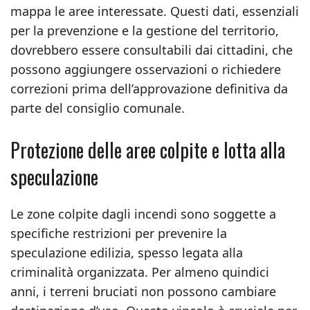
mappa le aree interessate. Questi dati, essenziali
per la prevenzione e la gestione del territorio,
dovrebbero essere consultabili dai cittadini, che
possono aggiungere osservazioni o richiedere
correzioni prima dell’approvazione definitiva da
parte del consiglio comunale.
Protezione delle aree colpite e lotta alla
speculazione
Le zone colpite dagli incendi sono soggette a
specifiche restrizioni per prevenire la
speculazione edilizia, spesso legata alla
criminalità organizzata. Per almeno quindici
anni, i terreni bruciati non possono cambiare