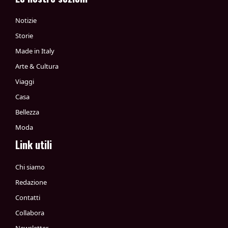
Notizie
Storie
Made in Italy
Arte & Cultura
Viaggi
Casa
Bellezza
Moda
Link utili
Chi siamo
Redazione
Contatti
Collabora