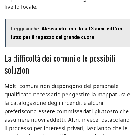
livello locale.
Leggi anche
Alessandro morto a 13 anni: città in
lutto per il ragazzo dal grande cuore
La difficoltà dei comuni e le possibili
soluzioni
Molti comuni non dispongono del personale
qualificato necessario per gestire la mappatura e
la catalogazione degli incendi, e alcuni
preferiscono essere commissariati piuttosto che
assumere nuovi addetti. Altri, invece, ostacolano
il processo per interessi privati, lasciando che le