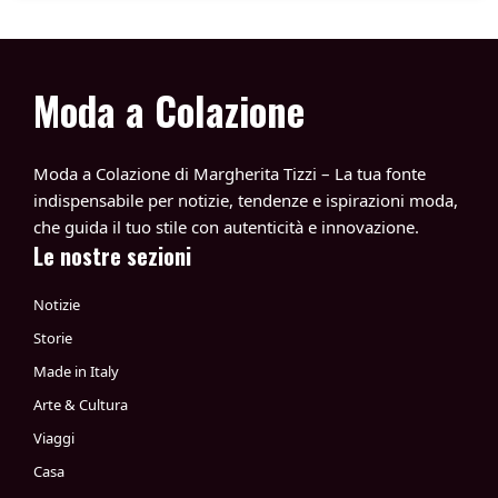
Moda a Colazione
Moda a Colazione di Margherita Tizzi – La tua fonte
indispensabile per notizie, tendenze e ispirazioni moda,
che guida il tuo stile con autenticità e innovazione.
Le nostre sezioni
Notizie
Storie
Made in Italy
Arte & Cultura
Viaggi
Casa