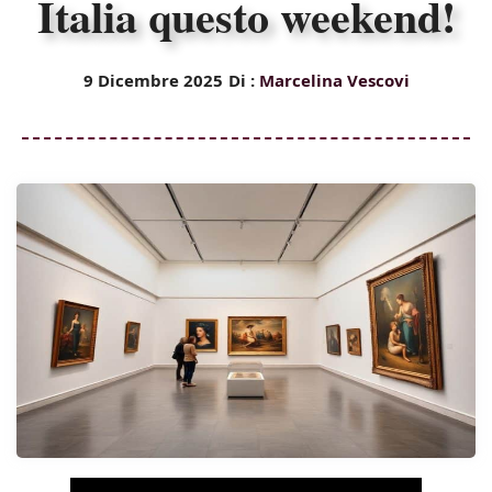
Italia questo weekend!
9 Dicembre 2025
Di :
Marcelina Vescovi