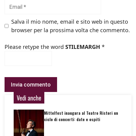
Email
Salva il mio nome, email e sito web in questo
browser per la prossima volta che commento.
Please retype the word
STILEMARGH
*
Vedi anche
Mittelfest inaugura al Teatro Ristori un
ciclo di concerti: date e ospiti