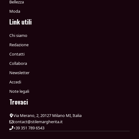
Bellezza
Moda
Link utili
Chi siamo
Redazione
Contatti
Collabora
Newsletter
Accedi
Note legali
Trovaci
Via Merano, 2, 20127 Milano MI, Italia
contact@stilemargherita.it
+39 351 789 6543