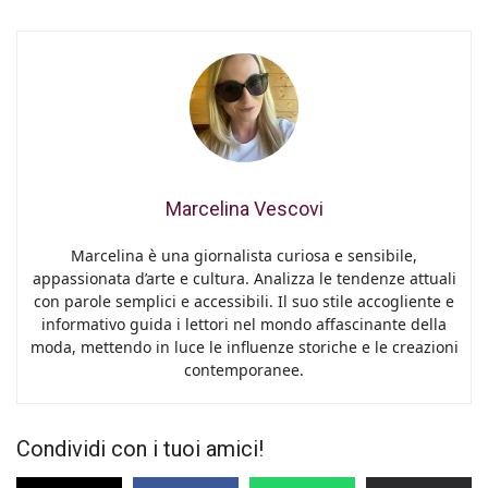
Marcelina Vescovi
Marcelina è una giornalista curiosa e sensibile,
appassionata d’arte e cultura. Analizza le tendenze attuali
con parole semplici e accessibili. Il suo stile accogliente e
informativo guida i lettori nel mondo affascinante della
moda, mettendo in luce le influenze storiche e le creazioni
contemporanee.
Condividi con i tuoi amici!