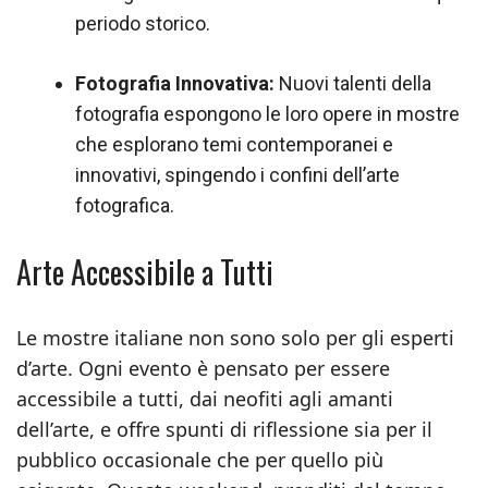
periodo storico.
Fotografia Innovativa:
Nuovi talenti della
fotografia espongono le loro opere in mostre
che esplorano temi contemporanei e
innovativi, spingendo i confini dell’arte
fotografica.
Arte Accessibile a Tutti
Le mostre italiane non sono solo per gli esperti
d’arte. Ogni evento è pensato per essere
accessibile a tutti, dai neofiti agli amanti
dell’arte, e offre spunti di riflessione sia per il
pubblico occasionale che per quello più