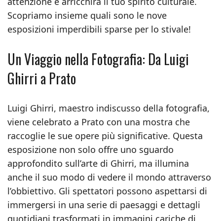
attenzione e arricchirà il tuo spirito culturale.
Scopriamo insieme quali sono le nove
esposizioni imperdibili sparse per lo stivale!
Un Viaggio nella Fotografia: Da Luigi
Ghirri a Prato
Luigi Ghirri, maestro indiscusso della fotografia,
viene celebrato a Prato con una mostra che
raccoglie le sue opere più significative. Questa
esposizione non solo offre uno sguardo
approfondito sull’arte di Ghirri, ma illumina
anche il suo modo di vedere il mondo attraverso
l’obbiettivo. Gli spettatori possono aspettarsi di
immergersi in una serie di paesaggi e dettagli
quotidiani trasformati in immagini cariche di