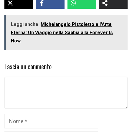
Leggi anche
Michelangelo Pistoletto e l'Arte
Eterna: Un Viaggio nella Sabbia alla Forever Is
Now
Lascia un commento
Commento
Nome