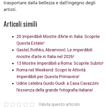
trasportare dalla bellezza e dall’ingegno degli
artisti.
Articoli simili
20 Imperdibili Mostre d’Arte in Italia: Scoprile
Questa Estate!
Gastel, Rothko, Abramović: Le imperdibili
mostre d’arte in Italia nel 2026!
13 Mostre Imperdibili a Roma: Scoprile Subito!
Roma nel Weekend: Scopri le Attività
Imperdibili per Questa Primavera!
Udine celebra Guido Guidi: a Casa Cavazzini
l’essenza della grande fotografia italiana!
Valuta questo articolo