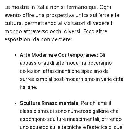
Le mostre in Italia non si fermano qui. Ogni
evento offre una prospettiva unica sull’arte e la
cultura, permettendo ai visitatori di vedere il
mondo attraverso occhi diversi. Ecco altre
esposizioni da non perdere:
Arte Moderna e Contemporanea:
Gli
appassionati di arte moderna troveranno
collezioni affascinanti che spaziano dal
surrealismo al post-modernismo in varie città
italiane.
Scultura Rinascimentale:
Per chi ama il
classicismo, ci sono numerose gallerie che
espongono sculture rinascimentali, offrendo
uno sguardo sulle tecniche e l’estetica di quel