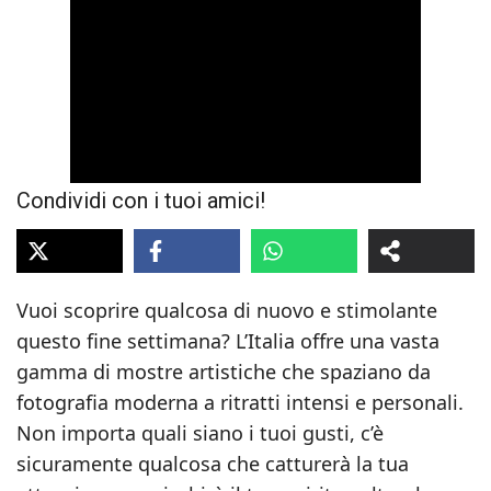
Condividi con i tuoi amici!
Vuoi scoprire qualcosa di nuovo e stimolante
questo fine settimana? L’Italia offre una vasta
gamma di mostre artistiche che spaziano da
fotografia moderna a ritratti intensi e personali.
Non importa quali siano i tuoi gusti, c’è
sicuramente qualcosa che catturerà la tua