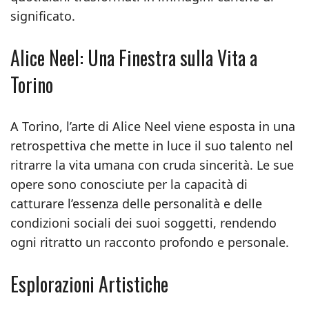
significato.
Alice Neel: Una Finestra sulla Vita a
Torino
A Torino, l’arte di Alice Neel viene esposta in una
retrospettiva che mette in luce il suo talento nel
ritrarre la vita umana con cruda sincerità. Le sue
opere sono conosciute per la capacità di
catturare l’essenza delle personalità e delle
condizioni sociali dei suoi soggetti, rendendo
ogni ritratto un racconto profondo e personale.
Esplorazioni Artistiche