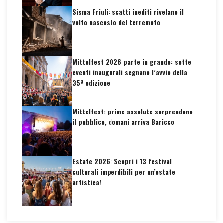
Sisma Friuli: scatti inediti rivelano il
volto nascosto del terremoto
Mittelfest 2026 parte in grande: sette
eventi inaugurali segnano l’avvio della
35ª edizione
Mittelfest: prime assolute sorprendono
il pubblico, domani arriva Baricco
Estate 2026: Scopri i 13 festival
culturali imperdibili per un’estate
artistica!