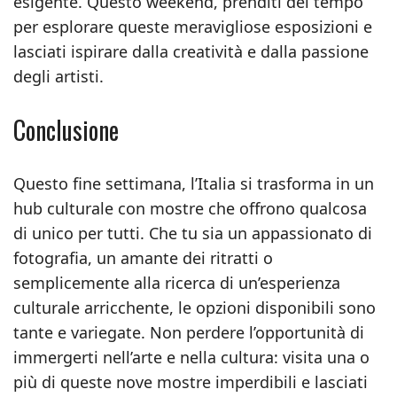
esigente. Questo weekend, prenditi del tempo
per esplorare queste meravigliose esposizioni e
lasciati ispirare dalla creatività e dalla passione
degli artisti.
Conclusione
Questo fine settimana, l’Italia si trasforma in un
hub culturale con mostre che offrono qualcosa
di unico per tutti. Che tu sia un appassionato di
fotografia, un amante dei ritratti o
semplicemente alla ricerca di un’esperienza
culturale arricchente, le opzioni disponibili sono
tante e variegate. Non perdere l’opportunità di
immergerti nell’arte e nella cultura: visita una o
più di queste nove mostre imperdibili e lasciati