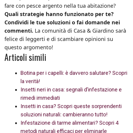
fare con pesce argento nella tua abitazione?
Quali strategie hanno funzionato per te?
Condividi le tue soluzioni o fai domande nei
commenti.
La comunità di Casa & Giardino sarà
felice di leggerti e di scambiare opinioni su
questo argomento!
Articoli simili
Botina per i capelli: è davvero salutare? Scopri
la verità!
Insetti neri in casa: segnali d’infestazione e
rimedi immediati
Insetti in casa? Scopri queste sorprendenti
soluzioni naturali: cambieranno tutto!
Infestazione di tarme alimentari? Scopri 4
metodi naturali efficaci per eliminarle