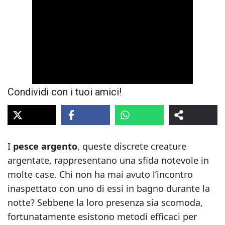
Condividi con i tuoi amici!
I
pesce argento
, queste discrete creature
argentate, rappresentano una sfida notevole in
molte case. Chi non ha mai avuto l’incontro
inaspettato con uno di essi in bagno durante la
notte? Sebbene la loro presenza sia scomoda,
fortunatamente esistono metodi efficaci per