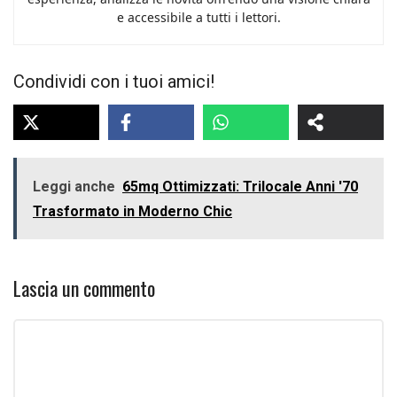
e accessibile a tutti i lettori.
Condividi con i tuoi amici!
Leggi anche
65mq Ottimizzati: Trilocale Anni '70
Trasformato in Moderno Chic
Lascia un commento
Commento