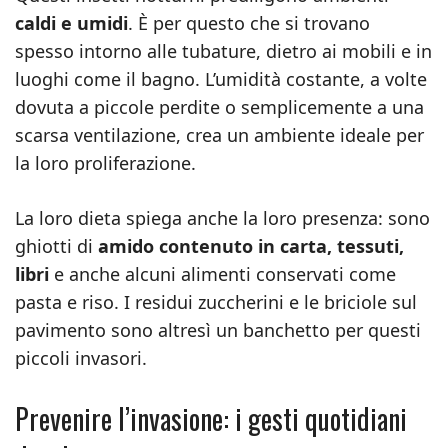
caldi e umidi
. È per questo che si trovano
spesso intorno alle tubature, dietro ai mobili e in
luoghi come il bagno. L’umidità costante, a volte
dovuta a piccole perdite o semplicemente a una
scarsa ventilazione, crea un ambiente ideale per
la loro proliferazione.
La loro dieta spiega anche la loro presenza: sono
ghiotti di
amido contenuto in carta, tessuti,
libri
e anche alcuni alimenti conservati come
pasta e riso. I residui zuccherini e le briciole sul
pavimento sono altresì un banchetto per questi
piccoli invasori.
Prevenire l’invasione: i gesti quotidiani