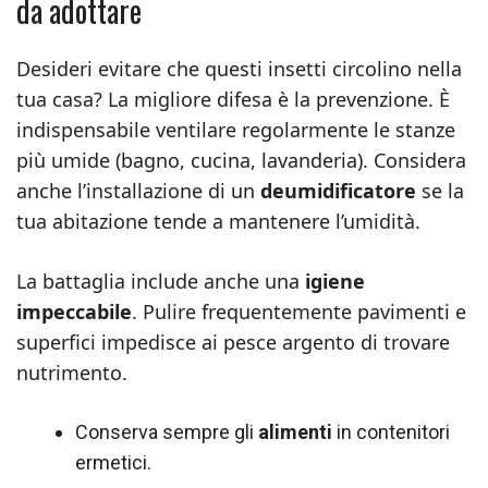
da adottare
Desideri evitare che questi insetti circolino nella
tua casa? La migliore difesa è la prevenzione. È
indispensabile ventilare regolarmente le stanze
più umide (bagno, cucina, lavanderia). Considera
anche l’installazione di un
deumidificatore
se la
tua abitazione tende a mantenere l’umidità.
La battaglia include anche una
igiene
impeccabile
. Pulire frequentemente pavimenti e
superfici impedisce ai pesce argento di trovare
nutrimento.
Conserva sempre gli
alimenti
in contenitori
ermetici.