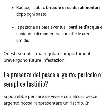
Raccogli subito
briciole e residui alimentari
dopo ogni pasto.
Ispeziona e ripara eventuali
perdite d’acqua
e
assicurati di mantenere asciutte le aree
umide.
Questi semplici ma regolari comportamenti
prevengono future infestazioni.
La presenza dei pesce argento: pericolo o
semplice fastidio?
Si potrebbe pensare se vivere con alcuni pesce
argento possa rappresentare un rischio. In