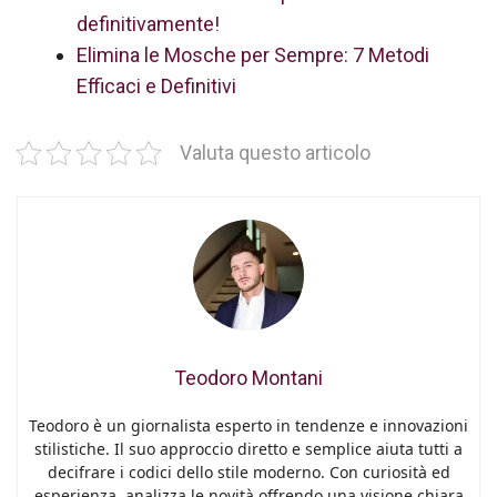
definitivamente!
Elimina le Mosche per Sempre: 7 Metodi
Efficaci e Definitivi
Valuta questo articolo
Teodoro Montani
Teodoro è un giornalista esperto in tendenze e innovazioni
stilistiche. Il suo approccio diretto e semplice aiuta tutti a
decifrare i codici dello stile moderno. Con curiosità ed
esperienza, analizza le novità offrendo una visione chiara