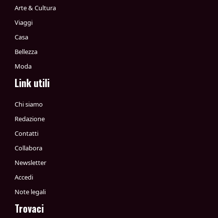
Arte & Cultura
Viaggi
Casa
Bellezza
Moda
Link utili
Chi siamo
Redazione
Contatti
Collabora
Newsletter
Accedi
Note legali
Trovaci