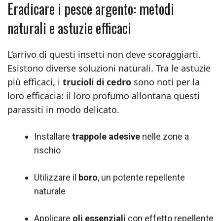
Eradicare i pesce argento: metodi
naturali e astuzie efficaci
L’arrivo di questi insetti non deve scoraggiarti.
Esistono diverse soluzioni naturali. Tra le astuzie
più efficaci, i
trucioli di cedro
sono noti per la
loro efficacia: il loro profumo allontana questi
parassiti in modo delicato.
Installare
trappole adesive
nelle zone a
rischio
Utilizzare il
boro
, un potente repellente
naturale
Applicare
oli essenziali
con effetto repellente