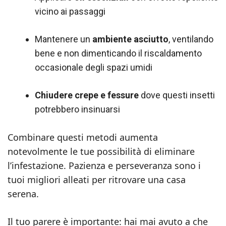
vicino ai passaggi
Mantenere un
ambiente asciutto
, ventilando
bene e non dimenticando il riscaldamento
occasionale degli spazi umidi
Chiudere crepe e fessure
dove questi insetti
potrebbero insinuarsi
Combinare questi metodi aumenta
notevolmente le tue possibilità di eliminare
l’infestazione. Pazienza e perseveranza sono i
tuoi migliori alleati per ritrovare una casa
serena.
Il tuo parere è importante: hai mai avuto a che