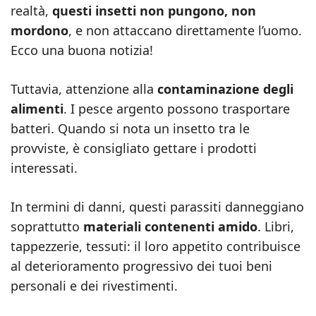
realtà,
questi insetti non pungono, non
mordono
, e non attaccano direttamente l’uomo.
Ecco una buona notizia!
Tuttavia, attenzione alla
contaminazione degli
alimenti
. I pesce argento possono trasportare
batteri. Quando si nota un insetto tra le
provviste, è consigliato gettare i prodotti
interessati.
In termini di danni, questi parassiti danneggiano
soprattutto
materiali contenenti amido
. Libri,
tappezzerie, tessuti: il loro appetito contribuisce
al deterioramento progressivo dei tuoi beni
personali e dei rivestimenti.