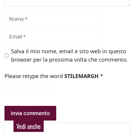
Nome
Email
Salva il mio nome, email e sito web in questo
browser per la prossima volta che commento.
Please retype the word
STILEMARGH
*
Vedi anche