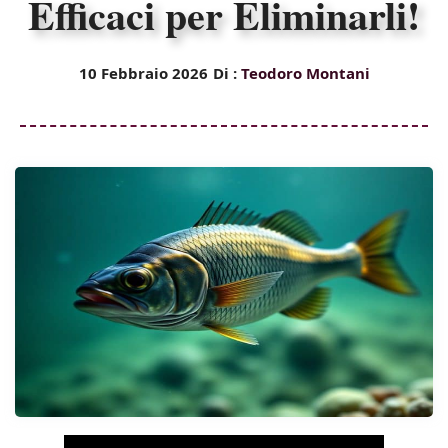
Efficaci per Eliminarli!
10 Febbraio 2026
Di :
Teodoro Montani