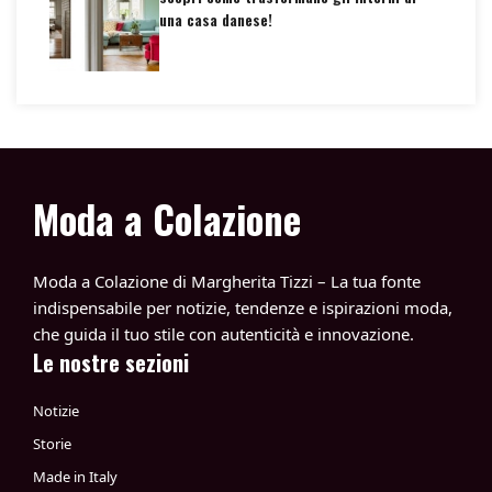
una casa danese!
Moda a Colazione
Moda a Colazione di Margherita Tizzi – La tua fonte
indispensabile per notizie, tendenze e ispirazioni moda,
che guida il tuo stile con autenticità e innovazione.
Le nostre sezioni
Notizie
Storie
Made in Italy