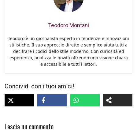
Teodoro Montani
Teodoro è un giornalista esperto in tendenze e innovazioni
stilistiche. Il suo approccio diretto e semplice aiuta tutti a
decifrare i codici dello stile moderno. Con curiosità ed
esperienza, analizza le novità offrendo una visione chiara
e accessibile a tutti i lettori.
Condividi con i tuoi amici!
Lascia un commento