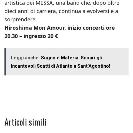
artistica dei MESSA, una band che, dopo oltre
dieci anni di carriera, continua a evolversi e a
sorprendere.
Hiroshima Mon Amour, inizio concerti ore
20.30 – ingresso 20 €
Leggi anche
Sogno e Materia: Scopri gli
Incantevoli Scatti di Atlante a Sant’Agostino!
Articoli simili