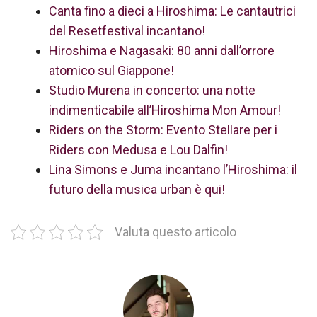
Canta fino a dieci a Hiroshima: Le cantautrici
del Resetfestival incantano!
Hiroshima e Nagasaki: 80 anni dall’orrore
atomico sul Giappone!
Studio Murena in concerto: una notte
indimenticabile all’Hiroshima Mon Amour!
Riders on the Storm: Evento Stellare per i
Riders con Medusa e Lou Dalfin!
Lina Simons e Juma incantano l’Hiroshima: il
futuro della musica urban è qui!
Valuta questo articolo