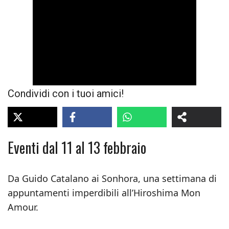
Condividi con i tuoi amici!
Eventi dal 11 al 13 febbraio
Da Guido Catalano ai Sonhora, una settimana di
appuntamenti imperdibili all’Hiroshima Mon
Amour.