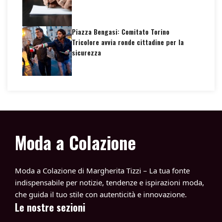
Piazza Bengasi: Comitato Torino
Tricolore avvia ronde cittadine per la
sicurezza
Moda a Colazione
Moda a Colazione di Margherita Tizzi – La tua fonte
indispensabile per notizie, tendenze e ispirazioni moda,
che guida il tuo stile con autenticità e innovazione.
Le nostre sezioni