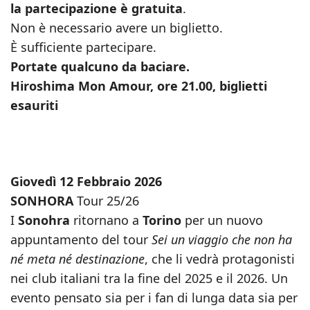
la partecipazione è gratuita
.
Non è necessario avere un biglietto.
È sufficiente partecipare.
Portate qualcuno da baciare.
Hiroshima Mon Amour, ore 21.00, biglietti
esauriti
Giovedì 12 Febbraio 2026
SONHORA
Tour 25/26
I
Sonohra
ritornano a
Torino
per un nuovo
appuntamento del tour
Sei un viaggio che non ha
né meta né destinazione
, che li vedrà protagonisti
nei club italiani tra la fine del 2025 e il 2026. Un
evento pensato sia per i fan di lunga data sia per