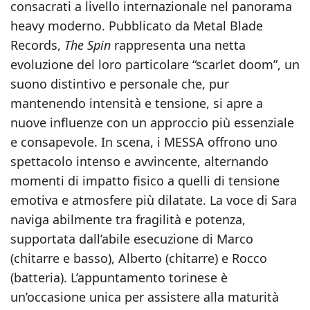
consacrati a livello internazionale nel panorama
heavy moderno. Pubblicato da Metal Blade
Records,
The Spin
rappresenta una netta
evoluzione del loro particolare “scarlet doom”, un
suono distintivo e personale che, pur
mantenendo intensità e tensione, si apre a
nuove influenze con un approccio più essenziale
e consapevole. In scena, i MESSA offrono uno
spettacolo intenso e avvincente, alternando
momenti di impatto fisico a quelli di tensione
emotiva e atmosfere più dilatate. La voce di Sara
naviga abilmente tra fragilità e potenza,
supportata dall’abile esecuzione di Marco
(chitarre e basso), Alberto (chitarre) e Rocco
(batteria). L’appuntamento torinese è
un’occasione unica per assistere alla maturità