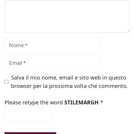
Commento
Nome
Email
Salva il mio nome, email e sito web in questo
browser per la prossima volta che commento.
Please retype the word
STILEMARGH
*