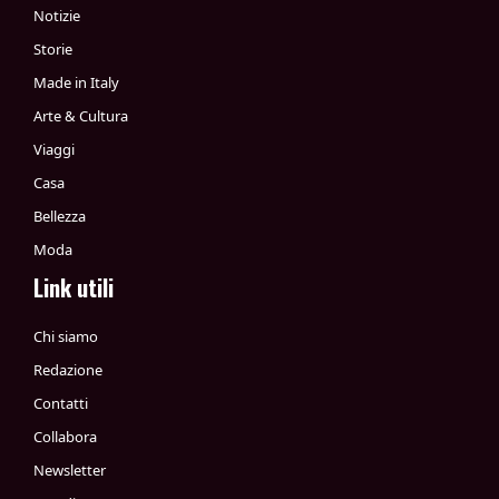
Notizie
Storie
Made in Italy
Arte & Cultura
Viaggi
Casa
Bellezza
Moda
Link utili
Chi siamo
Redazione
Contatti
Collabora
Newsletter