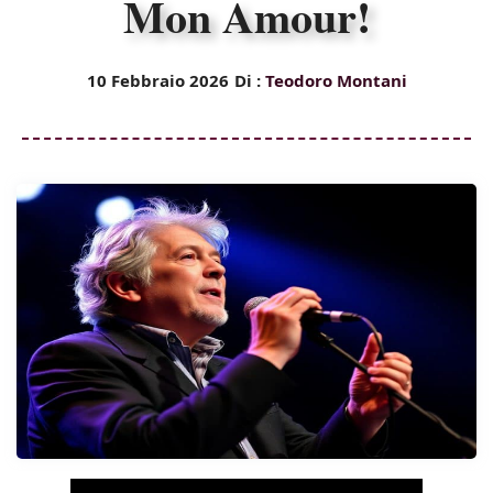
Mon Amour!
10 Febbraio 2026
Di :
Teodoro Montani