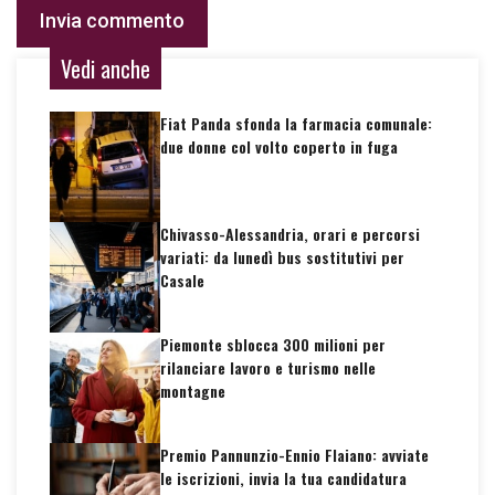
Vedi anche
Fiat Panda sfonda la farmacia comunale:
due donne col volto coperto in fuga
Chivasso-Alessandria, orari e percorsi
variati: da lunedì bus sostitutivi per
Casale
Piemonte sblocca 300 milioni per
rilanciare lavoro e turismo nelle
montagne
Premio Pannunzio-Ennio Flaiano: avviate
le iscrizioni, invia la tua candidatura