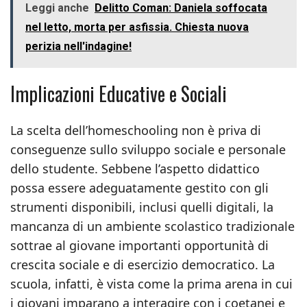
Leggi anche
Delitto Coman: Daniela soffocata
nel letto, morta per asfissia. Chiesta nuova
perizia nell'indagine!
Implicazioni Educative e Sociali
La scelta dell’homeschooling non è priva di
conseguenze sullo sviluppo sociale e personale
dello studente. Sebbene l’aspetto didattico
possa essere adeguatamente gestito con gli
strumenti disponibili, inclusi quelli digitali, la
mancanza di un ambiente scolastico tradizionale
sottrae al giovane importanti opportunità di
crescita sociale e di esercizio democratico. La
scuola, infatti, è vista come la prima arena in cui
i giovani imparano a interagire con i coetanei e