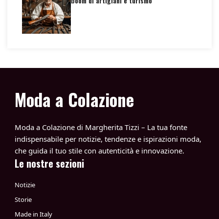
boom di artigiani e turismo
Moda a Colazione
Moda a Colazione di Margherita Tizzi – La tua fonte
indispensabile per notizie, tendenze e ispirazioni moda,
che guida il tuo stile con autenticità e innovazione.
Le nostre sezioni
Notizie
Storie
Made in Italy