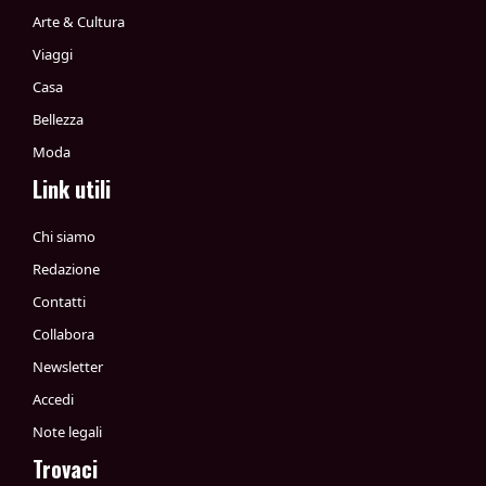
Arte & Cultura
Viaggi
Casa
Bellezza
Moda
Link utili
Chi siamo
Redazione
Contatti
Collabora
Newsletter
Accedi
Note legali
Trovaci