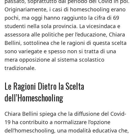
passato, soprattutto dal periodo del Covid in poi.
Originariamente, i casi di homeschooling erano
pochi, ma oggi hanno raggiunto la cifra di 69
studenti nella sola provincia. La vicesindaca e
assessora alle politiche per l’educazione, Chiara
Bellini, sottolinea che le ragioni di questa scelta
sono variegate e spesso non si tratta di una
mera opposizione al sistema scolastico
tradizionale.
Le Ragioni Dietro la Scelta
dell’Homeschooling
Chiara Bellini spiega che la diffusione del Covid-
19 ha contribuito a normalizzare l’opzione
dell’homeschooling, una modalità educativa che,