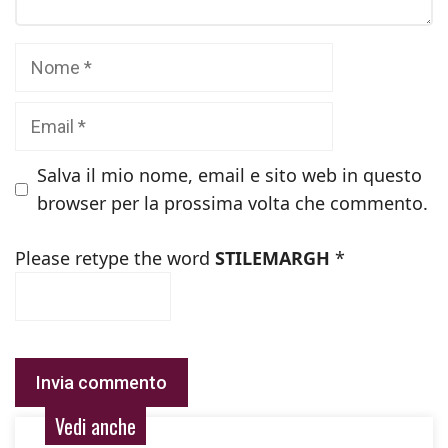
Nome
Email
Salva il mio nome, email e sito web in questo
browser per la prossima volta che commento.
Please retype the word
STILEMARGH
*
Vedi anche