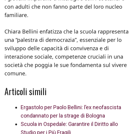
con adulti che non fanno parte del loro nucleo
familiare.
Chiara Bellini enfatizza che la scuola rappresenta
una “palestra di democrazia”, essenziale per lo
sviluppo delle capacità di convivenza e di
interazione sociale, competenze cruciali in una
società che poggia le sue fondamenta sul vivere
comune.
Articoli simili
Ergastolo per Paolo Bellini: l’ex neofascista
condannato per la strage di Bologna
Scuola in Ospedale: Garantire il Diritto allo
Studio per i Più Fragili