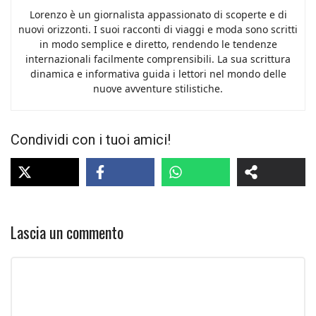
Lorenzo è un giornalista appassionato di scoperte e di
nuovi orizzonti. I suoi racconti di viaggi e moda sono scritti
in modo semplice e diretto, rendendo le tendenze
internazionali facilmente comprensibili. La sua scrittura
dinamica e informativa guida i lettori nel mondo delle
nuove avventure stilistiche.
Condividi con i tuoi amici!
Lascia un commento
Commento