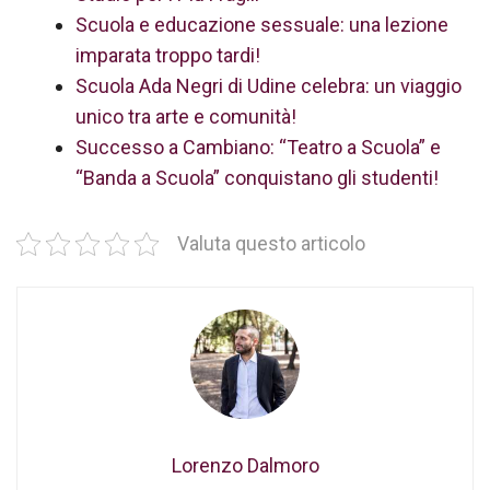
Scuola e educazione sessuale: una lezione
imparata troppo tardi!
Scuola Ada Negri di Udine celebra: un viaggio
unico tra arte e comunità!
Successo a Cambiano: “Teatro a Scuola” e
“Banda a Scuola” conquistano gli studenti!
Valuta questo articolo
Lorenzo Dalmoro