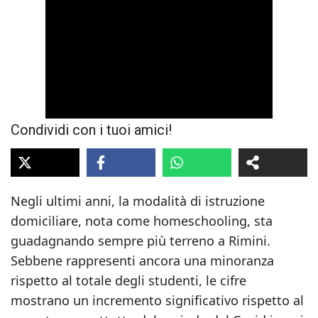
Condividi con i tuoi amici!
Negli ultimi anni, la modalità di istruzione
domiciliare, nota come homeschooling, sta
guadagnando sempre più terreno a Rimini.
Sebbene rappresenti ancora una minoranza
rispetto al totale degli studenti, le cifre
mostrano un incremento significativo rispetto al