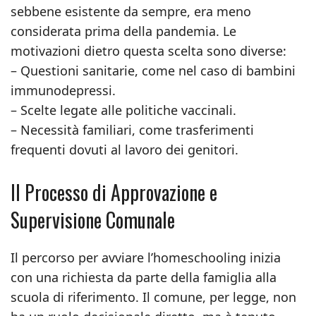
sebbene esistente da sempre, era meno
considerata prima della pandemia. Le
motivazioni dietro questa scelta sono diverse:
– Questioni sanitarie, come nel caso di bambini
immunodepressi.
– Scelte legate alle politiche vaccinali.
– Necessità familiari, come trasferimenti
frequenti dovuti al lavoro dei genitori.
Il Processo di Approvazione e
Supervisione Comunale
Il percorso per avviare l’homeschooling inizia
con una richiesta da parte della famiglia alla
scuola di riferimento. Il comune, per legge, non