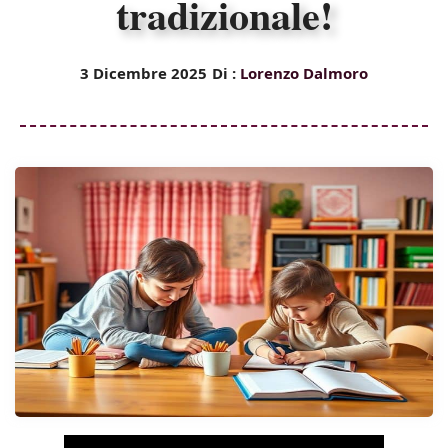
tradizionale!
3 Dicembre 2025
Di :
Lorenzo Dalmoro