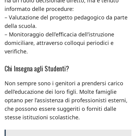
ha un ruolo decisionale diretto, ma è tenuto
informato delle procedure:
– Valutazione del progetto pedagogico da parte
della scuola.
– Monitoraggio dell’efficacia dell’istruzione
domiciliare, attraverso colloqui periodici e
verifiche.
Chi Insegna agli Studenti?
Non sempre sono i genitori a prendersi carico
dell’educazione dei loro figli. Molte famiglie
optano per l’assistenza di professionisti esterni,
che possono essere suggeriti o forniti dalle
stesse istituzioni scolastiche.