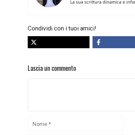
La sua scrittura dinamica e info
Condividi con i tuoi amici!
Lascia un commento
Commento
Nome