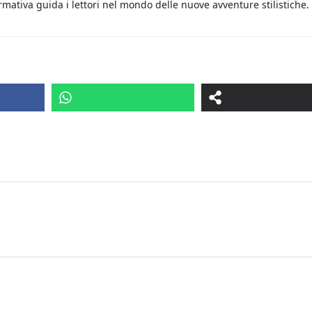
rmativa guida i lettori nel mondo delle nuove avventure stilistiche.