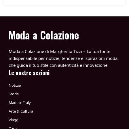
Moda a Colazione
Moda a Colazione di Margherita Tizzi – La tua fonte
indispensabile per notizie, tendenze e ispirazioni moda,
che guida il tuo stile con autenticità e innovazione.
Le nostre sezioni
Notizie
Storie
Made in Italy
Arte & Cultura
Viaggi
Casa