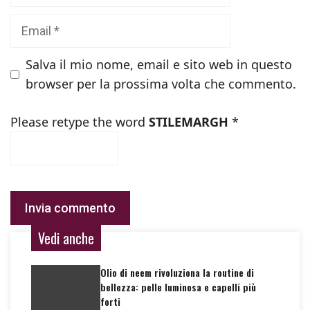
Email
Salva il mio nome, email e sito web in questo
browser per la prossima volta che commento.
Please retype the word
STILEMARGH
*
Vedi anche
Olio di neem rivoluziona la routine di
bellezza: pelle luminosa e capelli più
forti