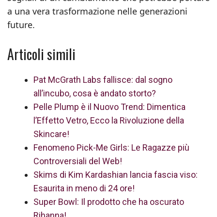
a una vera trasformazione nelle generazioni
future.
Articoli simili
Pat McGrath Labs fallisce: dal sogno
all’incubo, cosa è andato storto?
Pelle Plump è il Nuovo Trend: Dimentica
l’Effetto Vetro, Ecco la Rivoluzione della
Skincare!
Fenomeno Pick-Me Girls: Le Ragazze più
Controversiali del Web!
Skims di Kim Kardashian lancia fascia viso:
Esaurita in meno di 24 ore!
Super Bowl: Il prodotto che ha oscurato
Rihanna!