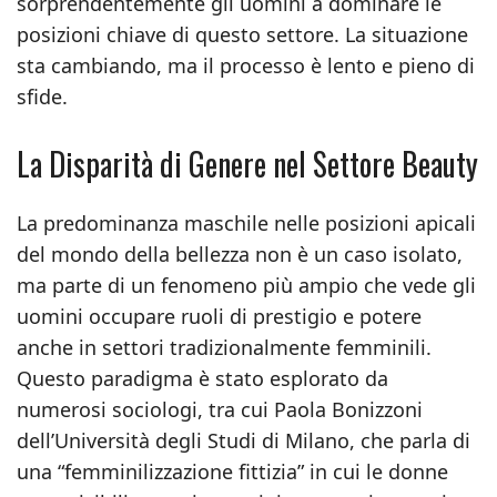
sorprendentemente gli uomini a dominare le
posizioni chiave di questo settore. La situazione
sta cambiando, ma il processo è lento e pieno di
sfide.
La Disparità di Genere nel Settore Beauty
La predominanza maschile nelle posizioni apicali
del mondo della bellezza non è un caso isolato,
ma parte di un fenomeno più ampio che vede gli
uomini occupare ruoli di prestigio e potere
anche in settori tradizionalmente femminili.
Questo paradigma è stato esplorato da
numerosi sociologi, tra cui Paola Bonizzoni
dell’Università degli Studi di Milano, che parla di
una “femminilizzazione fittizia” in cui le donne