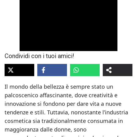
Condividi con i tuoi amici!
Il mondo della bellezza è sempre stato un
palcoscenico affascinante, dove creatività e
innovazione si fondono per dare vita a nuove
tendenze e stili. Tuttavia, nonostante l’industria
cosmetica sia tradizionalmente consumata in
maggioranza dalle donne, sono