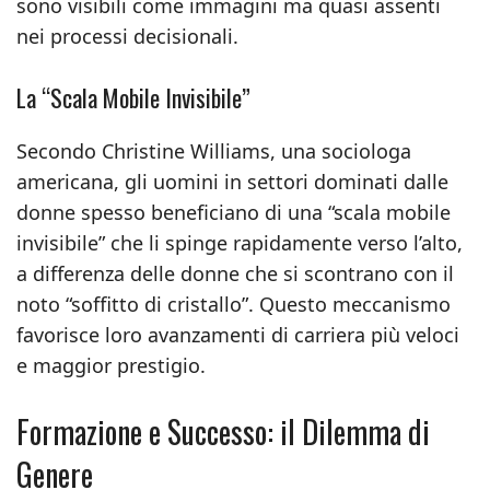
sono visibili come immagini ma quasi assenti
nei processi decisionali.
La “Scala Mobile Invisibile”
Secondo Christine Williams, una sociologa
americana, gli uomini in settori dominati dalle
donne spesso beneficiano di una “scala mobile
invisibile” che li spinge rapidamente verso l’alto,
a differenza delle donne che si scontrano con il
noto “soffitto di cristallo”. Questo meccanismo
favorisce loro avanzamenti di carriera più veloci
e maggior prestigio.
Formazione e Successo: il Dilemma di
Genere