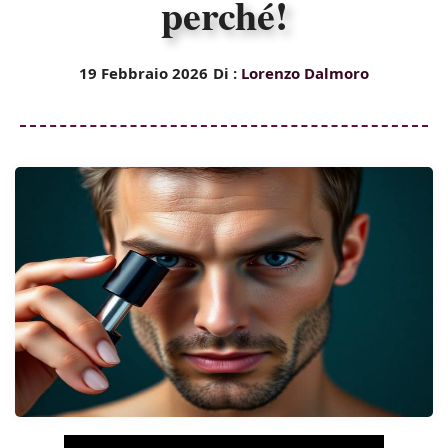
perché!
19 Febbraio 2026
Di :
Lorenzo Dalmoro