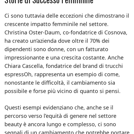
Ci sono tuttavia delle eccezioni che dimostrano il
crescente impatto femminile nel settore.
Christina Oster-Daum, co-fondatrice di Cosnova,
ha creato un’azienda dove oltre il 70% dei
dipendenti sono donne, con un fatturato
impressionante e una crescita costante. Anche
Chiara Cascella, fondatrice del brand di trucchi
espressOh, rappresenta un esempio di come,
nonostante le difficoltà, il cambiamento sia
possibile e forse più vicino di quanto si pensi.
Questi esempi evidenziano che, anche se il
percorso verso l’equità di genere nel settore
beauty è ancora lungo e complesso, ci sono
segnali di un cambiamento che potrebbe portare