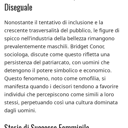
Diseguale
Nonostante il tentativo di inclusione e la
crescente trasversalità del pubblico, le figure di
spicco nell’industria della bellezza rimangono
prevalentemente maschili. Bridget Conor,
sociologa, discute come questo rifletta una
persistenza del patriarcato, con uomini che
detengono il potere simbolico e economico.
Questo fenomeno, noto come omofilia, si
manifesta quando i decisori tendono a favorire
individui che percepiscono come simili a loro
stessi, perpetuando così una cultura dominata
dagli uomini.
Storie di Successo Femminile