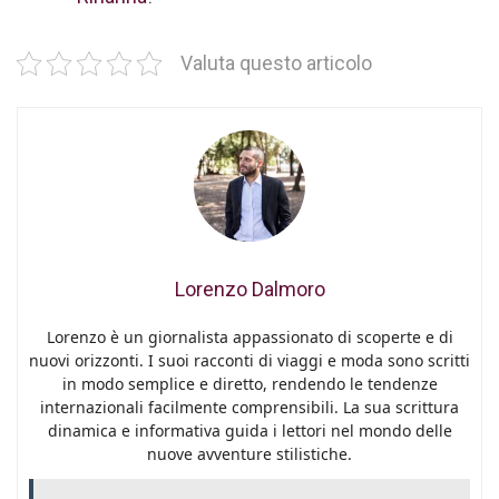
Valuta questo articolo
Lorenzo Dalmoro
Lorenzo è un giornalista appassionato di scoperte e di
nuovi orizzonti. I suoi racconti di viaggi e moda sono scritti
in modo semplice e diretto, rendendo le tendenze
internazionali facilmente comprensibili. La sua scrittura
dinamica e informativa guida i lettori nel mondo delle
nuove avventure stilistiche.