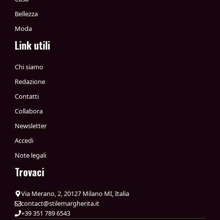
Bellezza
Moda
Link utili
Chi siamo
Redazione
Contatti
Collabora
Newsletter
Accedi
Note legali
Trovaci
Via Merano, 2, 20127 Milano MI, Italia
contact@stilemargherita.it
+39 351 789 6543