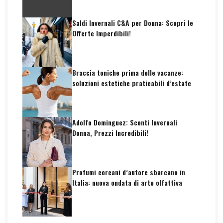
Saldi Invernali C&A per Donna: Scopri le
Offerte Imperdibili!
Braccia toniche prima delle vacanze:
soluzioni estetiche praticabili d’estate
Adolfo Dominguez: Sconti Invernali
Donna, Prezzi Incredibili!
Profumi coreani d’autore sbarcano in
Italia: nuova ondata di arte olfattiva