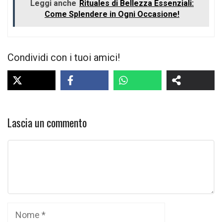
Leggi anche
Rituales di Bellezza Essenziali:
Come Splendere in Ogni Occasione!
Condividi con i tuoi amici!
Lascia un commento
Commento
Nome