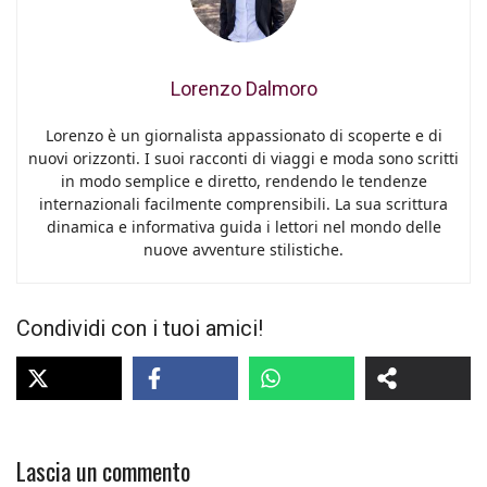
Lorenzo Dalmoro
Lorenzo è un giornalista appassionato di scoperte e di
nuovi orizzonti. I suoi racconti di viaggi e moda sono scritti
in modo semplice e diretto, rendendo le tendenze
internazionali facilmente comprensibili. La sua scrittura
dinamica e informativa guida i lettori nel mondo delle
nuove avventure stilistiche.
Condividi con i tuoi amici!
Lascia un commento