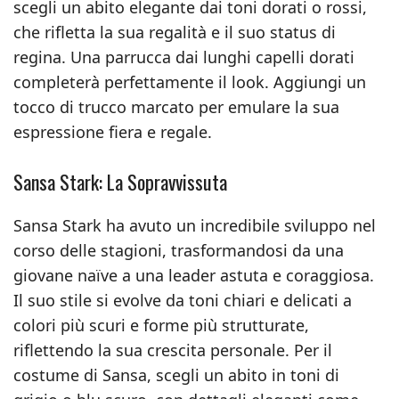
scegli un abito elegante dai toni dorati o rossi,
che rifletta la sua regalità e il suo status di
regina. Una parrucca dai lunghi capelli dorati
completerà perfettamente il look. Aggiungi un
tocco di trucco marcato per emulare la sua
espressione fiera e regale.
Sansa Stark: La Sopravvissuta
Sansa Stark ha avuto un incredibile sviluppo nel
corso delle stagioni, trasformandosi da una
giovane naïve a una leader astuta e coraggiosa.
Il suo stile si evolve da toni chiari e delicati a
colori più scuri e forme più strutturate,
riflettendo la sua crescita personale. Per il
costume di Sansa, scegli un abito in toni di