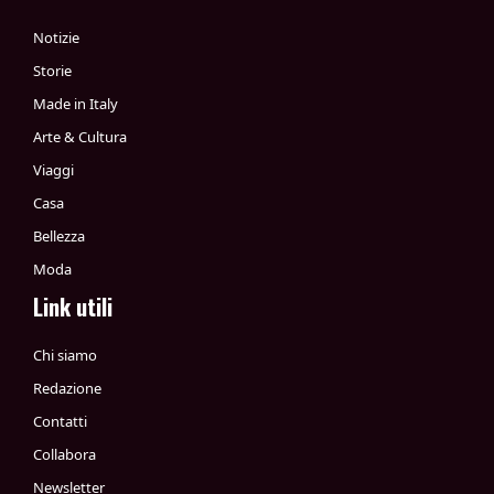
Notizie
Storie
Made in Italy
Arte & Cultura
Viaggi
Casa
Bellezza
Moda
Link utili
Chi siamo
Redazione
Contatti
Collabora
Newsletter