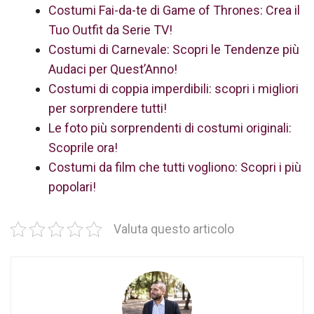
Costumi Fai-da-te di Game of Thrones: Crea il
Tuo Outfit da Serie TV!
Costumi di Carnevale: Scopri le Tendenze più
Audaci per Quest’Anno!
Costumi di coppia imperdibili: scopri i migliori
per sorprendere tutti!
Le foto più sorprendenti di costumi originali:
Scoprile ora!
Costumi da film che tutti vogliono: Scopri i più
popolari!
Valuta questo articolo