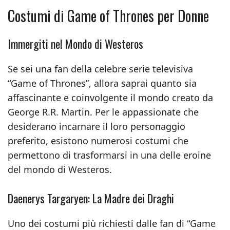
Costumi di Game of Thrones per Donne
Immergiti nel Mondo di Westeros
Se sei una fan della celebre serie televisiva
“Game of Thrones”, allora saprai quanto sia
affascinante e coinvolgente il mondo creato da
George R.R. Martin. Per le appassionate che
desiderano incarnare il loro personaggio
preferito, esistono numerosi costumi che
permettono di trasformarsi in una delle eroine
del mondo di Westeros.
Daenerys Targaryen: La Madre dei Draghi
Uno dei costumi più richiesti dalle fan di “Game