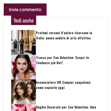
Vedi anche
Profumi coreani d’autore sbarcano in
Italia: nuova ondata di arte olfattiva
Trucco per San Valentino: Scopri le
Tendenze più Hot!
Acconciature Off Campus spopolano:
come copiarle oggi
Unghie Decorate per San Valentino: Idee