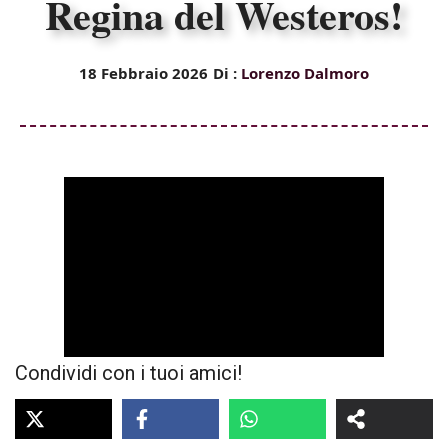
Regina del Westeros!
18 Febbraio 2026
Di :
Lorenzo Dalmoro
Condividi con i tuoi amici!