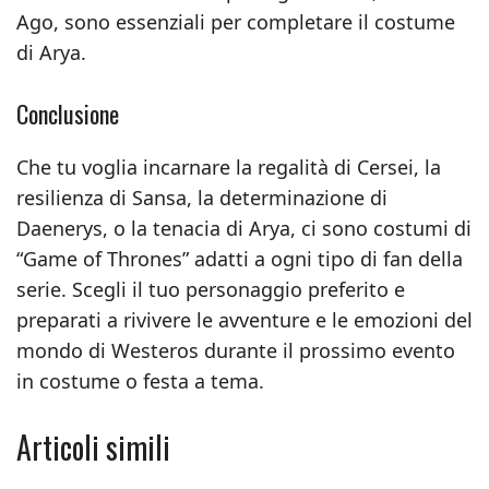
Ago, sono essenziali per completare il costume
di Arya.
Conclusione
Che tu voglia incarnare la regalità di Cersei, la
resilienza di Sansa, la determinazione di
Daenerys, o la tenacia di Arya, ci sono costumi di
“Game of Thrones” adatti a ogni tipo di fan della
serie. Scegli il tuo personaggio preferito e
preparati a rivivere le avventure e le emozioni del
mondo di Westeros durante il prossimo evento
in costume o festa a tema.
Articoli simili