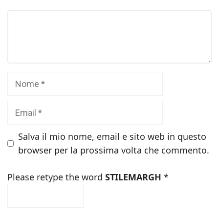
Commento
Nome
Email
Salva il mio nome, email e sito web in questo
browser per la prossima volta che commento.
Please retype the word
STILEMARGH
*