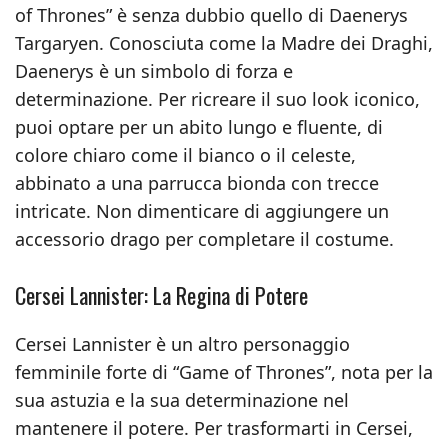
of Thrones” è senza dubbio quello di Daenerys
Targaryen. Conosciuta come la Madre dei Draghi,
Daenerys è un simbolo di forza e
determinazione. Per ricreare il suo look iconico,
puoi optare per un abito lungo e fluente, di
colore chiaro come il bianco o il celeste,
abbinato a una parrucca bionda con trecce
intricate. Non dimenticare di aggiungere un
accessorio drago per completare il costume.
Cersei Lannister: La Regina di Potere
Cersei Lannister è un altro personaggio
femminile forte di “Game of Thrones”, nota per la
sua astuzia e la sua determinazione nel
mantenere il potere. Per trasformarti in Cersei,