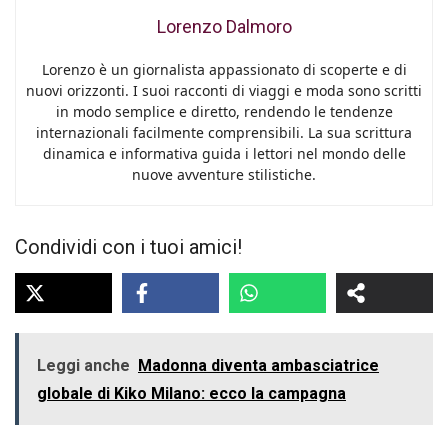
Lorenzo Dalmoro
Lorenzo è un giornalista appassionato di scoperte e di
nuovi orizzonti. I suoi racconti di viaggi e moda sono scritti
in modo semplice e diretto, rendendo le tendenze
internazionali facilmente comprensibili. La sua scrittura
dinamica e informativa guida i lettori nel mondo delle
nuove avventure stilistiche.
Condividi con i tuoi amici!
Leggi anche
Madonna diventa ambasciatrice
globale di Kiko Milano: ecco la campagna