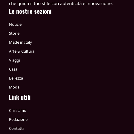
che guida il tuo stile con autenticità e innovazione.
Le nostre sezioni
Notizie
Storie
Made in Italy
Arte & Cultura
Viaggi
Casa
Bellezza
Moda
Link utili
Chi siamo
Redazione
Contatti