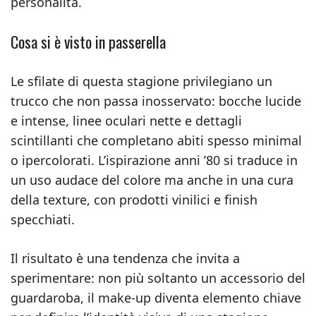
personalità.
Cosa si è visto in passerella
Le sfilate di questa stagione privilegiano un
trucco che non passa inosservato: bocche lucide
e intense, linee oculari nette e dettagli
scintillanti che completano abiti spesso minimal
o ipercolorati. L’ispirazione anni ’80 si traduce in
un uso audace del colore ma anche in una cura
della texture, con prodotti vinilici e finish
specchiati.
Il risultato è una tendenza che invita a
sperimentare: non più soltanto un accessorio del
guardaroba, il make‑up diventa elemento chiave