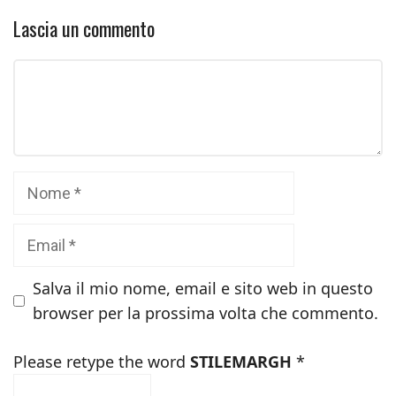
Lascia un commento
Commento
Nome
Email
Salva il mio nome, email e sito web in questo
browser per la prossima volta che commento.
Please retype the word
STILEMARGH
*