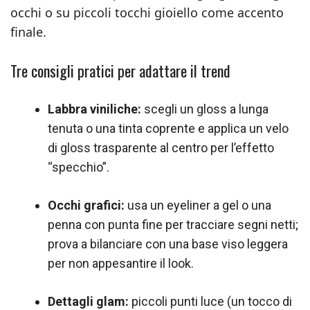
occhi o su piccoli tocchi gioiello come accento
finale.
Tre consigli pratici per adattare il trend
Labbra viniliche:
scegli un gloss a lunga
tenuta o una tinta coprente e applica un velo
di gloss trasparente al centro per l’effetto
“specchio”.
Occhi grafici:
usa un eyeliner a gel o una
penna con punta fine per tracciare segni netti;
prova a bilanciare con una base viso leggera
per non appesantire il look.
Dettagli glam:
piccoli punti luce (un tocco di