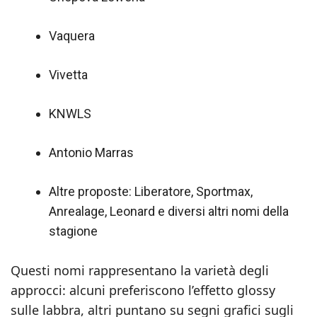
Vaquera
Vivetta
KNWLS
Antonio Marras
Altre proposte: Liberatore, Sportmax,
Anrealage, Leonard e diversi altri nomi della
stagione
Questi nomi rappresentano la varietà degli
approcci: alcuni preferiscono l’effetto glossy
sulle labbra, altri puntano su segni grafici sugli