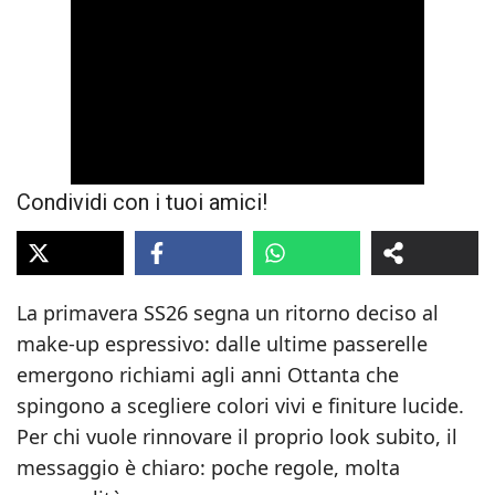
Condividi con i tuoi amici!
La primavera SS26 segna un ritorno deciso al
make‑up espressivo: dalle ultime passerelle
emergono richiami agli anni Ottanta che
spingono a scegliere colori vivi e finiture lucide.
Per chi vuole rinnovare il proprio look subito, il
messaggio è chiaro: poche regole, molta