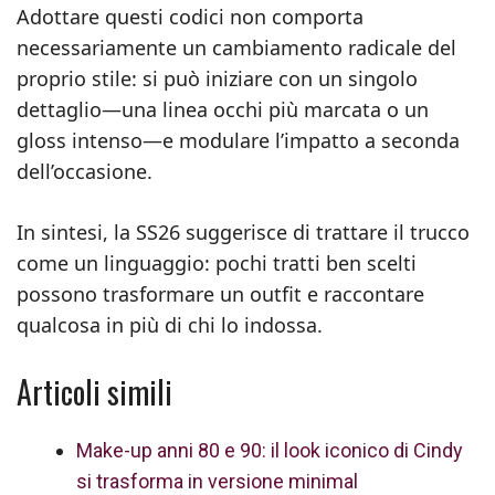
Adottare questi codici non comporta
necessariamente un cambiamento radicale del
proprio stile: si può iniziare con un singolo
dettaglio—una linea occhi più marcata o un
gloss intenso—e modulare l’impatto a seconda
dell’occasione.
In sintesi, la SS26 suggerisce di trattare il trucco
come un linguaggio: pochi tratti ben scelti
possono trasformare un outfit e raccontare
qualcosa in più di chi lo indossa.
Articoli simili
Make-up anni 80 e 90: il look iconico di Cindy
si trasforma in versione minimal