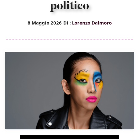
politico
8 Maggio 2026
Di :
Lorenzo Dalmoro