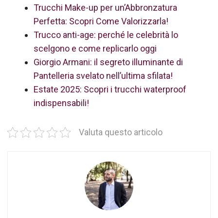
Trucchi Make-up per un’Abbronzatura
Perfetta: Scopri Come Valorizzarla!
Trucco anti-age: perché le celebrità lo
scelgono e come replicarlo oggi
Giorgio Armani: il segreto illuminante di
Pantelleria svelato nell’ultima sfilata!
Estate 2025: Scopri i trucchi waterproof
indispensabili!
Valuta questo articolo