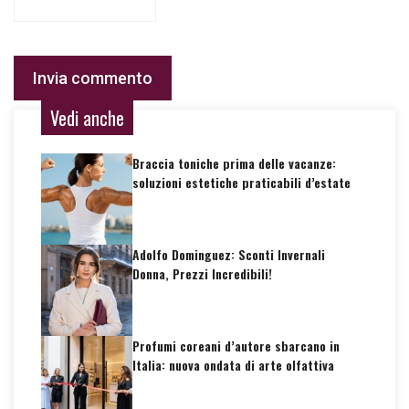
Vedi anche
Braccia toniche prima delle vacanze:
soluzioni estetiche praticabili d’estate
Adolfo Dominguez: Sconti Invernali
Donna, Prezzi Incredibili!
Profumi coreani d’autore sbarcano in
Italia: nuova ondata di arte olfattiva