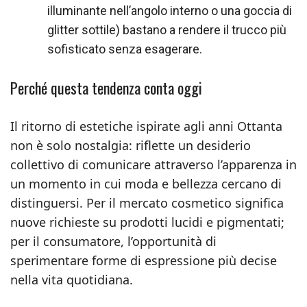
illuminante nell’angolo interno o una goccia di
glitter sottile) bastano a rendere il trucco più
sofisticato senza esagerare.
Perché questa tendenza conta oggi
Il ritorno di estetiche ispirate agli anni Ottanta
non è solo nostalgia: riflette un desiderio
collettivo di comunicare attraverso l’apparenza in
un momento in cui moda e bellezza cercano di
distinguersi. Per il mercato cosmetico significa
nuove richieste su prodotti lucidi e pigmentati;
per il consumatore, l’opportunità di
sperimentare forme di espressione più decise
nella vita quotidiana.