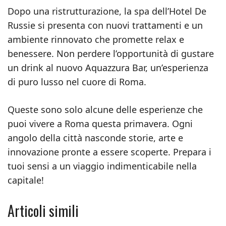
Dopo una ristrutturazione, la spa dell’Hotel De
Russie si presenta con nuovi trattamenti e un
ambiente rinnovato che promette relax e
benessere. Non perdere l’opportunità di gustare
un drink al nuovo Aquazzura Bar, un’esperienza
di puro lusso nel cuore di Roma.
Queste sono solo alcune delle esperienze che
puoi vivere a Roma questa primavera. Ogni
angolo della città nasconde storie, arte e
innovazione pronte a essere scoperte. Prepara i
tuoi sensi a un viaggio indimenticabile nella
capitale!
Articoli simili