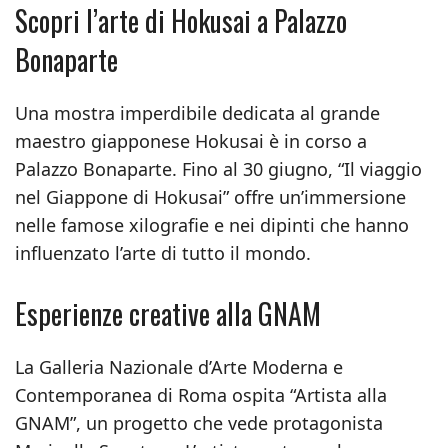
Scopri l’arte di Hokusai a Palazzo
Bonaparte
Una mostra imperdibile dedicata al grande
maestro giapponese Hokusai è in corso a
Palazzo Bonaparte. Fino al 30 giugno, “Il viaggio
nel Giappone di Hokusai” offre un’immersione
nelle famose xilografie e nei dipinti che hanno
influenzato l’arte di tutto il mondo.
Esperienze creative alla GNAM
La Galleria Nazionale d’Arte Moderna e
Contemporanea di Roma ospita “Artista alla
GNAM”, un progetto che vede protagonista