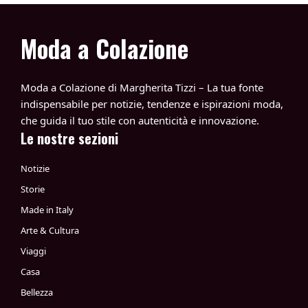
Moda a Colazione
Moda a Colazione di Margherita Tizzi – La tua fonte
indispensabile per notizie, tendenze e ispirazioni moda,
che guida il tuo stile con autenticità e innovazione.
Le nostre sezioni
Notizie
Storie
Made in Italy
Arte & Cultura
Viaggi
Casa
Bellezza