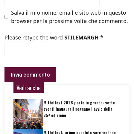
Salva il mio nome, email e sito web in questo
browser per la prossima volta che commento.
Please retype the word
STILEMARGH
*
Vedi anche
Mittelfest 2026 parte in grande: sette
eventi inaugurali segnano l’avvio della
35ª edizione
Mittelfest: prime assolute sorprendono