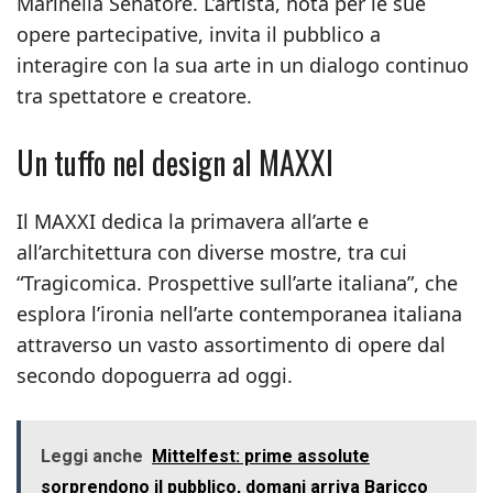
Marinella Senatore. L’artista, nota per le sue
opere partecipative, invita il pubblico a
interagire con la sua arte in un dialogo continuo
tra spettatore e creatore.
Un tuffo nel design al MAXXI
Il MAXXI dedica la primavera all’arte e
all’architettura con diverse mostre, tra cui
“Tragicomica. Prospettive sull’arte italiana”, che
esplora l’ironia nell’arte contemporanea italiana
attraverso un vasto assortimento di opere dal
secondo dopoguerra ad oggi.
Leggi anche
Mittelfest: prime assolute
sorprendono il pubblico, domani arriva Baricco