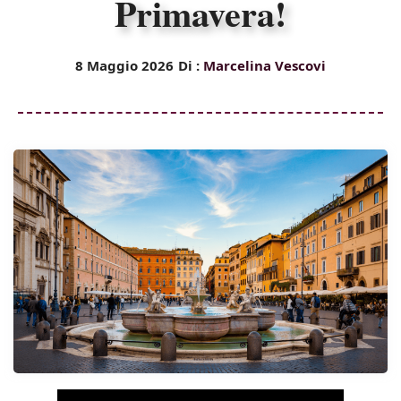
Primavera!
8 Maggio 2026
Di :
Marcelina Vescovi