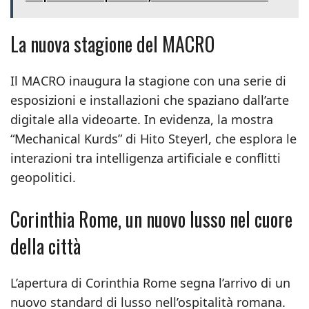
La nuova stagione del MACRO
Il MACRO inaugura la stagione con una serie di
esposizioni e installazioni che spaziano dall’arte
digitale alla videoarte. In evidenza, la mostra
“Mechanical Kurds” di Hito Steyerl, che esplora le
interazioni tra intelligenza artificiale e conflitti
geopolitici.
Corinthia Rome, un nuovo lusso nel cuore
della città
L’apertura di Corinthia Rome segna l’arrivo di un
nuovo standard di lusso nell’ospitalità romana.