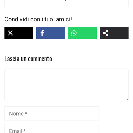
Condividi con i tuoi amici!
Lascia un commento
Commento
Nome
Email