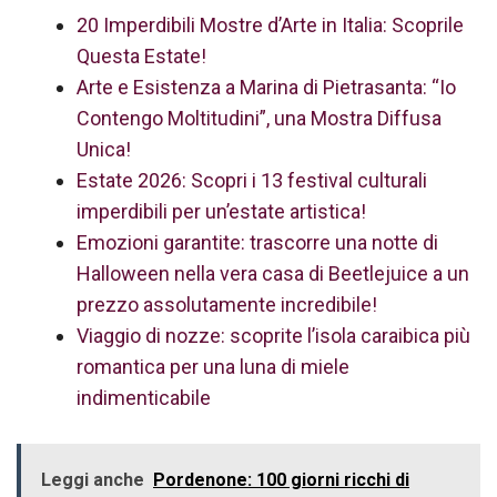
20 Imperdibili Mostre d’Arte in Italia: Scoprile
Questa Estate!
Arte e Esistenza a Marina di Pietrasanta: “Io
Contengo Moltitudini”, una Mostra Diffusa
Unica!
Estate 2026: Scopri i 13 festival culturali
imperdibili per un’estate artistica!
Emozioni garantite: trascorre una notte di
Halloween nella vera casa di Beetlejuice a un
prezzo assolutamente incredibile!
Viaggio di nozze: scoprite l’isola caraibica più
romantica per una luna di miele
indimenticabile
Leggi anche
Pordenone: 100 giorni ricchi di