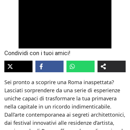
Condividi con i tuoi amici!
Sei pronto a scoprire una Roma inaspettata?
Lasciati sorprendere da una serie di esperienze
uniche capaci di trasformare la tua primavera
nella capitale in un ricordo indimenticabile.
Dall’arte contemporanea ai segreti architettonici,
dai festival innovativi alle residenze d’artista,