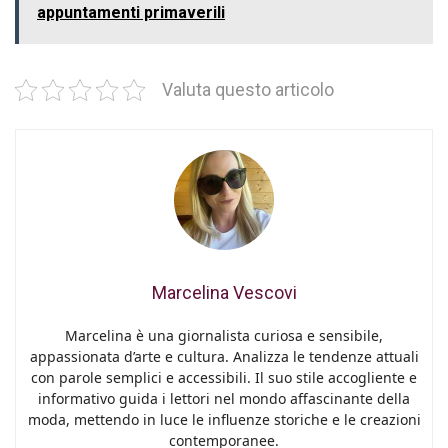
appuntamenti primaverili
Valuta questo articolo
Marcelina Vescovi
Marcelina è una giornalista curiosa e sensibile,
appassionata d’arte e cultura. Analizza le tendenze attuali
con parole semplici e accessibili. Il suo stile accogliente e
informativo guida i lettori nel mondo affascinante della
moda, mettendo in luce le influenze storiche e le creazioni
contemporanee.