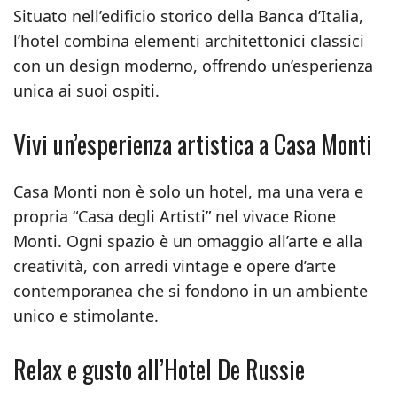
Situato nell’edificio storico della Banca d’Italia,
l’hotel combina elementi architettonici classici
con un design moderno, offrendo un’esperienza
unica ai suoi ospiti.
Vivi un’esperienza artistica a Casa Monti
Casa Monti non è solo un hotel, ma una vera e
propria “Casa degli Artisti” nel vivace Rione
Monti. Ogni spazio è un omaggio all’arte e alla
creatività, con arredi vintage e opere d’arte
contemporanea che si fondono in un ambiente
unico e stimolante.
Relax e gusto all’Hotel De Russie