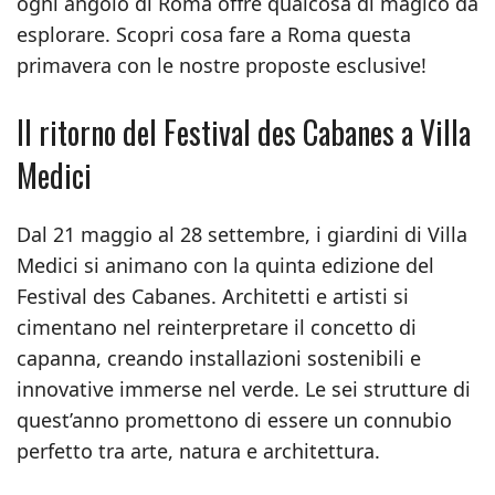
ogni angolo di Roma offre qualcosa di magico da
esplorare. Scopri cosa fare a Roma questa
primavera con le nostre proposte esclusive!
Il ritorno del Festival des Cabanes a Villa
Medici
Dal 21 maggio al 28 settembre, i giardini di Villa
Medici si animano con la quinta edizione del
Festival des Cabanes. Architetti e artisti si
cimentano nel reinterpretare il concetto di
capanna, creando installazioni sostenibili e
innovative immerse nel verde. Le sei strutture di
quest’anno promettono di essere un connubio
perfetto tra arte, natura e architettura.