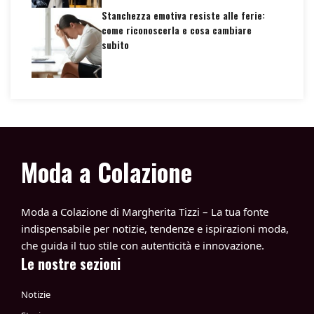
Stanchezza emotiva resiste alle ferie:
come riconoscerla e cosa cambiare
subito
Moda a Colazione
Moda a Colazione di Margherita Tizzi – La tua fonte
indispensabile per notizie, tendenze e ispirazioni moda,
che guida il tuo stile con autenticità e innovazione.
Le nostre sezioni
Notizie