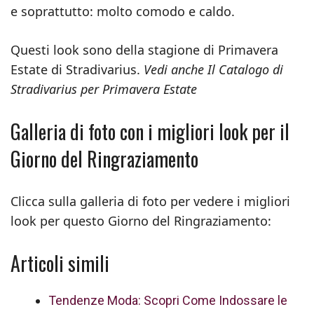
e soprattutto: molto comodo e caldo.
Questi look sono della stagione di Primavera
Estate di Stradivarius.
Vedi anche Il Catalogo di
Stradivarius per Primavera Estate
Galleria di foto con i migliori look per il
Giorno del Ringraziamento
Clicca sulla galleria di foto per vedere i migliori
look per questo Giorno del Ringraziamento:
Articoli simili
Tendenze Moda: Scopri Come Indossare le