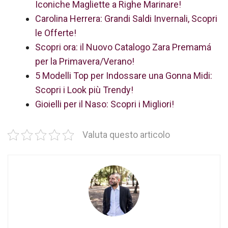
Iconiche Magliette a Righe Marinare!
Carolina Herrera: Grandi Saldi Invernali, Scopri
le Offerte!
Scopri ora: il Nuovo Catalogo Zara Premamá
per la Primavera/Verano!
5 Modelli Top per Indossare una Gonna Midi:
Scopri i Look più Trendy!
Gioielli per il Naso: Scopri i Migliori!
Valuta questo articolo