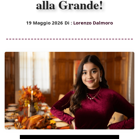
alla Grande!
19 Maggio 2026
Di :
Lorenzo Dalmoro