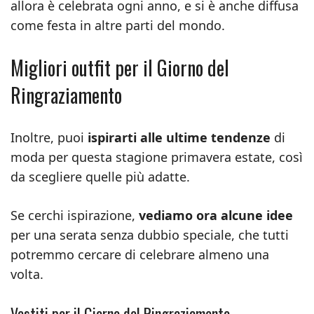
allora è celebrata ogni anno, e si è anche diffusa
come festa in altre parti del mondo.
Migliori outfit per il Giorno del
Ringraziamento
Inoltre, puoi
ispirarti alle ultime tendenze
di
moda per questa stagione primavera estate, così
da scegliere quelle più adatte.
Se cerchi ispirazione,
vediamo ora alcune idee
per una serata senza dubbio speciale, che tutti
potremmo cercare di celebrare almeno una
volta.
Vestiti per il Giorno del Ringraziamento