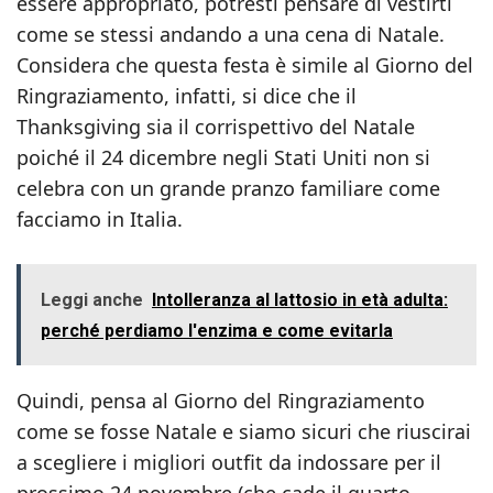
essere appropriato, potresti pensare di vestirti
come se stessi andando a una cena di Natale.
Considera che questa festa è simile al Giorno del
Ringraziamento, infatti, si dice che il
Thanksgiving sia il corrispettivo del Natale
poiché il 24 dicembre negli Stati Uniti non si
celebra con un grande pranzo familiare come
facciamo in Italia.
Leggi anche
Intolleranza al lattosio in età adulta:
perché perdiamo l'enzima e come evitarla
Quindi, pensa al Giorno del Ringraziamento
come se fosse Natale e siamo sicuri che riuscirai
a scegliere i migliori outfit da indossare per il