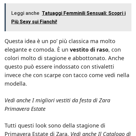
Leggi anche
Tatuaggi Femminili Sensuali: Scopri i
Più Sexy sui Fianchi!
Questa idea è un po’ più classica ma molto
elegante e comoda. È un
vestito di raso
, con
colori molto di stagione e abbottonato. Anche
questo può essere indossato con stivaletti
invece che con scarpe con tacco come vedi nella
modella.
Vedi anche I migliori vestiti da festa di Zara
Primavera Estate
Tutti questi look sono della stagione di
Primavera Estate di Zara.
Vedi anche Il Catalogo di