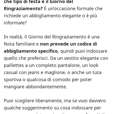
che tipo di festa è il Giorno del
Ringraziamento?
È un’occasione formale che
richiede un abbigliamento elegante o è più
informale?
In realtà, il Giorno del Ringraziamento è una
festa familiare e
non prevede un codice di
abbigliamento specifico
, quindi puoi indossare
quello che preferisci. Da un vestito elegante con
paillettes a un completo pantalone, un look
casual con jeans e maglione, o anche un tuta
sportiva o qualcosa di comodo per poter
mangiare abbondantemente.
Puoi scegliere liberamente, ma se vuoi davvero
qualche suggerimento su cosa indossare per