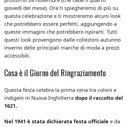
prossimo 24 novembre (che cade il quarto
giovedì del mese). Ora ti spiegheremo di più su
questa celebrazione e ti mostreremo alcuni look
che potrebbero essere perfetti, aggiungendo a
queste immagini che potrebbero ispirarti. Tutti
questi look provengono dalle collezioni autunno
inverno delle principali marche di moda a prezzi
accessibili.
Cosa è il Giorno del Ringraziamento
Questa festa celebra la prima cena tra coloni e
indigeni in Nuova Inghilterra
dopo il raccolto del
1621.
Nel 1941 è stata dichiarata festa ufficiale
e da