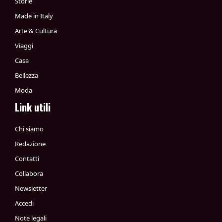
Storie
Made in Italy
Arte & Cultura
Viaggi
Casa
Bellezza
Moda
Link utili
Chi siamo
Redazione
Contatti
Collabora
Newsletter
Accedi
Note legali