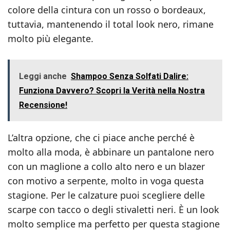
colore della cintura con un rosso o bordeaux,
tuttavia, mantenendo il total look nero, rimane
molto più elegante.
Leggi anche
Shampoo Senza Solfati Dalire:
Funziona Davvero? Scopri la Verità nella Nostra
Recensione!
L’altra opzione, che ci piace anche perché è
molto alla moda, è abbinare un pantalone nero
con un maglione a collo alto nero e un blazer
con motivo a serpente, molto in voga questa
stagione. Per le calzature puoi scegliere delle
scarpe con tacco o degli stivaletti neri. È un look
molto semplice ma perfetto per questa stagione