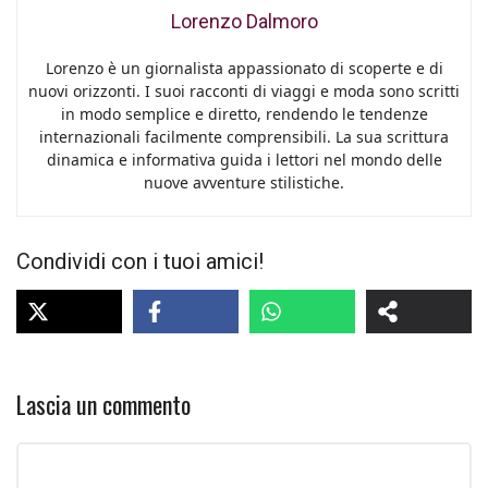
Lorenzo Dalmoro
Lorenzo è un giornalista appassionato di scoperte e di
nuovi orizzonti. I suoi racconti di viaggi e moda sono scritti
in modo semplice e diretto, rendendo le tendenze
internazionali facilmente comprensibili. La sua scrittura
dinamica e informativa guida i lettori nel mondo delle
nuove avventure stilistiche.
Condividi con i tuoi amici!
Lascia un commento
Commento