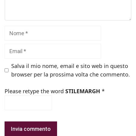
Nome
Email
Salva il mio nome, email e sito web in questo
browser per la prossima volta che commento.
Please retype the word
STILEMARGH
*