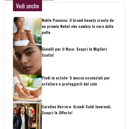
Vedi anche
Noble Panacea: il brand beauty creato da
un premio Nobel che cambia la cura della
pelle
Gioielli per il Naso: Scopri le Migliori
Scelte!
Piedi in estate: 5 mosse essenziali per
esfoliare e proteggerli dal sole
Carolina Herrera: Grandi Saldi Invernali,
Scopri le Offerte!