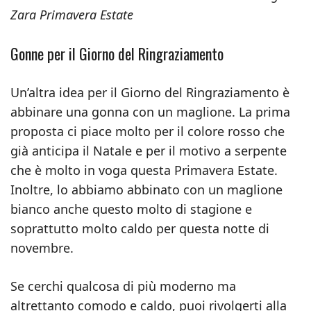
Zara Primavera Estate
Gonne per il Giorno del Ringraziamento
Un’altra idea per il Giorno del Ringraziamento è
abbinare una gonna con un maglione. La prima
proposta ci piace molto per il colore rosso che
già anticipa il Natale e per il motivo a serpente
che è molto in voga questa Primavera Estate.
Inoltre, lo abbiamo abbinato con un maglione
bianco anche questo molto di stagione e
soprattutto molto caldo per questa notte di
novembre.
Se cerchi qualcosa di più moderno ma
altrettanto comodo e caldo, puoi rivolgerti alla