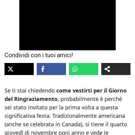
Condividi con i tuoi amici!
Se ti stai chiedendo
come vestirti per il Giorno
del Ringraziamento
, probabilmente è perché
sei stato invitato per la prima volta a questa
significativa festa. Tradizionalmente americana
(anche se celebrata in Canada), si tiene il quarto
giovedì di novembre ogni anno e vede le