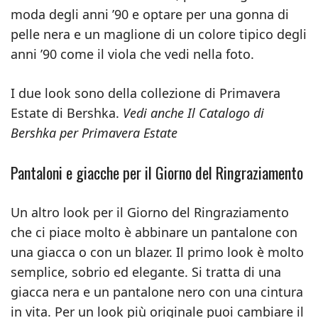
moda degli anni ’90 e optare per una gonna di
pelle nera e un maglione di un colore tipico degli
anni ’90 come il viola che vedi nella foto.
I due look sono della collezione di Primavera
Estate di Bershka.
Vedi anche Il Catalogo di
Bershka per Primavera Estate
Pantaloni e giacche per il Giorno del Ringraziamento
Un altro look per il Giorno del Ringraziamento
che ci piace molto è abbinare un pantalone con
una giacca o con un blazer. Il primo look è molto
semplice, sobrio ed elegante. Si tratta di una
giacca nera e un pantalone nero con una cintura
in vita. Per un look più originale puoi cambiare il