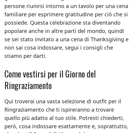
persone riunirsi intorno a un tavolo per una cena
familiare per esprimere gratitudine per ciò che si
possiede. Questa celebrazione sta diventando
popolare anche in altre parti del mondo, quindi
se sei stato invitato a una cena di Thanksgiving e
non sai cosa indossare, segui i consigli che
stiamo per darti.
Come vestirsi per il Giorno del
Ringraziamento
Qui troverai una vasta selezione di outfit per il
Ringraziamento che ti ispireranno a trovare
quello più adatto al tuo stile. Potresti chiederti,
però, cosa indossare esattamente e, soprattutto,