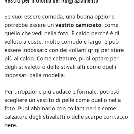
Se vuoi essere comoda, una buona opzione
potrebbe essere un
vestito camiciato
, come
quello che vedi nella foto. È caldo perché è di
velluto a coste, molto comodo e largo, e può
essere indossato con dei collant grigi per stare
più al caldo. Come calzature, puoi optare per
degli stivaletti o delle stivali alti come quelli
indossati dalla modella.
Per un’opzione più audace e formale, potresti
scegliere un vestito di pelle come quello nella
foto. Puoi abbinarlo con collant neri e come
calzature degli stivaletti o delle scarpe con tacco
nere.