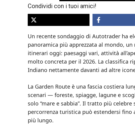
Condividi con i tuoi amici!
Un recente sondaggio di Autotrader ha el
panoramica più apprezzata al mondo, un r
itinerari oggi: paesaggi vari, attività all’
molto concreta per il 2026. La classifica
Indiano nettamente davanti ad altre icone
La Garden Route è una fascia costiera lung
scenari — foreste, spiagge, lagune e scog
solo “mare e sabbia”. Il tratto più celebre
percorrenza turistica può estendersi fino 
più lungo.