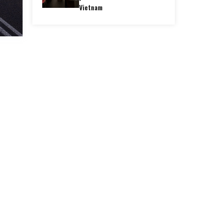
Vietnam