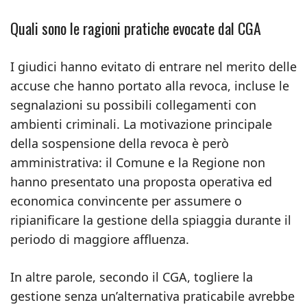
Quali sono le ragioni pratiche evocate dal CGA
I giudici hanno evitato di entrare nel merito delle
accuse che hanno portato alla revoca, incluse le
segnalazioni su possibili collegamenti con
ambienti criminali. La motivazione principale
della sospensione della revoca è però
amministrativa: il Comune e la Regione non
hanno presentato una proposta operativa ed
economica convincente per assumere o
ripianificare la gestione della spiaggia durante il
periodo di maggiore affluenza.
In altre parole, secondo il CGA, togliere la
gestione senza un’alternativa praticabile avrebbe