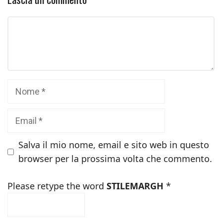
Commento
Nome
Email
Salva il mio nome, email e sito web in questo
browser per la prossima volta che commento.
Please retype the word
STILEMARGH
*