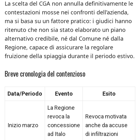
La scelta del CGA non annulla definitivamente le
contestazioni mosse nei confronti dell’azienda,
ma si basa su un fattore pratico: i giudici hanno
ritenuto che non sia stato elaborato un piano
alternativo credibile, né dal Comune né dalla
Regione, capace di assicurare la regolare
fruizione della spiaggia durante il periodo estivo.
Breve cronologia del contenzioso
Data/Periodo
Evento
Esito
La Regione
revoca la
Revoca motivata
Inizio marzo
concessione
anche da accuse
ad Italo
di infiltrazioni