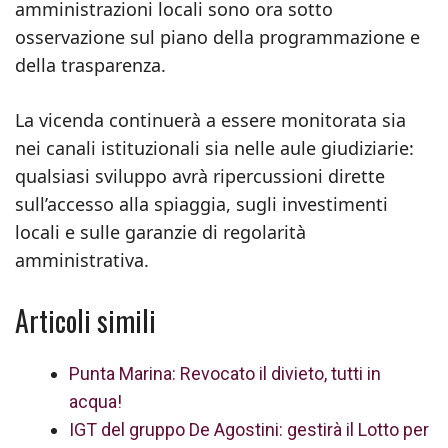
amministrazioni locali sono ora sotto
osservazione sul piano della programmazione e
della trasparenza.
La vicenda continuerà a essere monitorata sia
nei canali istituzionali sia nelle aule giudiziarie:
qualsiasi sviluppo avrà ripercussioni dirette
sull’accesso alla spiaggia, sugli investimenti
locali e sulle garanzie di regolarità
amministrativa.
Articoli simili
Punta Marina: Revocato il divieto, tutti in
acqua!
IGT del gruppo De Agostini: gestirà il Lotto per