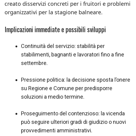
creato disservizi concreti per i fruitori e problemi
organizzativi per la stagione balneare.
Implicazioni immediate e possibili sviluppi
Continuità del servizio: stabilità per
stabilimenti, bagnanti e lavoratori fino a fine
settembre.
Pressione politica: la decisione sposta l’onere
su Regione e Comune per predisporre
soluzioni a medio termine.
Proseguimento del contenzioso: la vicenda
può seguire ulteriori gradi di giudizio o nuovi
provvedimenti amministrativi.