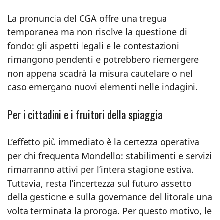
La pronuncia del CGA offre una tregua
temporanea ma non risolve la questione di
fondo: gli aspetti legali e le contestazioni
rimangono pendenti e potrebbero riemergere
non appena scadrà la misura cautelare o nel
caso emergano nuovi elementi nelle indagini.
Per i cittadini e i fruitori della spiaggia
L’effetto più immediato è la certezza operativa
per chi frequenta Mondello: stabilimenti e servizi
rimarranno attivi per l’intera stagione estiva.
Tuttavia, resta l’incertezza sul futuro assetto
della gestione e sulla governance del litorale una
volta terminata la proroga. Per questo motivo, le