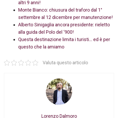
altri 9 anni!
Monte Bianco: chiusura del traforo dal 1°
settembre al 12 dicembre per manutenzione!
Alberto Sinigaglia ancora presidente: rieletto
alla guida del Polo del ‘900!
Questa destinazione limita i turisti… ed è per
questo che la amiamo
Valuta questo articolo
Lorenzo Dalmoro