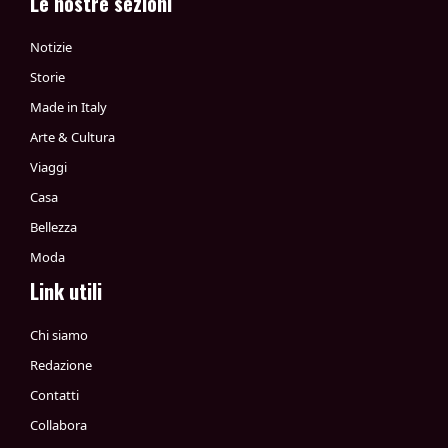
Le nostre sezioni
Notizie
Storie
Made in Italy
Arte & Cultura
Viaggi
Casa
Bellezza
Moda
Link utili
Chi siamo
Redazione
Contatti
Collabora