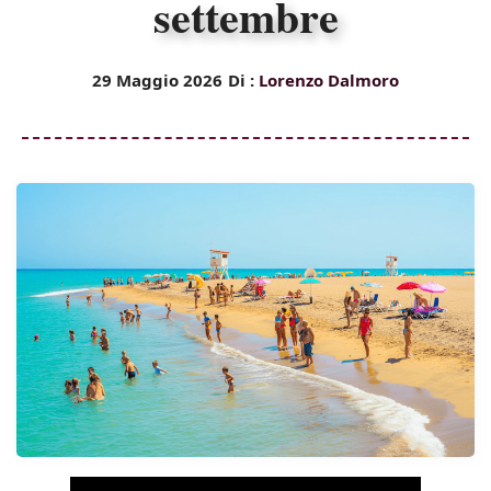
settembre
29 Maggio 2026
Di :
Lorenzo Dalmoro