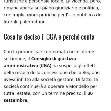
turistiche e personale locale. La vicenda, però,
rimane aperta sul piano giudiziario e politico,
con implicazioni pratiche per l’uso pubblico del
litorale palermitano.
Cosa ha deciso il CGA e perché conta
Con la pronuncia riconfermata nelle ultime
settimane, il
Consiglio di giustizia
amministrativa (CGA)
ha sospeso gli effetti
della revoca della concessione che la Regione
aveva inflitto alla società gestore. Di fatto, la
società continuerà a operare a Mondello per
tutta l’estate, con un termine preciso: il
30
settembre
.