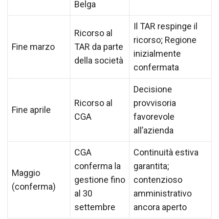
Belga
Il TAR respinge il
Ricorso al
ricorso; Regione
Fine marzo
TAR da parte
inizialmente
della società
confermata
Decisione
Ricorso al
provvisoria
Fine aprile
CGA
favorevole
all’azienda
CGA
Continuità estiva
conferma la
garantita;
Maggio
gestione fino
contenzioso
(conferma)
al 30
amministrativo
settembre
ancora aperto