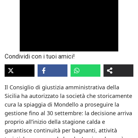
Condividi con i tuoi amici!
Il Consiglio di giustizia amministrativa della
Sicilia ha autorizzato la società che storicamente
cura la spiaggia di Mondello a proseguire la
gestione fino al 30 settembre: la decisione arriva
proprio all’inizio della stagione calda e
garantisce continuità per bagnanti, attività