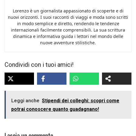
Lorenzo è un giornalista appassionato di scoperte e di
nuovi orizzonti. I suoi racconti di viaggi e moda sono scritti
in modo semplice e diretto, rendendo le tendenze
internazionali facilmente comprensibili. La sua scrittura
dinamica e informativa guida i lettori nel mondo delle
nuove avventure stilistiche.
Condividi con i tuoi amici!
Leggi anche
Stipendi dei colleghi: scopri come
potrai conoscere quanto guadagnano!
Lascia un commento