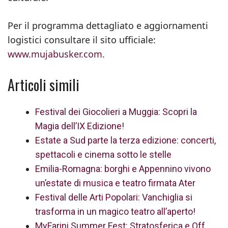
Per il programma dettagliato e aggiornamenti
logistici consultare il sito ufficiale:
www.mujabusker.com
.
Articoli simili
Festival dei Giocolieri a Muggia: Scopri la
Magia dell’IX Edizione!
Estate a Sud parte la terza edizione: concerti,
spettacoli e cinema sotto le stelle
Emilia-Romagna: borghi e Appennino vivono
un’estate di musica e teatro firmata Ater
Festival delle Arti Popolari: Vanchiglia si
trasforma in un magico teatro all’aperto!
MyFarini Summer Fest: Stratosferica e Off