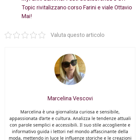
Topic rivitalizzano corso Farini e viale Ottavio
Mai!
Valuta questo articolo
Marcelina Vescovi
Marcelina è una giornalista curiosa e sensibile,
appassionata d’arte e cultura. Analizza le tendenze attuali
con parole semplici e accessibili. Il suo stile accogliente e
informativo guida i lettori nel mondo affascinante della
moda, mettendo in luce le influenze storiche e le creazioni