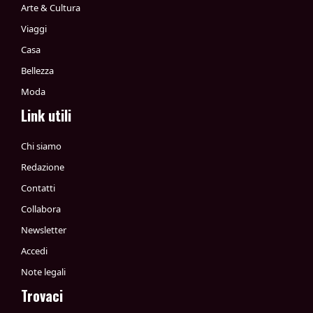
Arte & Cultura
Viaggi
Casa
Bellezza
Moda
Link utili
Chi siamo
Redazione
Contatti
Collabora
Newsletter
Accedi
Note legali
Trovaci