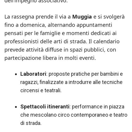
dell’impegno associativo.
La rassegna prende il via a
Muggia
e si svolgerà
fino a domenica, alternando appuntamenti
pensati per le famiglie e momenti dedicati ai
professionisti delle arti di strada. Il calendario
prevede attività diffuse in spazi pubblici, con
partecipazione libera in molti eventi.
Laboratori
: proposte pratiche per bambini e
ragazzi, finalizzate a introdurre alle tecniche
circensi e teatrali.
Spettacoli itineranti
: performance in piazza
che mescolano circo contemporaneo e teatro
di strada.