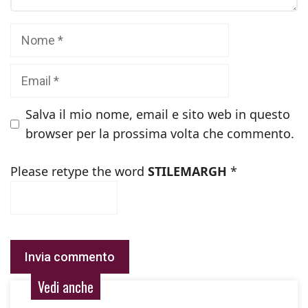
Nome
Email
Salva il mio nome, email e sito web in questo
browser per la prossima volta che commento.
Please retype the word
STILEMARGH
*
Vedi anche