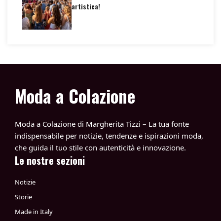
artistica!
Moda a Colazione
Moda a Colazione di Margherita Tizzi – La tua fonte
indispensabile per notizie, tendenze e ispirazioni moda,
che guida il tuo stile con autenticità e innovazione.
Le nostre sezioni
Notizie
Storie
Made in Italy