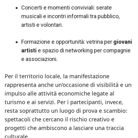
Concerti e momenti conviviali: serate
musicali e incontri informali tra pubblico,
artisti e volontari.
Formazione e opportunità: vetrina per
giovani
artisti
e spazio di networking per compagnie
e associazioni.
Per il territorio locale, la manifestazione
rappresenta anche un’occasione di visibilità e un
impulso alle attività economiche legate al
turismo e ai servizi. Per i partecipanti, invece,
resta soprattutto un luogo di prova e scambio:
spettacoli che cercano il rischio creativo e
progetti che ambiscono a lasciare una traccia
culturale.