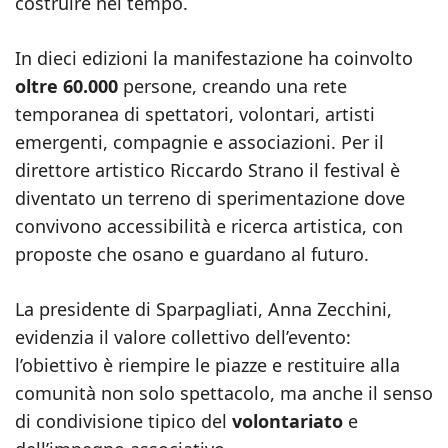
costruire nel tempo.
In dieci edizioni la manifestazione ha coinvolto
oltre 60.000
persone, creando una rete
temporanea di spettatori, volontari, artisti
emergenti, compagnie e associazioni. Per il
direttore artistico Riccardo Strano il festival è
diventato un terreno di sperimentazione dove
convivono accessibilità e ricerca artistica, con
proposte che osano e guardano al futuro.
La presidente di Sparpagliati, Anna Zecchini,
evidenzia il valore collettivo dell’evento:
l’obiettivo è riempire le piazze e restituire alla
comunità non solo spettacolo, ma anche il senso
di condivisione tipico del
volontariato
e