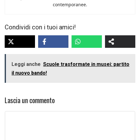
contemporanee.
Condividi con i tuoi amici!
Leggi anche
Scuole trasformate in musei: partito
il nuovo bando!
Lascia un commento
Commento