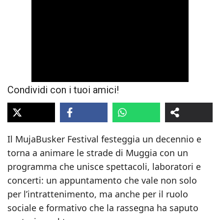
Condividi con i tuoi amici!
Il MujaBusker Festival festeggia un decennio e
torna a animare le strade di Muggia con un
programma che unisce spettacoli, laboratori e
concerti: un appuntamento che vale non solo
per l’intrattenimento, ma anche per il ruolo
sociale e formativo che la rassegna ha saputo