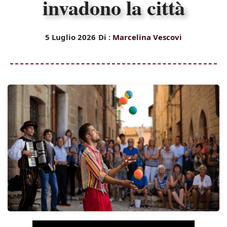
invadono la città
5 Luglio 2026
Di :
Marcelina Vescovi