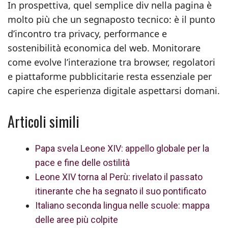
In prospettiva, quel semplice div nella pagina è
molto più che un segnaposto tecnico: è il punto
d’incontro tra privacy, performance e
sostenibilità economica del web. Monitorare
come evolve l’interazione tra browser, regolatori
e piattaforme pubblicitarie resta essenziale per
capire che esperienza digitale aspettarsi domani.
Articoli simili
Papa svela Leone XIV: appello globale per la
pace e fine delle ostilità
Leone XIV torna al Perù: rivelato il passato
itinerante che ha segnato il suo pontificato
Italiano seconda lingua nelle scuole: mappa
delle aree più colpite