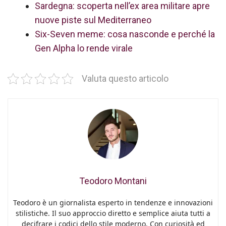
Sardegna: scoperta nell’ex area militare apre
nuove piste sul Mediterraneo
Six-Seven meme: cosa nasconde e perché la
Gen Alpha lo rende virale
Valuta questo articolo
Teodoro Montani
Teodoro è un giornalista esperto in tendenze e innovazioni
stilistiche. Il suo approccio diretto e semplice aiuta tutti a
decifrare i codici dello stile moderno. Con curiosità ed