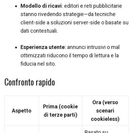
Modello di ricavi
: editori e reti pubblicitarie
stanno rivedendo strategie—da tecniche
client-side a soluzioni server-side o basate su
dati contestuali.
Esperienza utente
: annunci intrusivi o mal
ottimizzati riducono il tempo di lettura e la
fiducia nel sito.
Confronto rapido
Ora (verso
Prima (cookie
Aspetto
scenari
di terze parti)
cookieless)
Basato su