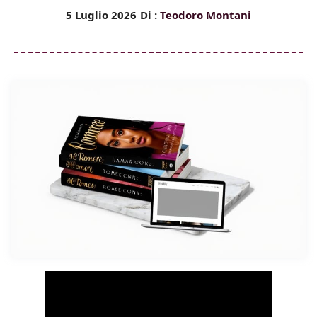
5 Luglio 2026
Di :
Teodoro Montani