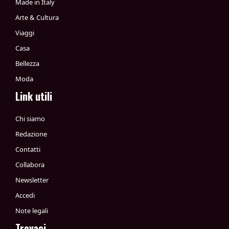
Made in Italy
Arte & Cultura
Viaggi
Casa
Bellezza
Moda
Link utili
Chi siamo
Redazione
Contatti
Collabora
Newsletter
Accedi
Note legali
Trovaci