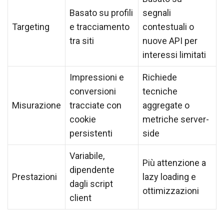
Basato su profili
segnali
Targeting
e tracciamento
contestuali o
tra siti
nuove API per
interessi limitati
Impressioni e
Richiede
conversioni
tecniche
Misurazione
tracciate con
aggregate o
cookie
metriche server-
persistenti
side
Variabile,
Più attenzione a
dipendente
Prestazioni
lazy loading e
dagli script
ottimizzazioni
client