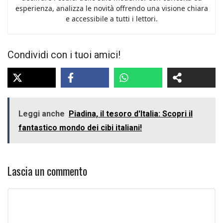
esperienza, analizza le novità offrendo una visione chiara
e accessibile a tutti i lettori.
Condividi con i tuoi amici!
Leggi anche
Piadina, il tesoro d'Italia: Scopri il
fantastico mondo dei cibi italiani!
Lascia un commento
Commento