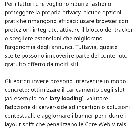
Per i lettori che vogliono ridurre fastidi o
proteggere la propria privacy, alcune opzioni
pratiche rimangono efficaci: usare browser con
protezioni integrate, attivare il blocco dei tracker
o scegliere estensioni che migliorano
l’ergonomia degli annunci. Tuttavia, queste
scelte possono impoverire parte del contenuto
gratuito offerto da molti siti.
Gli editori invece possono intervenire in modo
concreto: ottimizzare il caricamento degli slot
(ad esempio con
lazy loading
), valutare
l’adozione di server-side ad insertion o soluzioni
contestuali, e aggiornare i banner per ridurre i
layout shift che penalizzano le Core Web Vitals.