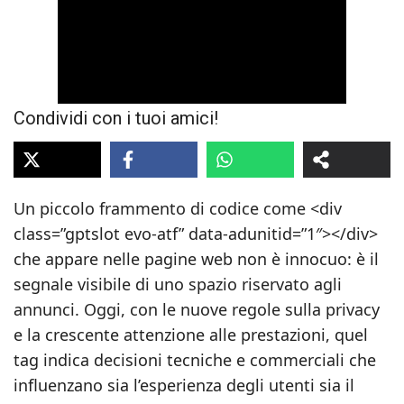
Condividi con i tuoi amici!
Un piccolo frammento di codice come <div
class=”gptslot evo-atf” data-adunitid=”1″></div>
che appare nelle pagine web non è innocuo: è il
segnale visibile di uno spazio riservato agli
annunci. Oggi, con le nuove regole sulla privacy
e la crescente attenzione alle prestazioni, quel
tag indica decisioni tecniche e commerciali che
influenzano sia l’esperienza degli utenti sia il