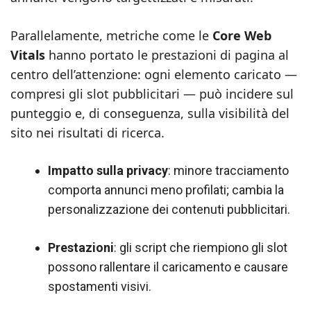
Parallelamente, metriche come le
Core Web
Vitals
hanno portato le prestazioni di pagina al
centro dell’attenzione: ogni elemento caricato —
compresi gli slot pubblicitari — può incidere sul
punteggio e, di conseguenza, sulla visibilità del
sito nei risultati di ricerca.
Impatto sulla privacy
: minore tracciamento
comporta annunci meno profilati; cambia la
personalizzazione dei contenuti pubblicitari.
Prestazioni
: gli script che riempiono gli slot
possono rallentare il caricamento e causare
spostamenti visivi.