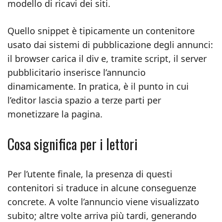
modello di ricavi dei siti.
Quello snippet è tipicamente un contenitore
usato dai sistemi di pubblicazione degli annunci:
il browser carica il div e, tramite script, il server
pubblicitario inserisce l’annuncio
dinamicamente. In pratica, è il punto in cui
l’editor lascia spazio a terze parti per
monetizzare la pagina.
Cosa significa per i lettori
Per l’utente finale, la presenza di questi
contenitori si traduce in alcune conseguenze
concrete. A volte l’annuncio viene visualizzato
subito; altre volte arriva più tardi, generando