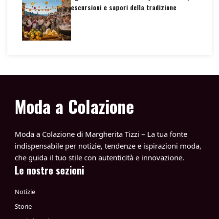
escursioni e sapori della tradizione
Moda a Colazione
Moda a Colazione di Margherita Tizzi – La tua fonte
indispensabile per notizie, tendenze e ispirazioni moda,
che guida il tuo stile con autenticità e innovazione.
Le nostre sezioni
Notizie
Storie