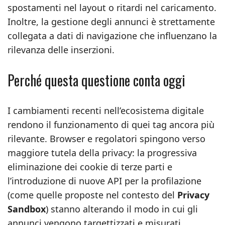
spostamenti nel layout o ritardi nel caricamento.
Inoltre, la gestione degli annunci è strettamente
collegata a dati di navigazione che influenzano la
rilevanza delle inserzioni.
Perché questa questione conta oggi
I cambiamenti recenti nell’ecosistema digitale
rendono il funzionamento di quei tag ancora più
rilevante. Browser e regolatori spingono verso
maggiore tutela della privacy: la progressiva
eliminazione dei cookie di terze parti e
l’introduzione di nuove API per la profilazione
(come quelle proposte nel contesto del
Privacy
Sandbox
) stanno alterando il modo in cui gli
annunci vengono targettizzati e misurati.