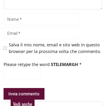
Nome
Email
Salva il mio nome, email e sito web in questo
browser per la prossima volta che commento.
Please retype the word
STILEMARGH
*
Vedi anche