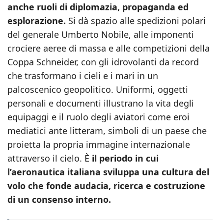
anche ruoli di diplomazia, propaganda ed
esplorazione.
Si dà spazio alle spedizioni polari
del generale Umberto Nobile, alle imponenti
crociere aeree di massa e alle competizioni della
Coppa Schneider, con gli idrovolanti da record
che trasformano i cieli e i mari in un
palcoscenico geopolitico. Uniformi, oggetti
personali e documenti illustrano la vita degli
equipaggi e il ruolo degli aviatori come eroi
mediatici ante litteram, simboli di un paese che
proietta la propria immagine internazionale
attraverso il cielo. È
il periodo in cui
l’aeronautica italiana sviluppa una cultura del
volo che fonde audacia, ricerca e costruzione
di un consenso interno.