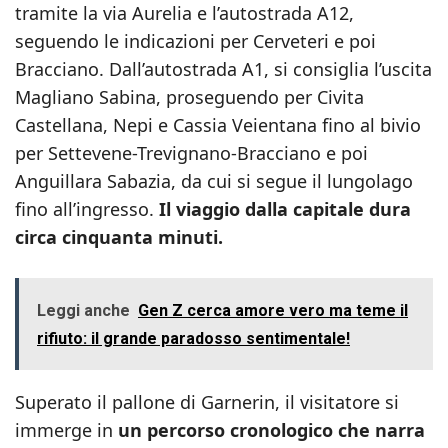
tramite la via Aurelia e l’autostrada A12,
seguendo le indicazioni per Cerveteri e poi
Bracciano. Dall’autostrada A1, si consiglia l’uscita
Magliano Sabina, proseguendo per Civita
Castellana, Nepi e Cassia Veientana fino al bivio
per Settevene-Trevignano-Bracciano e poi
Anguillara Sabazia, da cui si segue il lungolago
fino all’ingresso.
Il viaggio dalla capitale dura
circa cinquanta minuti.
Leggi anche
Gen Z cerca amore vero ma teme il
rifiuto: il grande paradosso sentimentale!
Superato il pallone di Garnerin, il visitatore si
immerge in
un percorso cronologico che narra