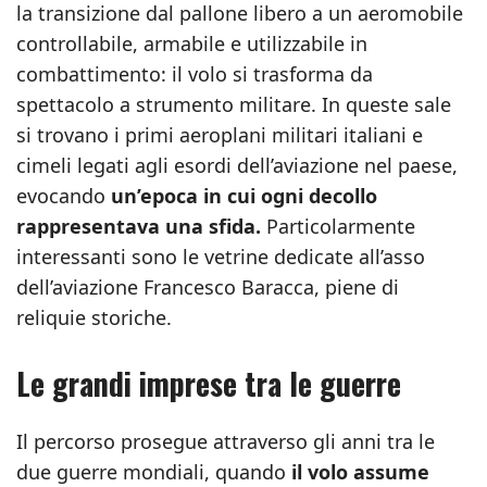
la transizione dal pallone libero a un aeromobile
controllabile, armabile e utilizzabile in
combattimento: il volo si trasforma da
spettacolo a strumento militare. In queste sale
si trovano i primi aeroplani militari italiani e
cimeli legati agli esordi dell’aviazione nel paese,
evocando
un’epoca in cui ogni decollo
rappresentava una sfida.
Particolarmente
interessanti sono le vetrine dedicate all’asso
dell’aviazione Francesco Baracca, piene di
reliquie storiche.
Le grandi imprese tra le guerre
Il percorso prosegue attraverso gli anni tra le
due guerre mondiali, quando
il volo assume