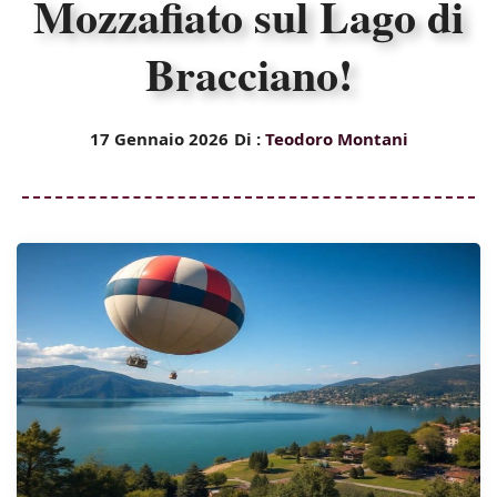
Mozzafiato sul Lago di
Bracciano!
17 Gennaio 2026
Di :
Teodoro Montani