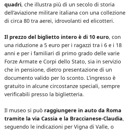
quadri
, che illustra più di un secolo di storia
dell’aviazione militare italiana con una collezione
di circa 80 tra aerei, idrovolanti ed elicotteri.
Il prezzo del biglietto intero è di 10 euro
, con
una riduzione a 5 euro per i ragazzi tra i 6 e i 18
anni e per i familiari di primo grado delle varie
Forze Armate e Corpi dello Stato, sia in servizio
che in pensione, dietro presentazione di un
documento valido per lo sconto. L’ingresso è
gratuito in alcune circostanze speciali, sempre
verificabili presso la biglietteria.
Il museo si può
raggiungere in auto da Roma
tramite la via Cassia e la Braccianese-Claudia
,
seguendo le indicazioni per Vigna di Valle, o