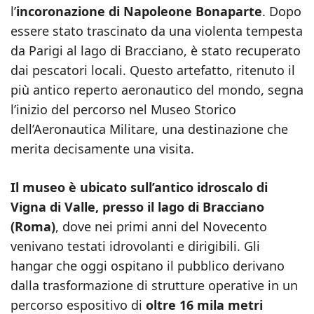
l’
incoronazione di Napoleone Bonaparte
. Dopo
essere stato trascinato da una violenta tempesta
da Parigi al lago di Bracciano, è stato recuperato
dai pescatori locali. Questo artefatto, ritenuto il
più antico reperto aeronautico del mondo, segna
l’inizio del percorso nel Museo Storico
dell’Aeronautica Militare, una destinazione che
merita decisamente una visita.
Il museo è ubicato sull’antico idroscalo di
Vigna di Valle, presso il lago di Bracciano
(Roma)
, dove nei primi anni del Novecento
venivano testati idrovolanti e dirigibili. Gli
hangar che oggi ospitano il pubblico derivano
dalla trasformazione di strutture operative in un
percorso espositivo di
oltre 16 mila metri