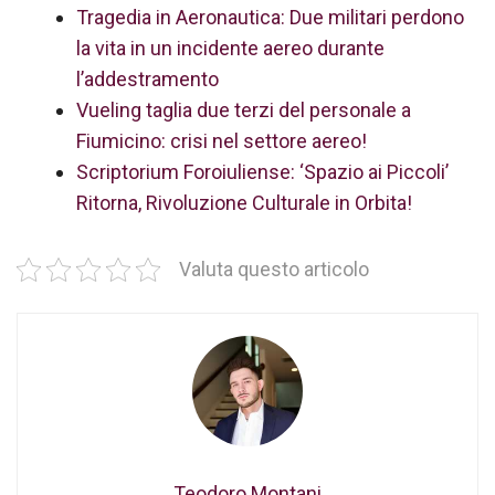
Tragedia in Aeronautica: Due militari perdono
la vita in un incidente aereo durante
l’addestramento
Vueling taglia due terzi del personale a
Fiumicino: crisi nel settore aereo!
Scriptorium Foroiuliense: ‘Spazio ai Piccoli’
Ritorna, Rivoluzione Culturale in Orbita!
Valuta questo articolo
Teodoro Montani