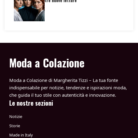
tre nuove letture
Moda a Colazione
Moda a Colazione di Margherita Tizzi – La tua fonte
indispensabile per notizie, tendenze e ispirazioni moda,
che guida il tuo stile con autenticità e innovazione.
Le nostre sezioni
Notizie
Storie
Made in Italy