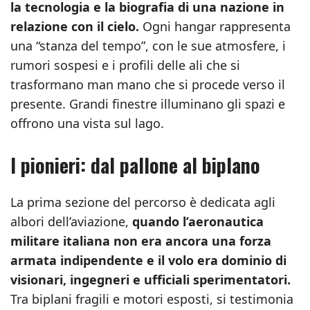
la tecnologia e la biografia di una nazione in
relazione con il cielo.
Ogni hangar rappresenta
una “stanza del tempo”, con le sue atmosfere, i
rumori sospesi e i profili delle ali che si
trasformano man mano che si procede verso il
presente. Grandi finestre illuminano gli spazi e
offrono una vista sul lago.
I pionieri: dal pallone al biplano
La prima sezione del percorso è dedicata agli
albori dell’aviazione,
quando l’aeronautica
militare italiana non era ancora una forza
armata indipendente e il volo era dominio di
visionari, ingegneri e ufficiali sperimentatori.
Tra biplani fragili e motori esposti, si testimonia