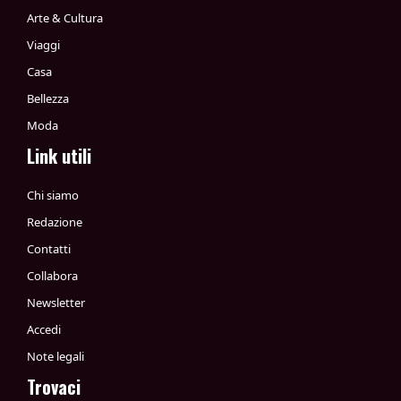
Arte & Cultura
Viaggi
Casa
Bellezza
Moda
Link utili
Chi siamo
Redazione
Contatti
Collabora
Newsletter
Accedi
Note legali
Trovaci