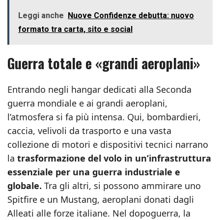
Leggi anche
Nuove Confidenze debutta: nuovo
formato tra carta, sito e social
Guerra totale e «grandi aeroplani»
Entrando negli hangar dedicati alla Seconda
guerra mondiale e ai grandi aeroplani,
l’atmosfera si fa più intensa. Qui, bombardieri,
caccia, velivoli da trasporto e una vasta
collezione di motori e dispositivi tecnici narrano
la
trasformazione del volo in un’infrastruttura
essenziale per una guerra industriale e
globale.
Tra gli altri, si possono ammirare uno
Spitfire e un Mustang, aeroplani donati dagli
Alleati alle forze italiane. Nel dopoguerra, la