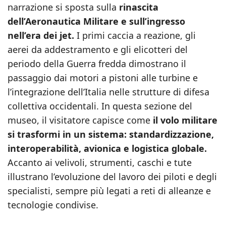
narrazione si sposta sulla
rinascita
dell’Aeronautica Militare e sull’ingresso
nell’era dei jet.
I primi caccia a reazione, gli
aerei da addestramento e gli elicotteri del
periodo della Guerra fredda dimostrano il
passaggio dai motori a pistoni alle turbine e
l’integrazione dell’Italia nelle strutture di difesa
collettiva occidentali. In questa sezione del
museo, il visitatore capisce come
il volo militare
si trasformi in un sistema: standardizzazione,
interoperabilità, avionica e logistica globale.
Accanto ai velivoli, strumenti, caschi e tute
illustrano l’evoluzione del lavoro dei piloti e degli
specialisti, sempre più legati a reti di alleanze e
tecnologie condivise.