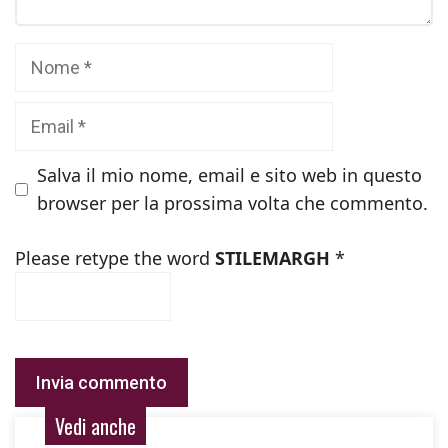
Nome
Email
Salva il mio nome, email e sito web in questo
browser per la prossima volta che commento.
Please retype the word
STILEMARGH
*
Vedi anche