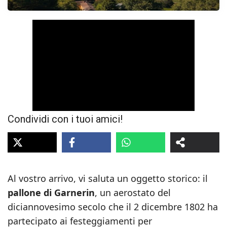
Condividi con i tuoi amici!
Al vostro arrivo, vi saluta un oggetto storico: il
pallone di Garnerin
, un aerostato del
diciannovesimo secolo che il 2 dicembre 1802 ha
partecipato ai festeggiamenti per