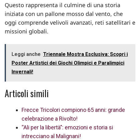
Questo rappresenta il culmine di una storia
iniziata con un pallone mosso dal vento, che
oggi comprende velivoli avanzati, reti satellitari e
missioni globali.
Leggi anche
Triennale Mostra Esclusiva: Scopri i
Poster Artistici dei Giochi Olimpici e Paralimpici
Invernali!
Articoli simili
Frecce Tricolori compiono 65 anni: grande
celebrazione a Rivolto!
“Ali per la libertà”: emozioni e storia si
intrecciano al Malignani!