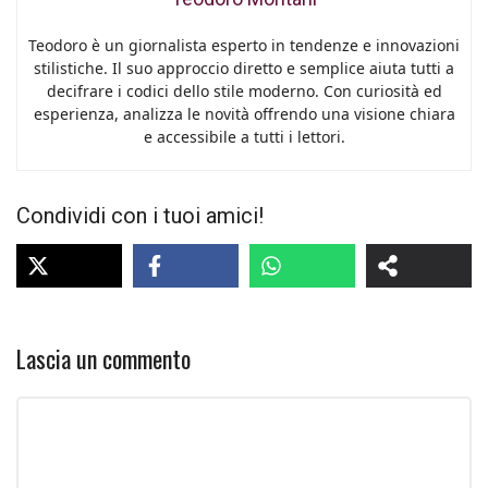
Teodoro è un giornalista esperto in tendenze e innovazioni
stilistiche. Il suo approccio diretto e semplice aiuta tutti a
decifrare i codici dello stile moderno. Con curiosità ed
esperienza, analizza le novità offrendo una visione chiara
e accessibile a tutti i lettori.
Condividi con i tuoi amici!
Lascia un commento
Commento