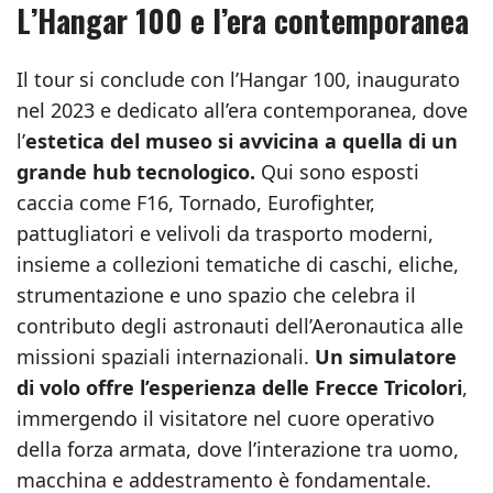
L’Hangar 100 e l’era contemporanea
Il tour si conclude con l’Hangar 100, inaugurato
nel 2023 e dedicato all’era contemporanea, dove
l’
estetica del museo si avvicina a quella di un
grande hub tecnologico.
Qui sono esposti
caccia come F16, Tornado, Eurofighter,
pattugliatori e velivoli da trasporto moderni,
insieme a collezioni tematiche di caschi, eliche,
strumentazione e uno spazio che celebra il
contributo degli astronauti dell’Aeronautica alle
missioni spaziali internazionali.
Un simulatore
di volo offre l’esperienza delle Frecce Tricolori
,
immergendo il visitatore nel cuore operativo
della forza armata, dove l’interazione tra uomo,
macchina e addestramento è fondamentale.