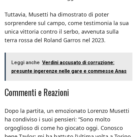
Tuttavia, Musetti ha dimostrato di poter
sorprendere sul campo, come testimonia la sua
unica vittoria contro il serbo, avvenuta sulla
terra rossa del Roland Garros nel 2023.
Leggi anche
Verdini accusato di corruzione:
presunte ingerenze nelle gare e commesse Anas
Commenti e Reazioni
Dopo la partita, un emozionato Lorenzo Musetti
ha condiviso i suoi pensieri: “Sono molto
orgoglioso di come ho giocato oggi. Conosco
bene Taylor; mi ha battuto l’ultima volta a Torino,