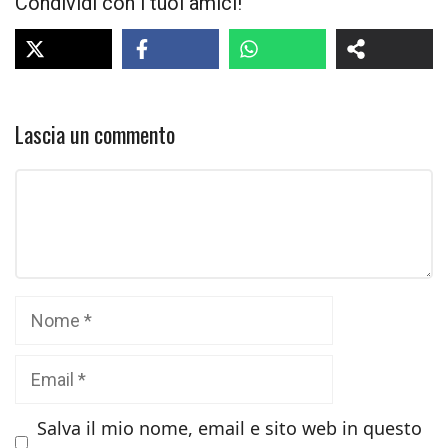
Condividi con i tuoi amici!
Lascia un commento
Commento
Nome
Email
Salva il mio nome, email e sito web in questo