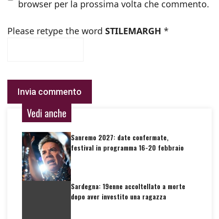
browser per la prossima volta che commento.
Please retype the word
STILEMARGH
*
Vedi anche
Sanremo 2027: date confermate,
festival in programma 16-20 febbraio
Sardegna: 19enne accoltellato a morte
dopo aver investito una ragazza