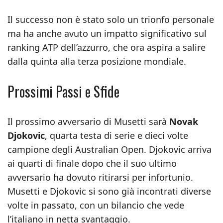
Il successo non è stato solo un trionfo personale
ma ha anche avuto un impatto significativo sul
ranking ATP dell’azzurro, che ora aspira a salire
dalla quinta alla terza posizione mondiale.
Prossimi Passi e Sfide
Il prossimo avversario di Musetti sarà
Novak
Djokovic
, quarta testa di serie e dieci volte
campione degli Australian Open. Djokovic arriva
ai quarti di finale dopo che il suo ultimo
avversario ha dovuto ritirarsi per infortunio.
Musetti e Djokovic si sono già incontrati diverse
volte in passato, con un bilancio che vede
l’italiano in netta svantaggio.