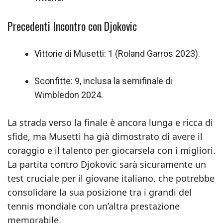
Precedenti Incontro con Djokovic
Vittorie di Musetti: 1 (Roland Garros 2023).
Sconfitte: 9, inclusa la semifinale di
Wimbledon 2024.
La strada verso la finale è ancora lunga e ricca di
sfide, ma Musetti ha già dimostrato di avere il
coraggio e il talento per giocarsela con i migliori.
La partita contro Djokovic sarà sicuramente un
test cruciale per il giovane italiano, che potrebbe
consolidare la sua posizione tra i grandi del
tennis mondiale con un’altra prestazione
memorabile.