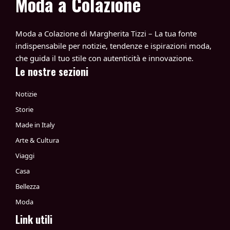
Moda a Colazione
Moda a Colazione di Margherita Tizzi – La tua fonte
indispensabile per notizie, tendenze e ispirazioni moda,
che guida il tuo stile con autenticità e innovazione.
Le nostre sezioni
Notizie
Storie
Made in Italy
Arte & Cultura
Viaggi
Casa
Bellezza
Moda
Link utili