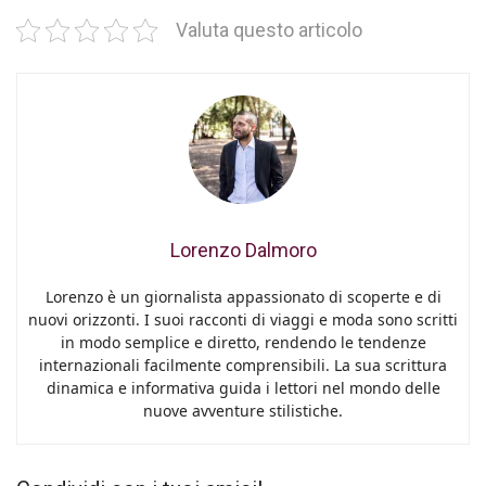
Valuta questo articolo
Lorenzo Dalmoro
Lorenzo è un giornalista appassionato di scoperte e di
nuovi orizzonti. I suoi racconti di viaggi e moda sono scritti
in modo semplice e diretto, rendendo le tendenze
internazionali facilmente comprensibili. La sua scrittura
dinamica e informativa guida i lettori nel mondo delle
nuove avventure stilistiche.