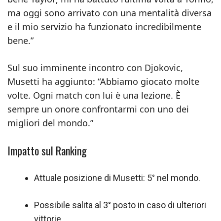
ma oggi sono arrivato con una mentalità diversa
e il mio servizio ha funzionato incredibilmente
bene.”
Sul suo imminente incontro con Djokovic,
Musetti ha aggiunto: “Abbiamo giocato molte
volte. Ogni match con lui è una lezione. È
sempre un onore confrontarmi con uno dei
migliori del mondo.”
Impatto sul Ranking
Attuale posizione di Musetti: 5° nel mondo.
Possibile salita al 3° posto in caso di ulteriori
vittorie.