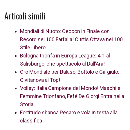
Articoli simili
Mondiali di Nuoto: Ceccon in Finale con
Record nei 100 Farfalla! Curtis Ottava nei 100
Stile Libero
Bologna trionfa in Europa League: 4-1 al
Salisburgo, che spettacolo al Dall’Ara!
Oro Mondiale per Balaso, Bottolo e Gargiulo:
Civitanova al Top!
Volley: Italia Campione del Mondo! Maschi e
Femmine Trionfano, Fefé De Giorgi Entra nella
Storia
Fortitudo sbanca Pesaro e vola in testa alla
classifica