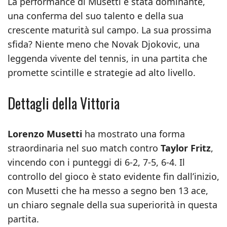
La performance di Musetti è stata dominante,
una conferma del suo talento e della sua
crescente maturità sul campo. La sua prossima
sfida? Niente meno che Novak Djokovic, una
leggenda vivente del tennis, in una partita che
promette scintille e strategie ad alto livello.
Dettagli della Vittoria
Lorenzo Musetti
ha mostrato una forma
straordinaria nel suo match contro
Taylor Fritz
,
vincendo con i punteggi di 6-2, 7-5, 6-4. Il
controllo del gioco è stato evidente fin dall’inizio,
con Musetti che ha messo a segno ben 13 ace,
un chiaro segnale della sua superiorità in questa
partita.