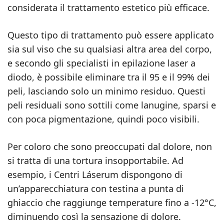
considerata il trattamento estetico più efficace.
Questo tipo di trattamento può essere applicato
sia sul viso che su qualsiasi altra area del corpo,
e secondo gli specialisti in epilazione laser a
diodo, è possibile eliminare tra il 95 e il 99% dei
peli, lasciando solo un minimo residuo. Questi
peli residuali sono sottili come lanugine, sparsi e
con poca pigmentazione, quindi poco visibili.
Per coloro che sono preoccupati dal dolore, non
si tratta di una tortura insopportabile. Ad
esempio, i Centri Láserum dispongono di
un’apparecchiatura con testina a punta di
ghiaccio che raggiunge temperature fino a -12°C,
diminuendo così la sensazione di dolore.