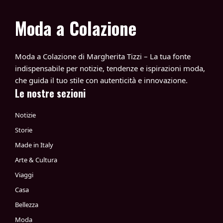
Moda a Colazione
Moda a Colazione di Margherita Tizzi – La tua fonte
indispensabile per notizie, tendenze e ispirazioni moda,
che guida il tuo stile con autenticità e innovazione.
Le nostre sezioni
Notizie
Storie
Made in Italy
Arte & Cultura
Viaggi
Casa
Bellezza
Moda