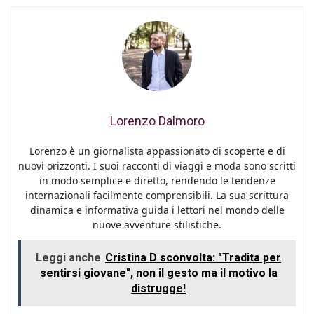
Lorenzo Dalmoro
Lorenzo è un giornalista appassionato di scoperte e di
nuovi orizzonti. I suoi racconti di viaggi e moda sono scritti
in modo semplice e diretto, rendendo le tendenze
internazionali facilmente comprensibili. La sua scrittura
dinamica e informativa guida i lettori nel mondo delle
nuove avventure stilistiche.
Leggi anche
Cristina D sconvolta: "Tradita per
sentirsi giovane", non il gesto ma il motivo la
distrugge!