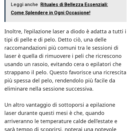
Leggi anche
Rituales di Bellezza Essenziali:
Come Splendere in Ogni Occasione!
Inoltre, l’epilazione laser a diodo è adatta a tutti i
tipi di pelle e di pelo. Detto ciò, una delle
raccomandazioni più comuni tra le sessioni di
laser è quella di rimuovere i peli che ricrescono
usando un rasoio, evitando cera o epilatori che
strappano il pelo. Questo favorisce una ricrescita
più spessa del pelo, rendendolo più facile da
eliminare nella sessione successiva.
Un altro vantaggio di sottoporsi a epilazione
laser durante questi mesi è che, quando
arriveranno le temperature calde dell’estate e
sarà tempo di scoprirsi, noterai una notevole