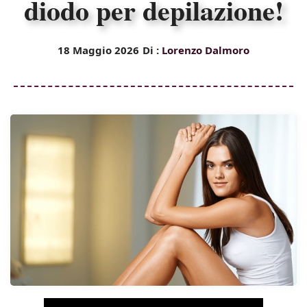
diodo per depilazione!
18 Maggio 2026
Di :
Lorenzo Dalmoro