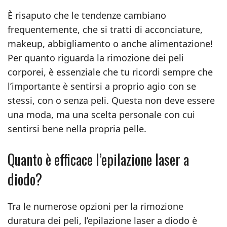
È risaputo che le tendenze cambiano
frequentemente, che si tratti di acconciature,
makeup, abbigliamento o anche alimentazione!
Per quanto riguarda la rimozione dei peli
corporei, è essenziale che tu ricordi sempre che
l’importante è sentirsi a proprio agio con se
stessi, con o senza peli. Questa non deve essere
una moda, ma una scelta personale con cui
sentirsi bene nella propria pelle.
Quanto è efficace l’epilazione laser a
diodo?
Tra le numerose opzioni per la rimozione
duratura dei peli, l’epilazione laser a diodo è