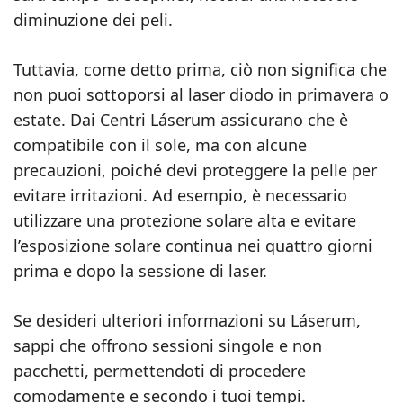
diminuzione dei peli.
Tuttavia, come detto prima, ciò non significa che
non puoi sottoporsi al laser diodo in primavera o
estate. Dai Centri Láserum assicurano che è
compatibile con il sole, ma con alcune
precauzioni, poiché devi proteggere la pelle per
evitare irritazioni. Ad esempio, è necessario
utilizzare una protezione solare alta e evitare
l’esposizione solare continua nei quattro giorni
prima e dopo la sessione di laser.
Se desideri ulteriori informazioni su Láserum,
sappi che offrono sessioni singole e non
pacchetti, permettendoti di procedere
comodamente e secondo i tuoi tempi.