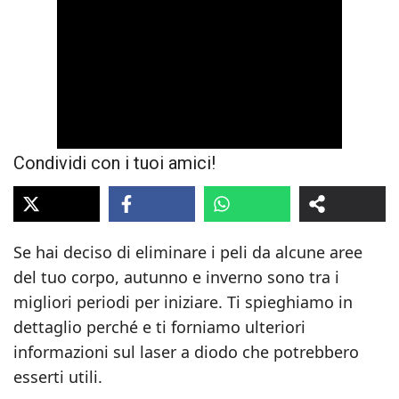
Condividi con i tuoi amici!
Se hai deciso di eliminare i peli da alcune aree
del tuo corpo, autunno e inverno sono tra i
migliori periodi per iniziare. Ti spieghiamo in
dettaglio perché e ti forniamo ulteriori
informazioni sul laser a diodo che potrebbero
esserti utili.