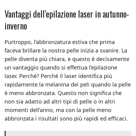
Vantaggi dell’epilazione laser in autunno-
inverno
Purtroppo, l’abbronzatura estiva che prima
faceva brillare la nostra pelle inizia a svanire. La
pelle diventa più chiara, e questo è decisamente
un vantaggio quando si effettua l’epilazione
laser. Perché? Perché il laser identifica più
rapidamente la melanina dei peli quando la pelle
è meno abbronzata. Questo non significa che
non sia adatto ad altri tipi di pelle o in altri
momenti dell’anno, ma con la pelle meno
abbronzata i risultati sono più rapidi ed efficaci.