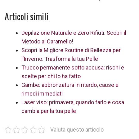
Articoli simili
Depilazione Naturale e Zero Rifiuti: Scopri il
Metodo al Caramello!
Scopri la Migliore Routine di Bellezza per
l’Inverno: Trasforma la tua Pelle!
Trucco permanente sotto accusa: rischi e
scelte per chi lo ha fatto
Gambe: abbronzatura in ritardo, cause e
rimedi immediati
Laser viso: primavera, quando farlo e cosa
cambia per la tua pelle
Valuta questo articolo