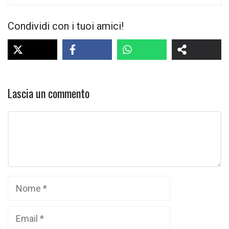
Condividi con i tuoi amici!
Lascia un commento
Commento
Nome
Email