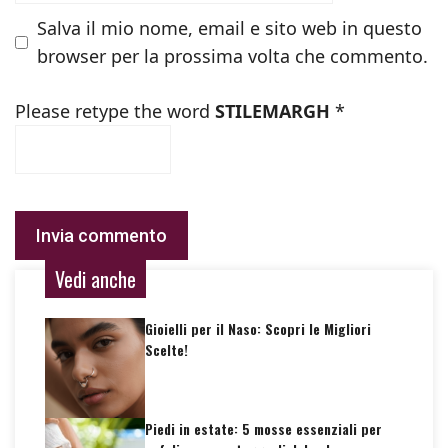
Salva il mio nome, email e sito web in questo
browser per la prossima volta che commento.
Please retype the word
STILEMARGH
*
Vedi anche
Gioielli per il Naso: Scopri le Migliori
Scelte!
Piedi in estate: 5 mosse essenziali per