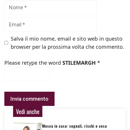
Nome
Email
Salva il mio nome, email e sito web in questo
browser per la prossima volta che commento.
Please retype the word
STILEMARGH
*
Vedi anche
Mosca in casa: segnali, rischi e cosa