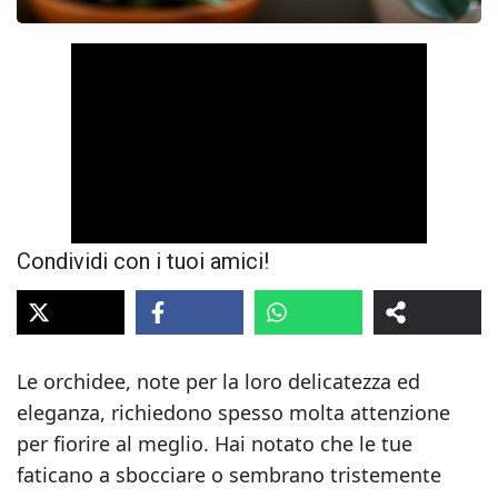
Condividi con i tuoi amici!
Le orchidee, note per la loro delicatezza ed
eleganza, richiedono spesso molta attenzione
per fiorire al meglio. Hai notato che le tue
faticano a sbocciare o sembrano tristemente