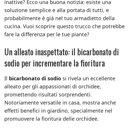
inattive? Ecco una buona notizia: esiste una
soluzione semplice e alla portata di tutti, e
probabilmente è già nel tuo armadietto della
cucina. Vuoi scoprire questo trucco che potrebbe
fare la differenza per le tue piante?
Un alleato inaspettato: il bicarbonato di
sodio per incrementare la fioritura
Il
bicarbonato di sodio
si rivela un eccellente
alleato per gli appassionati di orchidee,
promettendo risultati sorprendenti.
Notoriamente versatile in casa, mostra anche
effetti benefici in giardino, specialmente nel
promuovere la fioritura delle orchidee.