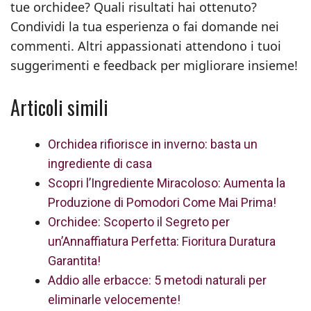
tue orchidee? Quali risultati hai ottenuto?
Condividi la tua esperienza o fai domande nei
commenti. Altri appassionati attendono i tuoi
suggerimenti e feedback per migliorare insieme!
Articoli simili
Orchidea rifiorisce in inverno: basta un
ingrediente di casa
Scopri l’Ingrediente Miracoloso: Aumenta la
Produzione di Pomodori Come Mai Prima!
Orchidee: Scoperto il Segreto per
un’Annaffiatura Perfetta: Fioritura Duratura
Garantita!
Addio alle erbacce: 5 metodi naturali per
eliminarle velocemente!