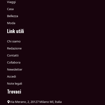
Viaggi
Casa
Bellezza
Moda
Link utili
Chi siamo
Redazione
Contatti
Collabora
Newsletter
Accedi
Note legali
Trovaci
Via Merano, 2, 20127 Milano MI, Italia