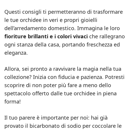
Questi consigli ti permetteranno di trasformare
le tue orchidee in veri e propri gioielli
dell’arredamento domestico. Immagina le loro
fioriture brillanti e i colori vivaci
che rallegrano
ogni stanza della casa, portando freschezza ed
eleganza.
Allora, sei pronto a ravvivare la magia nella tua
collezione? Inizia con fiducia e pazienza. Potresti
scoprire di non poter più fare a meno dello
spettacolo offerto dalle tue orchidee in piena
forma!
Il tuo parere è importante per noi: hai già
provato il bicarbonato di sodio per coccolare le