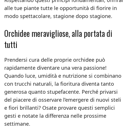
Rispettando questi principi fondamentali, offrirai
alle tue piante tutte le opportunità di fiorire in
modo spettacolare, stagione dopo stagione.
Orchidee meravigliose, alla portata di
tutti
Prendersi cura delle proprie orchidee può
rapidamente diventare una vera passione!
Quando luce, umidità e nutrizione si combinano
con trucchi naturali, la fioritura diventa tanto
generosa quanto stupefacente. Perché privarsi
del piacere di osservare l’emergere di nuovi steli
e fiori brillanti? Osate provare questi semplici
gesti e notate la differenza nelle prossime
settimane.