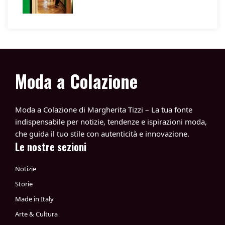
Moda a Colazione
Moda a Colazione di Margherita Tizzi – La tua fonte
indispensabile per notizie, tendenze e ispirazioni moda,
che guida il tuo stile con autenticità e innovazione.
Le nostre sezioni
Notizie
Storie
Made in Italy
Arte & Cultura