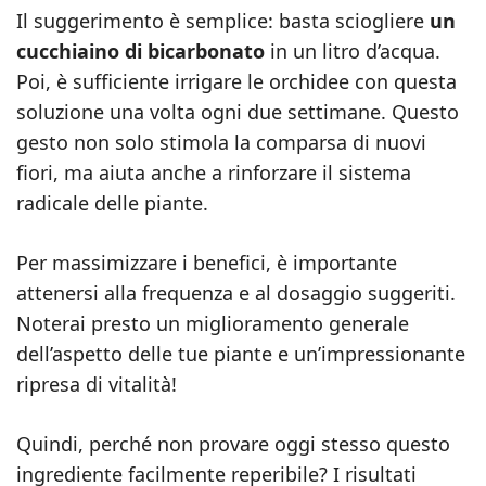
Il suggerimento è semplice: basta sciogliere
un
cucchiaino di bicarbonato
in un litro d’acqua.
Poi, è sufficiente irrigare le orchidee con questa
soluzione una volta ogni due settimane. Questo
gesto non solo stimola la comparsa di nuovi
fiori, ma aiuta anche a rinforzare il sistema
radicale delle piante.
Per massimizzare i benefici, è importante
attenersi alla frequenza e al dosaggio suggeriti.
Noterai presto un miglioramento generale
dell’aspetto delle tue piante e un’impressionante
ripresa di vitalità!
Quindi, perché non provare oggi stesso questo
ingrediente facilmente reperibile? I risultati