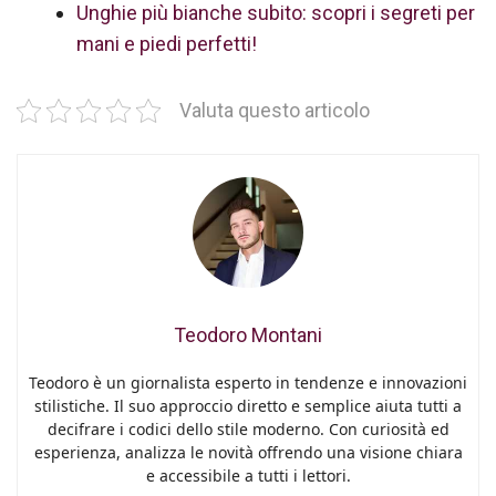
Unghie più bianche subito: scopri i segreti per
mani e piedi perfetti!
Valuta questo articolo
Teodoro Montani
Teodoro è un giornalista esperto in tendenze e innovazioni
stilistiche. Il suo approccio diretto e semplice aiuta tutti a
decifrare i codici dello stile moderno. Con curiosità ed
esperienza, analizza le novità offrendo una visione chiara
e accessibile a tutti i lettori.