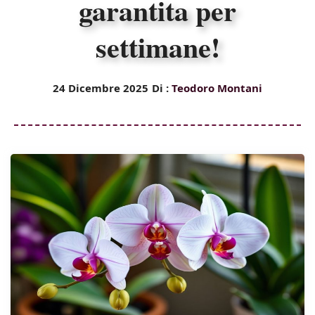
garantita per
settimane!
24 Dicembre 2025
Di :
Teodoro Montani