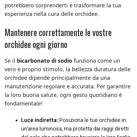
potrebbero sorprenderti e trasformare la tua
esperienza nella cura delle orchidee.
Mantenere correttamente le vostre
orchidee ogni giorno
Se il
bicarbonato di sodio
funziona come un
vero e proprio stimolo, la bellezza duratura delle
orchidee dipende principalmente da una
manutenzione regolare e accurata. Per garantire
la loro buona salute, ogni gesto quotidiano è
fondamentale!
Luce indiretta:
Posiziona le tue orchidee in
un’area luminosa, ma protetta dai raggi diretti