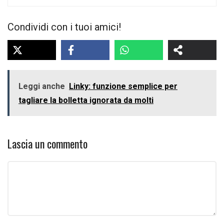
Condividi con i tuoi amici!
Leggi anche
Linky: funzione semplice per
tagliare la bolletta ignorata da molti
Lascia un commento
Commento