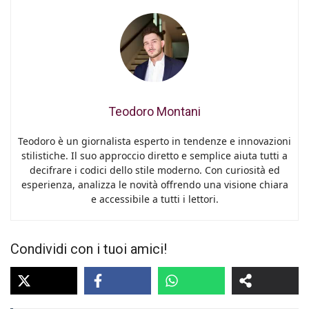
Teodoro Montani
Teodoro è un giornalista esperto in tendenze e innovazioni
stilistiche. Il suo approccio diretto e semplice aiuta tutti a
decifrare i codici dello stile moderno. Con curiosità ed
esperienza, analizza le novità offrendo una visione chiara
e accessibile a tutti i lettori.
Condividi con i tuoi amici!