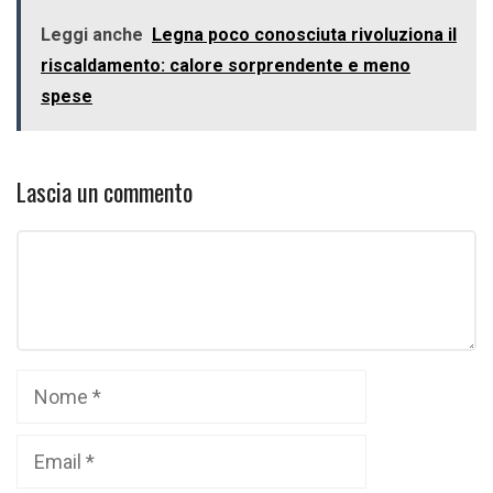
Leggi anche
Legna poco conosciuta rivoluziona il
riscaldamento: calore sorprendente e meno
spese
Lascia un commento
Commento
Nome
Email