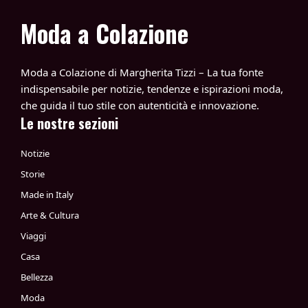
Moda a Colazione
Moda a Colazione di Margherita Tizzi – La tua fonte
indispensabile per notizie, tendenze e ispirazioni moda,
che guida il tuo stile con autenticità e innovazione.
Le nostre sezioni
Notizie
Storie
Made in Italy
Arte & Cultura
Viaggi
Casa
Bellezza
Moda