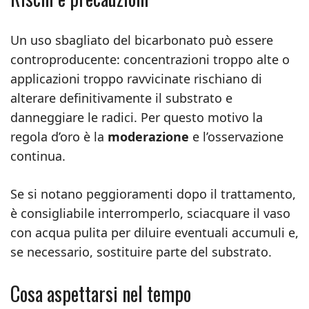
Un uso sbagliato del bicarbonato può essere
controproducente: concentrazioni troppo alte o
applicazioni troppo ravvicinate rischiano di
alterare definitivamente il substrato e
danneggiare le radici. Per questo motivo la
regola d’oro è la
moderazione
e l’osservazione
continua.
Se si notano peggioramenti dopo il trattamento,
è consigliabile interromperlo, sciacquare il vaso
con acqua pulita per diluire eventuali accumuli e,
se necessario, sostituire parte del substrato.
Cosa aspettarsi nel tempo