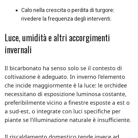
Calo nella crescita o perdita di turgore:
rivedere la frequenza degli interventi.
Luce, umidità e altri accorgimenti
invernali
Il bicarbonato ha senso solo se il contesto di
coltivazione è adeguato. In inverno l’elemento
che incide maggiormente è la luce: le orchidee
necessitano di esposizione luminosa costante,
preferibilmente vicino a finestre esposte a est o
a sud-est, o integrate con luci specifiche per
piante se l’illuminazione naturale è insufficiente.
Il riscaldamento domestico tende invece ad