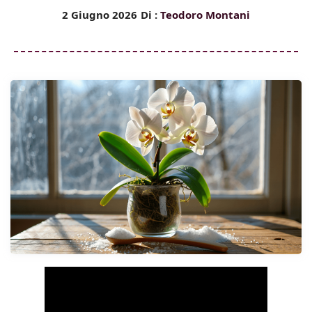
2 Giugno 2026
Di :
Teodoro Montani