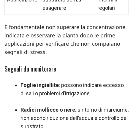
esagerare
regolari
È fondamentale non superare la concentrazione
indicata e osservare la pianta dopo le prime
applicazioni per verificare che non compaiano
segnali di stress.
Segnali da monitorare
Foglie ingiallite
: possono indicare eccesso
di sali o problemi d’irrigazione.
Radici mollicce o nere
: sintomo di marciume,
richiedono riduzione dell’acqua e controllo del
substrato.