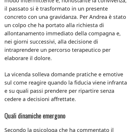
modo intermittente e, nonostante la convivenza,
il passato si è trasformato in un presente
concreto con una gravidanza. Per Andrea è stato
un colpo che ha portato alla richiesta di
allontanamento immediato della compagna e,
nei giorni successivi, alla decisione di
intraprendere un percorso terapeutico per
elaborare il dolore.
La vicenda solleva domande pratiche e emotive
sul come reagire quando la fiducia viene infranta
e su quali passi prendere per ripartire senza
cedere a decisioni affrettate.
Quali dinamiche emergono
Secondo la psicologa che ha commentato il