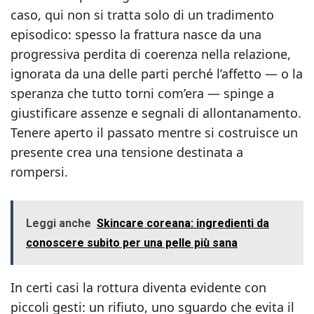
caso, qui non si tratta solo di un tradimento
episodico: spesso la frattura nasce da una
progressiva perdita di coerenza nella relazione,
ignorata da una delle parti perché l’affetto — o la
speranza che tutto torni com’era — spinge a
giustificare assenze e segnali di allontanamento.
Tenere aperto il passato mentre si costruisce un
presente crea una tensione destinata a
rompersi.
Leggi anche
Skincare coreana: ingredienti da
conoscere subito per una pelle più sana
In certi casi la rottura diventa evidente con
piccoli gesti: un rifiuto, uno sguardo che evita il