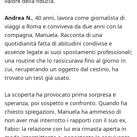
valore della fiducia.
Andrea N.
, 40 anni, lavora come giornalista di
viaggi a Roma e conviveva da due anni con la
compagna, Manuela. Racconta di una
quotidianità fatta di abitudini condivise e
assenze legate ai suoi spostamenti professionali;
una routine che lo rassicurava fino al giorno in
cui, recuperando un oggetto dal cestino, ha
trovato un test già usato.
La scoperta ha provocato prima sorpresa e
speranza, poi sospetto e confronto. Quando ha
chiesto spiegazioni, Manuela ha ammesso di
non aver mai interrotto i rapporti con il suo ex,
Fabio: la relazione con lui era rimasta aperta in