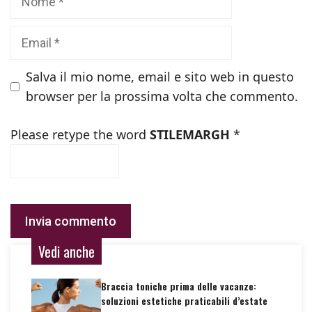
Email
Salva il mio nome, email e sito web in questo
browser per la prossima volta che commento.
Please retype the word
STILEMARGH
*
Vedi anche
Braccia toniche prima delle vacanze:
soluzioni estetiche praticabili d’estate