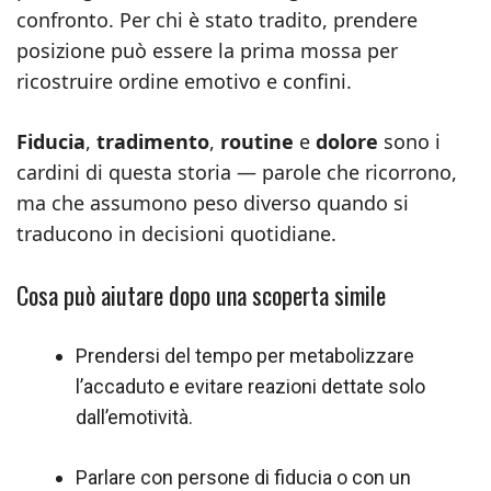
confronto. Per chi è stato tradito, prendere
posizione può essere la prima mossa per
ricostruire ordine emotivo e confini.
Fiducia
,
tradimento
,
routine
e
dolore
sono i
cardini di questa storia — parole che ricorrono,
ma che assumono peso diverso quando si
traducono in decisioni quotidiane.
Cosa può aiutare dopo una scoperta simile
Prendersi del tempo per metabolizzare
l’accaduto e evitare reazioni dettate solo
dall’emotività.
Parlare con persone di fiducia o con un