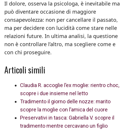
Il dolore, osserva la psicologa, è inevitabile ma
può diventare occasione di maggiore
consapevolezza: non per cancellare il passato,
ma per decidere con lucidità come stare nelle
relazioni future. In ultima analisi, la questione
non è controllare l’altro, ma scegliere come e
con chi proseguire.
Articoli simili
Claudia R. accoglie l’ex moglie: rientro choc,
scopre i due insieme nel letto
Tradimento il giorno delle nozze: marito
scopre la moglie con l’amica del cuore
Preservativi in tasca: Gabriella V. scopre il
tradimento mentre cercavano un figlio