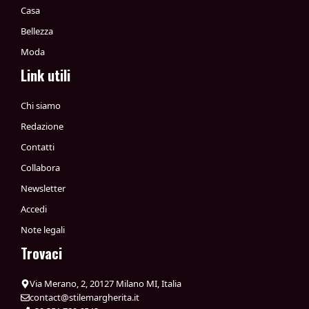
Casa
Bellezza
Moda
Link utili
Chi siamo
Redazione
Contatti
Collabora
Newsletter
Accedi
Note legali
Trovaci
Via Merano, 2, 20127 Milano MI, Italia
contact@stilemargherita.it