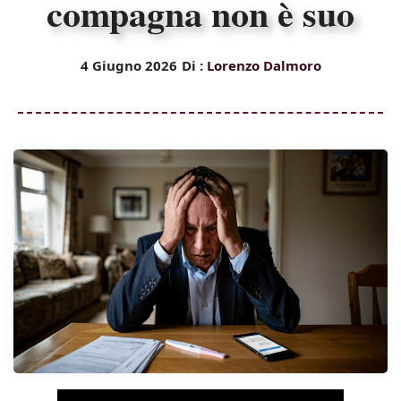
compagna non è suo
4 Giugno 2026
Di :
Lorenzo Dalmoro