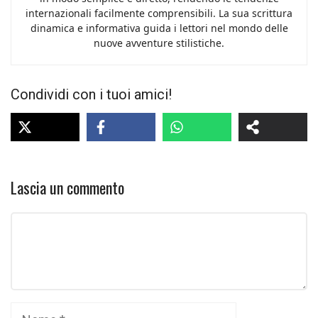
internazionali facilmente comprensibili. La sua scrittura
dinamica e informativa guida i lettori nel mondo delle
nuove avventure stilistiche.
Condividi con i tuoi amici!
Lascia un commento
Commento
Nome