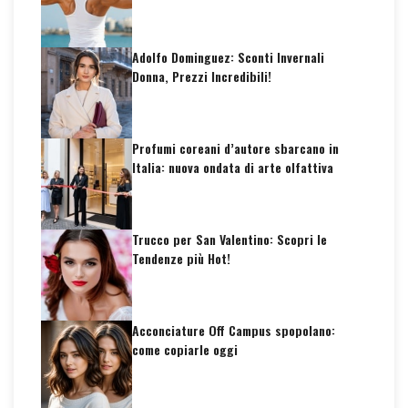
Adolfo Dominguez: Sconti Invernali
Donna, Prezzi Incredibili!
Profumi coreani d’autore sbarcano in
Italia: nuova ondata di arte olfattiva
Trucco per San Valentino: Scopri le
Tendenze più Hot!
Acconciature Off Campus spopolano:
come copiarle oggi