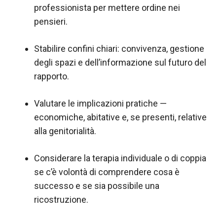
professionista per mettere ordine nei
pensieri.
Stabilire confini chiari: convivenza, gestione
degli spazi e dell’informazione sul futuro del
rapporto.
Valutare le implicazioni pratiche —
economiche, abitative e, se presenti, relative
alla genitorialità.
Considerare la terapia individuale o di coppia
se c’è volontà di comprendere cosa è
successo e se sia possibile una
ricostruzione.