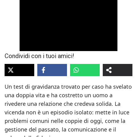
Condividi con i tuoi amici!
Un test di gravidanza trovato per caso ha svelato
una doppia vita e ha costretto un uomo a
rivedere una relazione che credeva solida. La
vicenda non è un episodio isolato: mette in luce
problemi comuni nelle coppie di oggi, come la
gestione del passato, la comunicazione e il