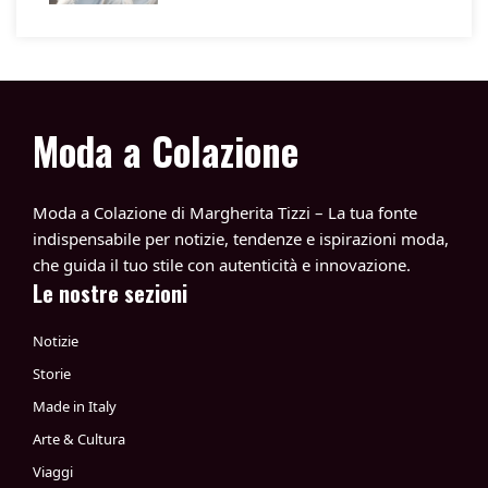
Moda a Colazione
Moda a Colazione di Margherita Tizzi – La tua fonte
indispensabile per notizie, tendenze e ispirazioni moda,
che guida il tuo stile con autenticità e innovazione.
Le nostre sezioni
Notizie
Storie
Made in Italy
Arte & Cultura
Viaggi