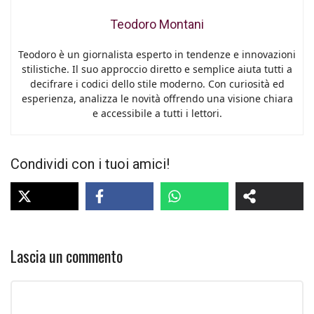
Teodoro Montani
Teodoro è un giornalista esperto in tendenze e innovazioni
stilistiche. Il suo approccio diretto e semplice aiuta tutti a
decifrare i codici dello stile moderno. Con curiosità ed
esperienza, analizza le novità offrendo una visione chiara
e accessibile a tutti i lettori.
Condividi con i tuoi amici!
Lascia un commento
Commento