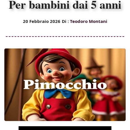
Per bambini dai 5 anni
20 Febbraio 2026
Di :
Teodoro Montani