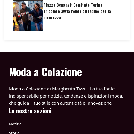
Piazza Bengasi: Comitato Torino
Tricolore avvia ronde cittadine per la
sicurezza
Moda a Colazione
Moda a Colazione di Margherita Tizzi – La tua fonte
indispensabile per notizie, tendenze e ispirazioni moda,
che guida il tuo stile con autenticità e innovazione.
Le nostre sezioni
Notizie
Storie