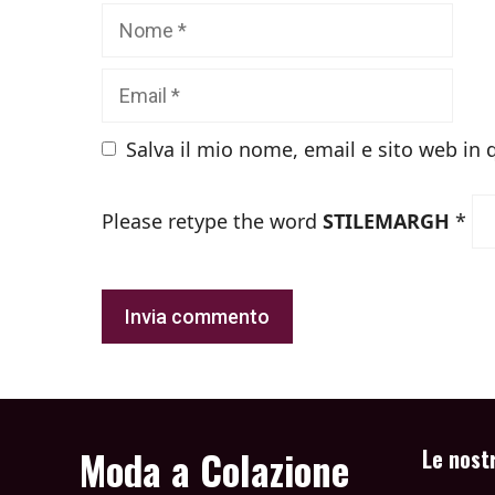
Nome
Email
Salva il mio nome, email e sito web in
Please retype the word
STILEMARGH
*
Moda a Colazione
Le nost