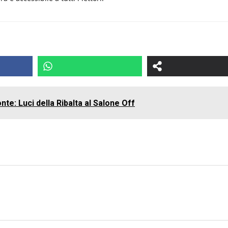
nte: Luci della Ribalta al Salone Off