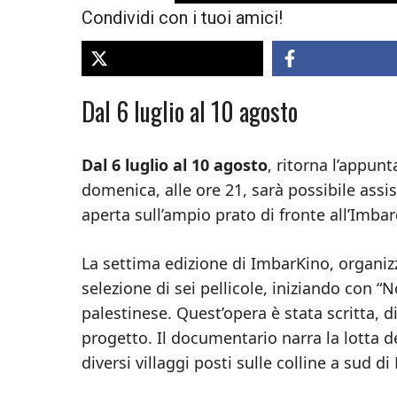
Condividi con i tuoi amici!
Dal 6 luglio al 10 agosto
Dal 6 luglio al 10 agosto
, ritorna l’appu
domenica, alle ore 21, sarà possibile assis
aperta sull’ampio prato di fronte all’Imbar
La settima edizione di ImbarKino, organiz
selezione di sei pellicole, iniziando con 
palestinese. Quest’opera è stata scritta, 
progetto. Il documentario narra la lotta 
diversi villaggi posti sulle colline a sud d