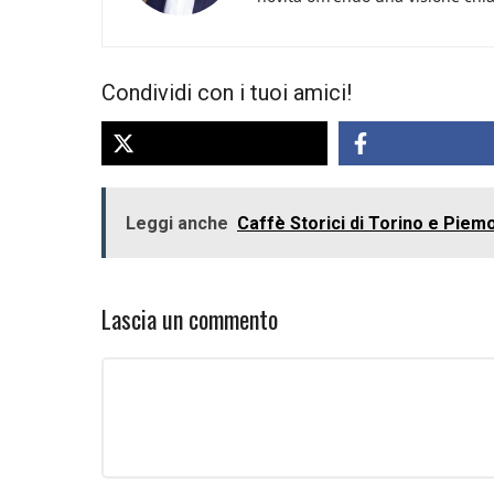
Condividi con i tuoi amici!
Leggi anche
Caffè Storici di Torino e Piemo
Lascia un commento
Commento