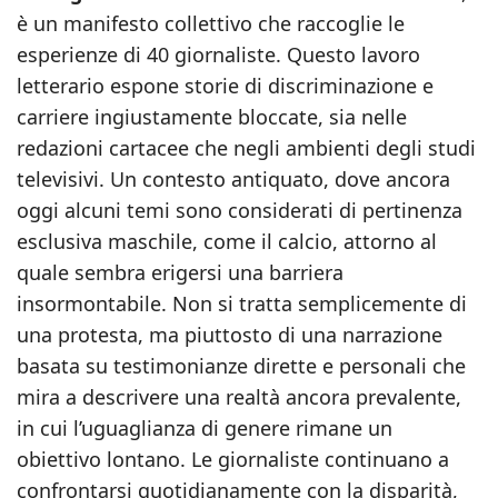
è un manifesto collettivo che raccoglie le
esperienze di 40 giornaliste. Questo lavoro
letterario espone storie di discriminazione e
carriere ingiustamente bloccate, sia nelle
redazioni cartacee che negli ambienti degli studi
televisivi. Un contesto antiquato, dove ancora
oggi alcuni temi sono considerati di pertinenza
esclusiva maschile, come il calcio, attorno al
quale sembra erigersi una barriera
insormontabile. Non si tratta semplicemente di
una protesta, ma piuttosto di una narrazione
basata su testimonianze dirette e personali che
mira a descrivere una realtà ancora prevalente,
in cui l’uguaglianza di genere rimane un
obiettivo lontano. Le giornaliste continuano a
confrontarsi quotidianamente con la disparità,