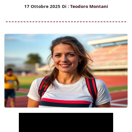
17 Ottobre 2025
Di :
Teodoro Montani