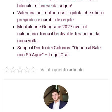
bilocale milanese da sogno!
Valentina nel motocross: la pilota che sfida i
pregiudizi e cambia le regole
Monfalcone Geografie 2027 svela il
calendario: torna il festival letterario per la
nona volta
Scopri il Diritto dei Colonos: “Ognun al Bale
con Sô Agne” – Leggi Ora!
Valuta questo articolo