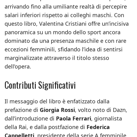
arrivando fino alla umiliante realtà di percepire
salari inferiori rispetto ai colleghi maschi. Con
questo libro, Valentina Cristiani offre un’incisiva
panoramica su un mondo dello sport ancora
dominato da una presenza maschile e con rare
eccezioni femminili, sfidando l’idea di sentirsi
marginalizzate attraverso il titolo stesso
dell’opera.
Contributi Significativi
Il messaggio del libro è enfatizzato dalla
prefazione di
Giorgia Rossi
, volto noto di Dazn,
dall’introduzione di
Paola Ferrari
, giornalista
della Rai, e dalla postfazione di
Federica
Cappelletti
, presidente della serie A femminile.