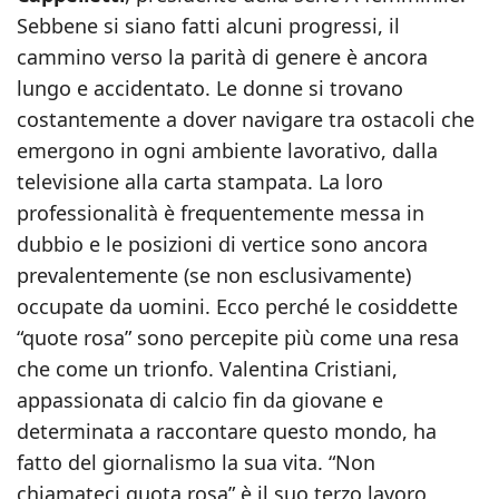
Sebbene si siano fatti alcuni progressi, il
cammino verso la parità di genere è ancora
lungo e accidentato. Le donne si trovano
costantemente a dover navigare tra ostacoli che
emergono in ogni ambiente lavorativo, dalla
televisione alla carta stampata. La loro
professionalità è frequentemente messa in
dubbio e le posizioni di vertice sono ancora
prevalentemente (se non esclusivamente)
occupate da uomini. Ecco perché le cosiddette
“quote rosa” sono percepite più come una resa
che come un trionfo. Valentina Cristiani,
appassionata di calcio fin da giovane e
determinata a raccontare questo mondo, ha
fatto del giornalismo la sua vita. “Non
chiamateci quota rosa” è il suo terzo lavoro