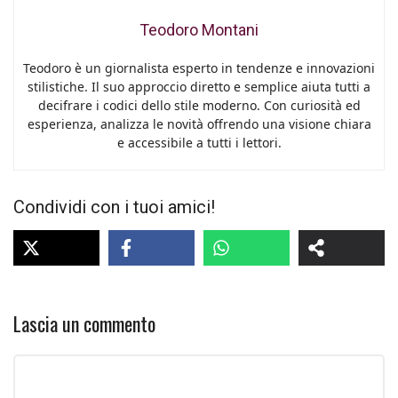
Teodoro Montani
Teodoro è un giornalista esperto in tendenze e innovazioni
stilistiche. Il suo approccio diretto e semplice aiuta tutti a
decifrare i codici dello stile moderno. Con curiosità ed
esperienza, analizza le novità offrendo una visione chiara
e accessibile a tutti i lettori.
Condividi con i tuoi amici!
Lascia un commento
Commento