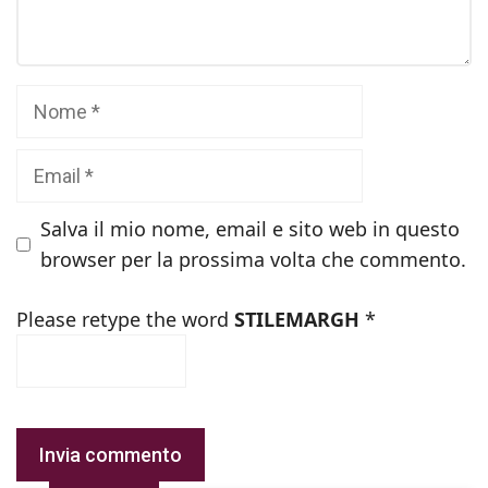
Nome
Email
Salva il mio nome, email e sito web in questo
browser per la prossima volta che commento.
Please retype the word
STILEMARGH
*