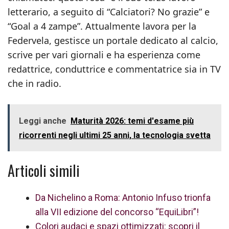
letterario, a seguito di “Calciatori? No grazie” e
“Goal a 4 zampe”. Attualmente lavora per la
Federvela, gestisce un portale dedicato al calcio,
scrive per vari giornali e ha esperienza come
redattrice, conduttrice e commentatrice sia in TV
che in radio.
Leggi anche
Maturità 2026: temi d'esame più
ricorrenti negli ultimi 25 anni, la tecnologia svetta
Articoli simili
Da Nichelino a Roma: Antonio Infuso trionfa
alla VII edizione del concorso “EquiLibri”!
Colori audaci e spazi ottimizzati: scopri il