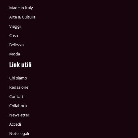
Made in Italy
Arte & Cultura
Viaggi
Casa
Bellezza
Moda
Link utili
Chi siamo
Redazione
Contatti
Collabora
Newsletter
Accedi
Note legali