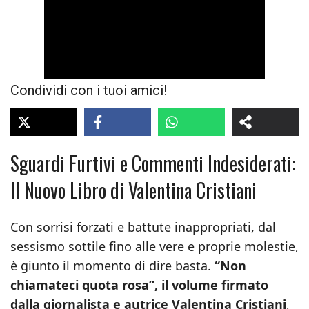
Condividi con i tuoi amici!
Sguardi Furtivi e Commenti Indesiderati:
Il Nuovo Libro di Valentina Cristiani
Con sorrisi forzati e battute inappropriati, dal
sessismo sottile fino alle vere e proprie molestie,
è giunto il momento di dire basta.
“Non
chiamateci quota rosa”, il volume firmato
dalla giornalista e autrice Valentina Cristiani
,